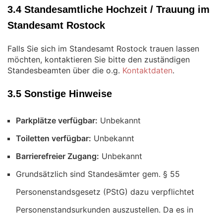
3.4 Standesamtliche Hochzeit / Trauung im
Standesamt Rostock
Falls Sie sich im Standesamt Rostock trauen lassen
möchten, kontaktieren Sie bitte den zuständigen
Standesbeamten über die o.g.
Kontaktdaten
.
3.5 Sonstige Hinweise
Parkplätze verfügbar:
Unbekannt
Toiletten verfügbar:
Unbekannt
Barrierefreier Zugang:
Unbekannt
Grundsätzlich sind Standesämter gem. § 55
Personenstandsgesetz (PStG) dazu verpflichtet
Personenstandsurkunden auszustellen. Da es in