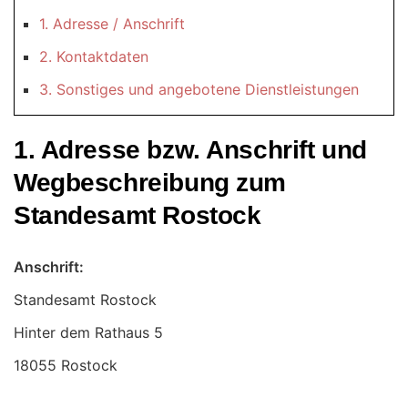
1. Adresse / Anschrift
2. Kontaktdaten
3. Sonstiges und angebotene Dienstleistungen
1. Adresse bzw. Anschrift und
Wegbeschreibung zum
Standesamt Rostock
Anschrift:
Standesamt Rostock
18055 Rostock