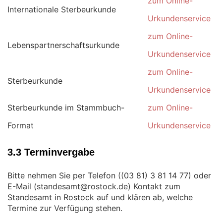
zum Online-
Internationale Sterbeurkunde
Urkundenservice
zum Online-
Lebenspartnerschaftsurkunde
Urkundenservice
zum Online-
Sterbeurkunde
Urkundenservice
Sterbeurkunde im Stammbuch-
zum Online-
Format
Urkundenservice
3.3 Terminvergabe
Bitte nehmen Sie per Telefon (
) oder
E-Mail (
) Kontakt zum
Standesamt in Rostock auf und klären ab, welche
Termine zur Verfügung stehen.