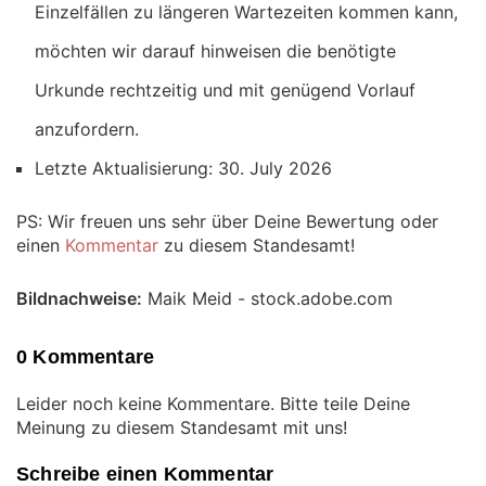
Einzelfällen zu längeren Wartezeiten kommen kann,
möchten wir darauf hinweisen die benötigte
Urkunde rechtzeitig und mit genügend Vorlauf
anzufordern.
Letzte Aktualisierung: 30. July 2026
PS: Wir freuen uns sehr über Deine Bewertung oder
einen
Kommentar
zu diesem Standesamt!
Bildnachweise:
Maik Meid - stock.adobe.com
0 Kommentare
Leider noch keine Kommentare. Bitte teile Deine
Meinung zu diesem Standesamt mit uns!
Schreibe einen Kommentar