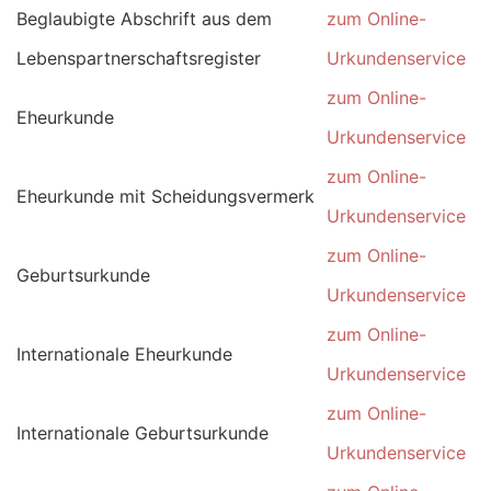
Beglaubigte Abschrift aus dem
zum Online-
Lebenspartnerschaftsregister
Urkundenservice
zum Online-
Eheurkunde
Urkundenservice
zum Online-
Eheurkunde mit Scheidungsvermerk
Urkundenservice
zum Online-
Geburtsurkunde
Urkundenservice
zum Online-
Internationale Eheurkunde
Urkundenservice
zum Online-
Internationale Geburtsurkunde
Urkundenservice