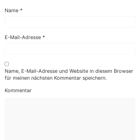
Name
*
E-Mail-Adresse
*
Name, E-Mail-Adresse und Website in diesem Browser
für meinen nächsten Kommentar speichern.
Kommentar