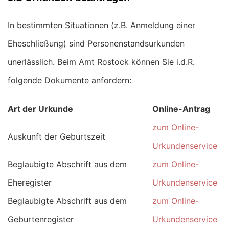
In bestimmten Situationen (z.B. Anmeldung einer
Eheschließung) sind Personenstandsurkunden
unerlässlich. Beim Amt Rostock können Sie i.d.R.
folgende Dokumente anfordern:
Art der Urkunde
Online-Antrag
zum Online-
Auskunft der Geburtszeit
Urkundenservice
Beglaubigte Abschrift aus dem
zum Online-
Eheregister
Urkundenservice
Beglaubigte Abschrift aus dem
zum Online-
Geburtenregister
Urkundenservice