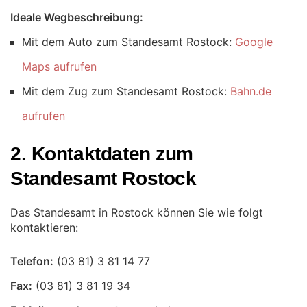
Ideale Wegbeschreibung:
Mit dem Auto zum Standesamt Rostock:
Google
Maps aufrufen
Mit dem Zug zum Standesamt Rostock:
Bahn.de
aufrufen
2. Kontaktdaten zum
Standesamt Rostock
Das Standesamt in Rostock können Sie wie folgt
kontaktieren:
Telefon:
Fax: