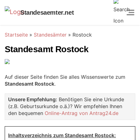
Standesaemter.net
Startseite
»
Standesämter
»
Rostock
Standesamt Rostock
Auf dieser Seite finden Sie alles Wissenswerte zum
Standesamt Rostock
.
Unsere Empfehlung:
Benötigen Sie eine Urkunde
(z.B. Geburtsurkunde o.ä.)? Wir empfehlen Ihnen
den bequemen
Online-Antrag von Antrag24.de
Inhaltsverzeichnis zum Standesamt Rostock: