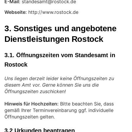
E-Mail:
Webseite:
http://www.rostock.de
3. Sonstiges und angebotene
Dienstleistungen Rostock
3.1. Öffnungszeiten vom Standesamt in
Rostock
Uns liegen derzeit leider keine Öffnungszeiten zu
diesem Amt vor. Gerne können Sie uns die
Öffnungszeiten zuschicken!
Hinweis für Hochzeiten:
Bitte beachten Sie, dass
gemäß Ihrer Terminvereinbarung ggf. individuelle
Öffnungszeiten gelten.
3.2 Urkunden beantragen