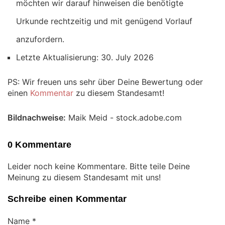
möchten wir darauf hinweisen die benötigte
Urkunde rechtzeitig und mit genügend Vorlauf
anzufordern.
Letzte Aktualisierung: 30. July 2026
PS: Wir freuen uns sehr über Deine Bewertung oder
einen
Kommentar
zu diesem Standesamt!
Bildnachweise:
Maik Meid - stock.adobe.com
0 Kommentare
Leider noch keine Kommentare. Bitte teile Deine
Meinung zu diesem Standesamt mit uns!
Schreibe einen Kommentar
Name
*