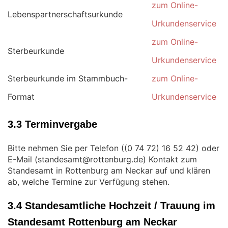
zum Online-
Lebenspartnerschaftsurkunde
Urkundenservice
zum Online-
Sterbeurkunde
Urkundenservice
Sterbeurkunde im Stammbuch-
zum Online-
Format
Urkundenservice
3.3 Terminvergabe
Bitte nehmen Sie per Telefon (
) oder
E-Mail (
) Kontakt zum
Standesamt in Rottenburg am Neckar auf und klären
ab, welche Termine zur Verfügung stehen.
3.4 Standesamtliche Hochzeit / Trauung im
Standesamt Rottenburg am Neckar