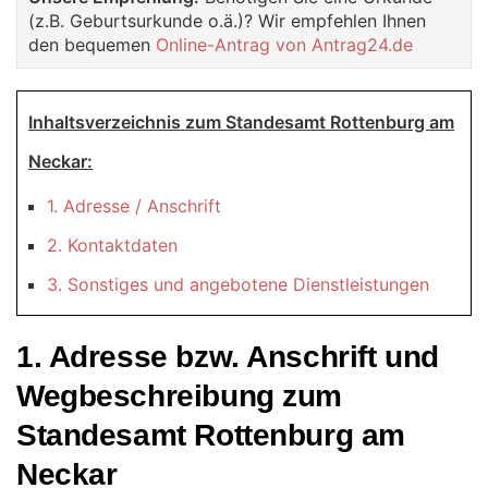
(z.B. Geburtsurkunde o.ä.)? Wir empfehlen Ihnen
den bequemen
Online-Antrag von Antrag24.de
Inhaltsverzeichnis zum Standesamt Rottenburg am
Neckar:
1. Adresse / Anschrift
2. Kontaktdaten
3. Sonstiges und angebotene Dienstleistungen
1. Adresse bzw. Anschrift und
Wegbeschreibung zum
Standesamt Rottenburg am
Neckar