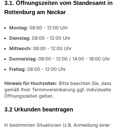
3.1. Öffnungszeiten vom Standesamt in
Rottenburg am Neckar
Montag:
Uhr
Dienstag:
Uhr
Mittwoch:
Uhr
Donnerstag:
Uhr
Freitag:
Uhr
Hinweis für Hochzeiten:
Bitte beachten Sie, dass
gemäß Ihrer Terminvereinbarung ggf. individuelle
Öffnungszeiten gelten.
3.2 Urkunden beantragen
In bestimmten Situationen (z.B. Anmeldung einer