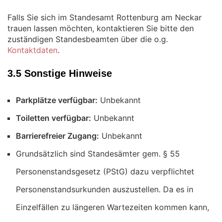
Falls Sie sich im Standesamt Rottenburg am Neckar
trauen lassen möchten, kontaktieren Sie bitte den
zuständigen Standesbeamten über die o.g.
Kontaktdaten
.
3.5 Sonstige Hinweise
Parkplätze verfügbar:
Unbekannt
Toiletten verfügbar:
Unbekannt
Barrierefreier Zugang:
Unbekannt
Grundsätzlich sind Standesämter gem. § 55
Personenstandsgesetz (PStG) dazu verpflichtet
Personenstandsurkunden auszustellen. Da es in
Einzelfällen zu längeren Wartezeiten kommen kann,