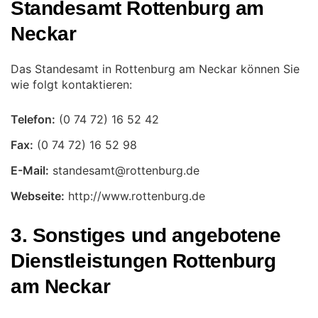
Standesamt Rottenburg am
Neckar
Das Standesamt in Rottenburg am Neckar können Sie
wie folgt kontaktieren:
Telefon:
Fax:
E-Mail:
Webseite:
http://www.rottenburg.de
3. Sonstiges und angebotene
Dienstleistungen Rottenburg
am Neckar