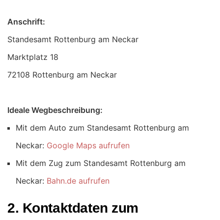
Anschrift:
Standesamt Rottenburg am Neckar
72108 Rottenburg am Neckar
Ideale Wegbeschreibung:
Mit dem Auto zum Standesamt Rottenburg am
Neckar:
Google Maps aufrufen
Mit dem Zug zum Standesamt Rottenburg am
Neckar:
Bahn.de aufrufen
2. Kontaktdaten zum