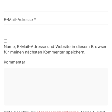
E-Mail-Adresse
*
Name, E-Mail-Adresse und Website in diesem Browser
für meinen nächsten Kommentar speichern.
Kommentar