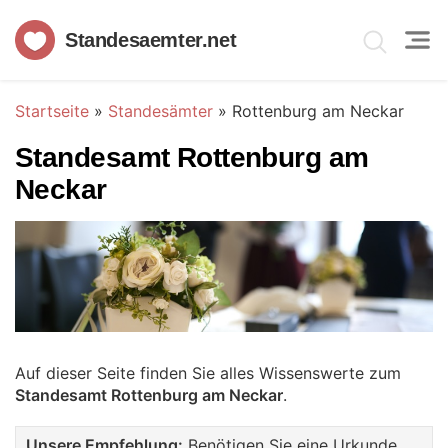
Standesaemter.net
Startseite
»
Standesämter
»
Rottenburg am Neckar
Standesamt Rottenburg am
Neckar
Auf dieser Seite finden Sie alles Wissenswerte zum
Standesamt Rottenburg am Neckar
.
Unsere Empfehlung:
Benötigen Sie eine Urkunde