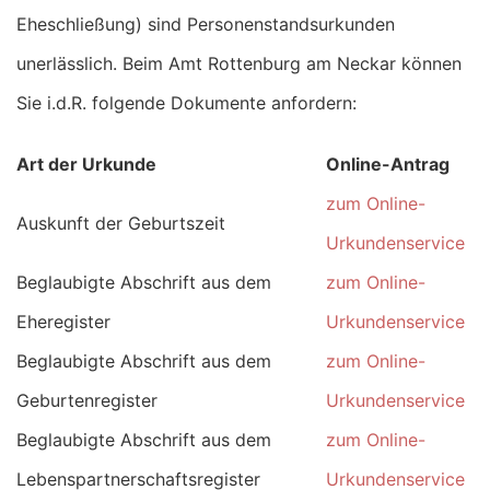
Eheschließung) sind Personenstandsurkunden
unerlässlich. Beim Amt Rottenburg am Neckar können
Sie i.d.R. folgende Dokumente anfordern:
Art der Urkunde
Online-Antrag
zum Online-
Auskunft der Geburtszeit
Urkundenservice
Beglaubigte Abschrift aus dem
zum Online-
Eheregister
Urkundenservice
Beglaubigte Abschrift aus dem
zum Online-
Geburtenregister
Urkundenservice
Beglaubigte Abschrift aus dem
zum Online-
Lebenspartnerschaftsregister
Urkundenservice