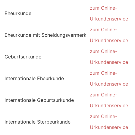
zum Online-
Eheurkunde
Urkundenservice
zum Online-
Eheurkunde mit Scheidungsvermerk
Urkundenservice
zum Online-
Geburtsurkunde
Urkundenservice
zum Online-
Internationale Eheurkunde
Urkundenservice
zum Online-
Internationale Geburtsurkunde
Urkundenservice
zum Online-
Internationale Sterbeurkunde
Urkundenservice