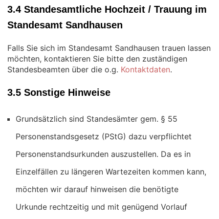
3.4 Standesamtliche Hochzeit / Trauung im
Standesamt Sandhausen
Falls Sie sich im Standesamt Sandhausen trauen lassen
möchten, kontaktieren Sie bitte den zuständigen
Standesbeamten über die o.g.
Kontaktdaten
.
3.5 Sonstige Hinweise
Grundsätzlich sind Standesämter gem. § 55
Personenstandsgesetz (PStG) dazu verpflichtet
Personenstandsurkunden auszustellen. Da es in
Einzelfällen zu längeren Wartezeiten kommen kann,
möchten wir darauf hinweisen die benötigte
Urkunde rechtzeitig und mit genügend Vorlauf