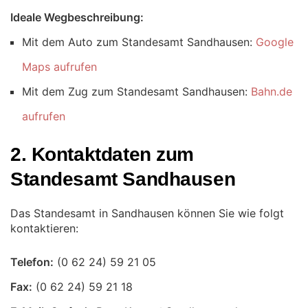
Ideale Wegbeschreibung:
Mit dem Auto zum Standesamt Sandhausen:
Google
Maps aufrufen
Mit dem Zug zum Standesamt Sandhausen:
Bahn.de
aufrufen
2. Kontaktdaten zum
Standesamt Sandhausen
Das Standesamt in Sandhausen können Sie wie folgt
kontaktieren:
Telefon:
Fax: