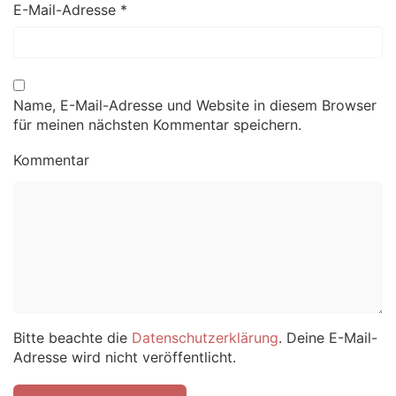
E-Mail-Adresse
*
Name, E-Mail-Adresse und Website in diesem Browser
für meinen nächsten Kommentar speichern.
Kommentar
Bitte beachte die
Datenschutzerklärung
. Deine E-Mail-
Adresse wird nicht veröffentlicht.