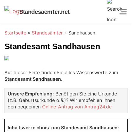
Standesaemter.net
Startseite
»
Standesämter
»
Sandhausen
Standesamt Sandhausen
Auf dieser Seite finden Sie alles Wissenswerte zum
Standesamt Sandhausen
.
Unsere Empfehlung:
Benötigen Sie eine Urkunde
(z.B. Geburtsurkunde o.ä.)? Wir empfehlen Ihnen
den bequemen
Online-Antrag von Antrag24.de
Inhaltsverzeichnis zum Standesamt Sandhausen: