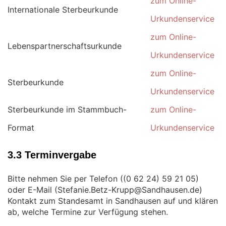
zum Online-
Internationale Sterbeurkunde
Urkundenservice
zum Online-
Lebenspartnerschaftsurkunde
Urkundenservice
zum Online-
Sterbeurkunde
Urkundenservice
Sterbeurkunde im Stammbuch-
zum Online-
Format
Urkundenservice
3.3 Terminvergabe
Bitte nehmen Sie per Telefon (
)
oder E-Mail (
)
Kontakt zum Standesamt in Sandhausen auf und klären
ab, welche Termine zur Verfügung stehen.