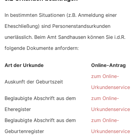
In bestimmten Situationen (z.B. Anmeldung einer
Eheschließung) sind Personenstandsurkunden
unerlässlich. Beim Amt Sandhausen können Sie i.d.R.
folgende Dokumente anfordern:
Art der Urkunde
Online-Antrag
zum Online-
Auskunft der Geburtszeit
Urkundenservice
Beglaubigte Abschrift aus dem
zum Online-
Eheregister
Urkundenservice
Beglaubigte Abschrift aus dem
zum Online-
Geburtenregister
Urkundenservice