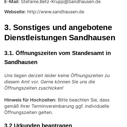
E-Mail:
Webseite:
http://www.sandhausen.de
3. Sonstiges und angebotene
Dienstleistungen Sandhausen
3.1. Öffnungszeiten vom Standesamt in
Sandhausen
Uns liegen derzeit leider keine Öffnungszeiten zu
diesem Amt vor. Gerne können Sie uns die
Öffnungszeiten zuschicken!
Hinweis für Hochzeiten:
Bitte beachten Sie, dass
gemäß Ihrer Terminvereinbarung ggf. individuelle
Öffnungszeiten gelten.
3.2 Urkunden beantragen