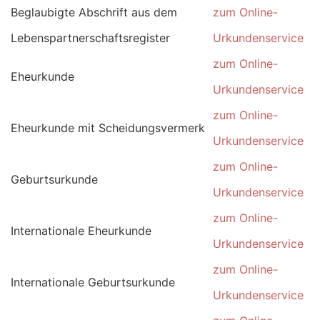
Beglaubigte Abschrift aus dem
zum Online-
Lebenspartnerschaftsregister
Urkundenservice
zum Online-
Eheurkunde
Urkundenservice
zum Online-
Eheurkunde mit Scheidungsvermerk
Urkundenservice
zum Online-
Geburtsurkunde
Urkundenservice
zum Online-
Internationale Eheurkunde
Urkundenservice
zum Online-
Internationale Geburtsurkunde
Urkundenservice