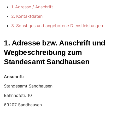
1. Adresse / Anschrift
2. Kontaktdaten
3. Sonstiges und angebotene Dienstleistungen
1. Adresse bzw. Anschrift und
Wegbeschreibung zum
Standesamt Sandhausen
Anschrift:
Standesamt Sandhausen
69207 Sandhausen