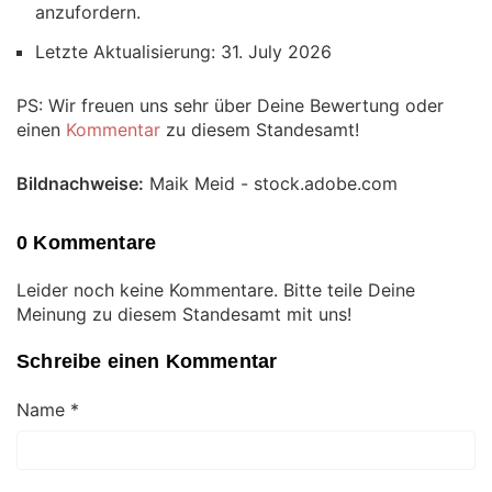
anzufordern.
Letzte Aktualisierung: 31. July 2026
PS: Wir freuen uns sehr über Deine Bewertung oder
einen
Kommentar
zu diesem Standesamt!
Bildnachweise:
Maik Meid - stock.adobe.com
0 Kommentare
Leider noch keine Kommentare. Bitte teile Deine
Meinung zu diesem Standesamt mit uns!
Schreibe einen Kommentar
Name
*