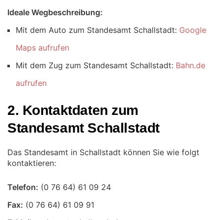
Ideale Wegbeschreibung:
Mit dem Auto zum Standesamt Schallstadt:
Google
Maps aufrufen
Mit dem Zug zum Standesamt Schallstadt:
Bahn.de
aufrufen
2. Kontaktdaten zum
Standesamt Schallstadt
Das Standesamt in Schallstadt können Sie wie folgt
kontaktieren:
Telefon:
Fax: