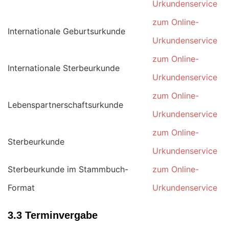
Urkundenservice
zum Online-
Internationale Geburtsurkunde
Urkundenservice
zum Online-
Internationale Sterbeurkunde
Urkundenservice
zum Online-
Lebenspartnerschaftsurkunde
Urkundenservice
zum Online-
Sterbeurkunde
Urkundenservice
Sterbeurkunde im Stammbuch-
zum Online-
Format
Urkundenservice
3.3 Terminvergabe