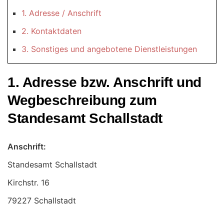
1. Adresse / Anschrift
2. Kontaktdaten
3. Sonstiges und angebotene Dienstleistungen
1. Adresse bzw. Anschrift und
Wegbeschreibung zum
Standesamt Schallstadt
Anschrift:
Standesamt Schallstadt
79227 Schallstadt