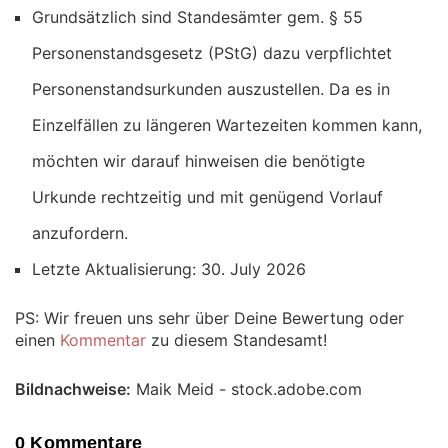
Grundsätzlich sind Standesämter gem. § 55
Personenstandsgesetz (PStG) dazu verpflichtet
Personenstandsurkunden auszustellen. Da es in
Einzelfällen zu längeren Wartezeiten kommen kann,
möchten wir darauf hinweisen die benötigte
Urkunde rechtzeitig und mit genügend Vorlauf
anzufordern.
Letzte Aktualisierung: 30. July 2026
PS: Wir freuen uns sehr über Deine Bewertung oder
einen
Kommentar
zu diesem Standesamt!
Bildnachweise:
Maik Meid - stock.adobe.com
0 Kommentare