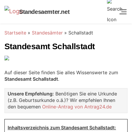
Standesaemter.net
Startseite
»
Standesämter
»
Schallstadt
Standesamt Schallstadt
Auf dieser Seite finden Sie alles Wissenswerte zum
Standesamt Schallstadt
.
Unsere Empfehlung:
Benötigen Sie eine Urkunde
(z.B. Geburtsurkunde o.ä.)? Wir empfehlen Ihnen
den bequemen
Online-Antrag von Antrag24.de
Inhaltsverzeichnis zum Standesamt Schallstadt: