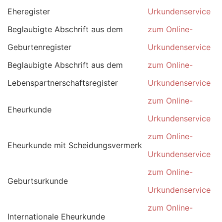
Eheregister
Urkundenservice
Beglaubigte Abschrift aus dem
zum Online-
Geburtenregister
Urkundenservice
Beglaubigte Abschrift aus dem
zum Online-
Lebenspartnerschaftsregister
Urkundenservice
zum Online-
Eheurkunde
Urkundenservice
zum Online-
Eheurkunde mit Scheidungsvermerk
Urkundenservice
zum Online-
Geburtsurkunde
Urkundenservice
zum Online-
Internationale Eheurkunde