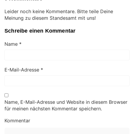
Leider noch keine Kommentare. Bitte teile Deine
Meinung zu diesem Standesamt mit uns!
Schreibe einen Kommentar
Name
*
E-Mail-Adresse
*
Name, E-Mail-Adresse und Website in diesem Browser
für meinen nächsten Kommentar speichern.
Kommentar