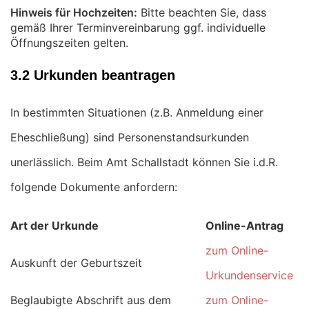
Hinweis für Hochzeiten:
Bitte beachten Sie, dass
gemäß Ihrer Terminvereinbarung ggf. individuelle
Öffnungszeiten gelten.
3.2 Urkunden beantragen
In bestimmten Situationen (z.B. Anmeldung einer
Eheschließung) sind Personenstandsurkunden
unerlässlich. Beim Amt Schallstadt können Sie i.d.R.
folgende Dokumente anfordern:
Art der Urkunde
Online-Antrag
zum Online-
Auskunft der Geburtszeit
Urkundenservice
Beglaubigte Abschrift aus dem
zum Online-