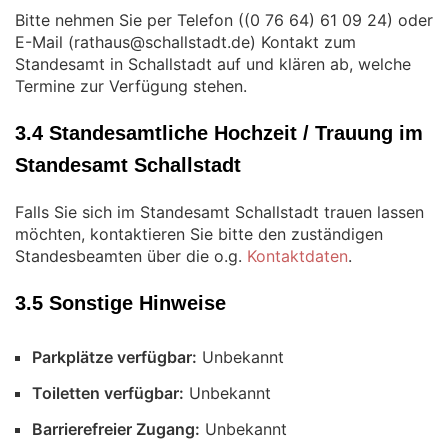
Bitte nehmen Sie per Telefon (
) oder
E-Mail (
) Kontakt zum
Standesamt in Schallstadt auf und klären ab, welche
Termine zur Verfügung stehen.
3.4 Standesamtliche Hochzeit / Trauung im
Standesamt Schallstadt
Falls Sie sich im Standesamt Schallstadt trauen lassen
möchten, kontaktieren Sie bitte den zuständigen
Standesbeamten über die o.g.
Kontaktdaten
.
3.5 Sonstige Hinweise
Parkplätze verfügbar:
Unbekannt
Toiletten verfügbar:
Unbekannt
Barrierefreier Zugang:
Unbekannt