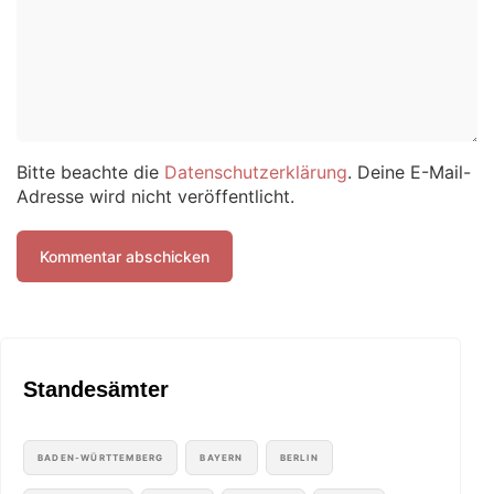
Bitte beachte die
Datenschutzerklärung
. Deine E-Mail-
Adresse wird nicht veröffentlicht.
Standesämter
BADEN-WÜRTTEMBERG
BAYERN
BERLIN