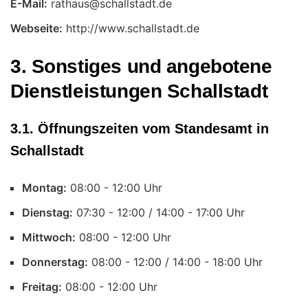
E-Mail:
Webseite:
http://www.schallstadt.de
3. Sonstiges und angebotene
Dienstleistungen Schallstadt
3.1. Öffnungszeiten vom Standesamt in
Schallstadt
Montag:
Uhr
Dienstag:
Uhr
Mittwoch:
Uhr
Donnerstag:
Uhr
Freitag:
Uhr