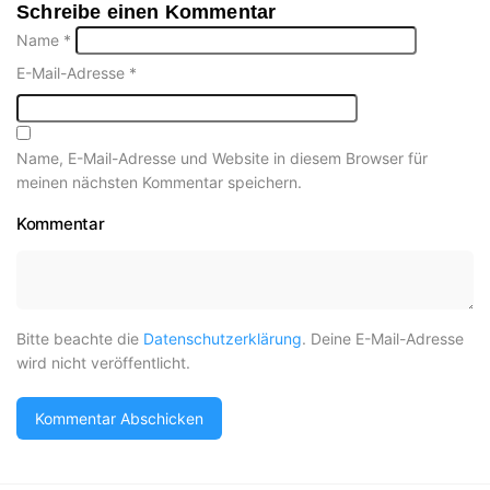
Schreibe einen Kommentar
Name
*
E-Mail-Adresse
*
Name, E-Mail-Adresse und Website in diesem Browser für
meinen nächsten Kommentar speichern.
Kommentar
Bitte beachte die
Datenschutzerklärung
. Deine E-Mail-Adresse
wird nicht veröffentlicht.