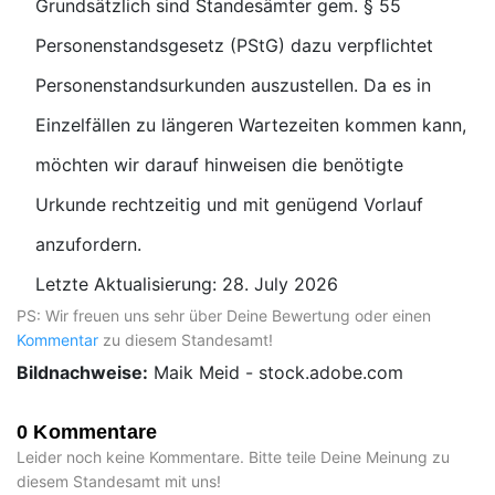
Grundsätzlich sind Standesämter gem. § 55
Personenstandsgesetz (PStG) dazu verpflichtet
Personenstandsurkunden auszustellen. Da es in
Einzelfällen zu längeren Wartezeiten kommen kann,
möchten wir darauf hinweisen die benötigte
Urkunde rechtzeitig und mit genügend Vorlauf
anzufordern.
Letzte Aktualisierung: 28. July 2026
PS: Wir freuen uns sehr über Deine Bewertung oder einen
Kommentar
zu diesem Standesamt!
Bildnachweise:
Maik Meid - stock.adobe.com
0 Kommentare
Leider noch keine Kommentare. Bitte teile Deine Meinung zu
diesem Standesamt mit uns!