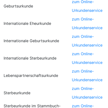
zum Online-
Geburtsurkunde
Urkundenservice
zum Online-
Internationale Eheurkunde
Urkundenservice
zum Online-
Internationale Geburtsurkunde
Urkundenservice
zum Online-
Internationale Sterbeurkunde
Urkundenservice
zum Online-
Lebenspartnerschaftsurkunde
Urkundenservice
zum Online-
Sterbeurkunde
Urkundenservice
Sterbeurkunde im Stammbuch-
zum Online-