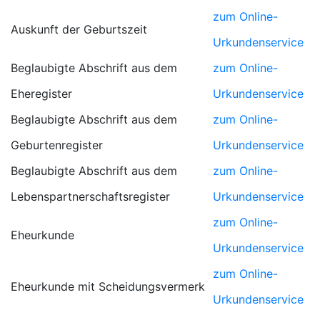
zum Online-
Auskunft der Geburtszeit
Urkundenservice
Beglaubigte Abschrift aus dem
zum Online-
Eheregister
Urkundenservice
Beglaubigte Abschrift aus dem
zum Online-
Geburtenregister
Urkundenservice
Beglaubigte Abschrift aus dem
zum Online-
Lebenspartnerschaftsregister
Urkundenservice
zum Online-
Eheurkunde
Urkundenservice
zum Online-
Eheurkunde mit Scheidungsvermerk
Urkundenservice