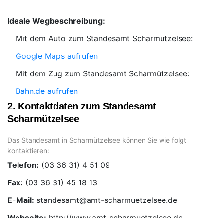
Ideale Wegbeschreibung:
Mit dem Auto zum Standesamt Scharmützelsee:
Google Maps aufrufen
Mit dem Zug zum Standesamt Scharmützelsee:
Bahn.de aufrufen
2. Kontaktdaten zum Standesamt
Scharmützelsee
Das Standesamt in Scharmützelsee können Sie wie folgt
kontaktieren:
Telefon:
Fax:
E-Mail:
Webseite:
http://www.amt-scharmuetzelsee.de