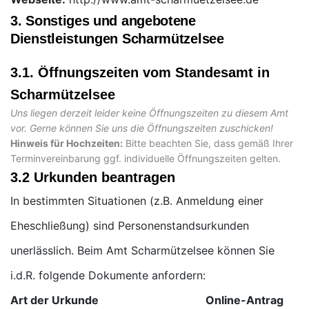
3. Sonstiges und angebotene
Dienstleistungen Scharmützelsee
3.1. Öffnungszeiten vom Standesamt in
Scharmützelsee
Uns liegen derzeit leider keine Öffnungszeiten zu diesem Amt
vor. Gerne können Sie uns die Öffnungszeiten zuschicken!
Hinweis für Hochzeiten:
Bitte beachten Sie, dass gemäß Ihrer
Terminvereinbarung ggf. individuelle Öffnungszeiten gelten.
3.2 Urkunden beantragen
In bestimmten Situationen (z.B. Anmeldung einer
Eheschließung) sind Personenstandsurkunden
unerlässlich. Beim Amt Scharmützelsee können Sie
i.d.R. folgende Dokumente anfordern:
Art der Urkunde
Online-Antrag