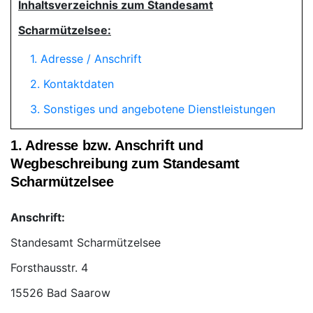
Inhaltsverzeichnis zum Standesamt
Scharmützelsee:
1. Adresse / Anschrift
2. Kontaktdaten
3. Sonstiges und angebotene Dienstleistungen
1. Adresse bzw. Anschrift und
Wegbeschreibung zum Standesamt
Scharmützelsee
Anschrift:
Standesamt Scharmützelsee
15526 Bad Saarow