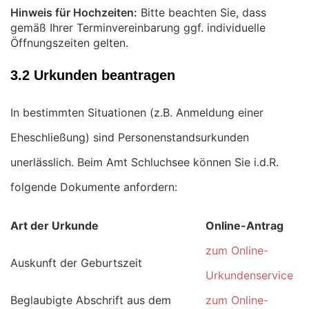
Hinweis für Hochzeiten:
Bitte beachten Sie, dass
gemäß Ihrer Terminvereinbarung ggf. individuelle
Öffnungszeiten gelten.
3.2 Urkunden beantragen
In bestimmten Situationen (z.B. Anmeldung einer
Eheschließung) sind Personenstandsurkunden
unerlässlich. Beim Amt Schluchsee können Sie i.d.R.
folgende Dokumente anfordern:
Art der Urkunde
Online-Antrag
zum Online-
Auskunft der Geburtszeit
Urkundenservice
Beglaubigte Abschrift aus dem
zum Online-