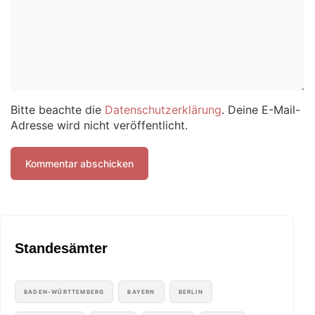
Bitte beachte die
Datenschutzerklärung
. Deine E-Mail-
Adresse wird nicht veröffentlicht.
Standesämter
BADEN-WÜRTTEMBERG
BAYERN
BERLIN