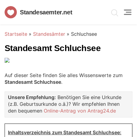
Standesaemter.net
Startseite
»
Standesämter
»
Schluchsee
Standesamt Schluchsee
Auf dieser Seite finden Sie alles Wissenswerte zum
Standesamt Schluchsee
.
Unsere Empfehlung:
Benötigen Sie eine Urkunde
(z.B. Geburtsurkunde o.ä.)? Wir empfehlen Ihnen
den bequemen
Online-Antrag von Antrag24.de
Inhaltsverzeichnis zum Standesamt Schluchsee: