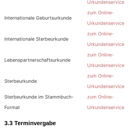
Urkundenservice
zum Online-
Internationale Geburtsurkunde
Urkundenservice
zum Online-
Internationale Sterbeurkunde
Urkundenservice
zum Online-
Lebenspartnerschaftsurkunde
Urkundenservice
zum Online-
Sterbeurkunde
Urkundenservice
Sterbeurkunde im Stammbuch-
zum Online-
Format
Urkundenservice
3.3 Terminvergabe