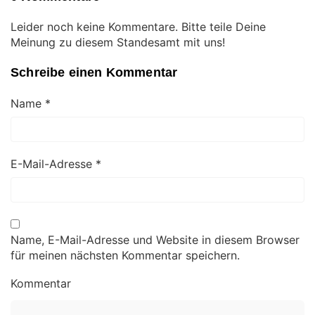
Leider noch keine Kommentare. Bitte teile Deine
Meinung zu diesem Standesamt mit uns!
Schreibe einen Kommentar
Name
*
E-Mail-Adresse
*
Name, E-Mail-Adresse und Website in diesem Browser
für meinen nächsten Kommentar speichern.
Kommentar