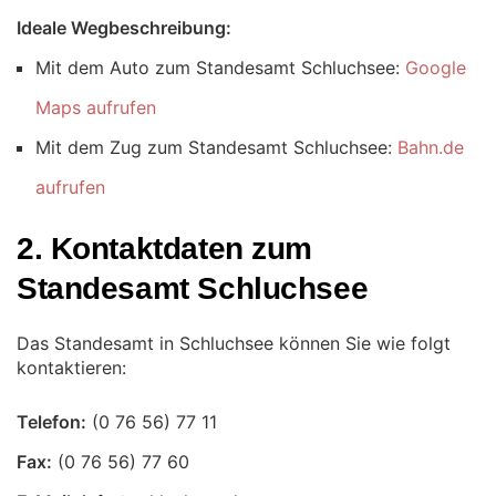
Ideale Wegbeschreibung:
Mit dem Auto zum Standesamt Schluchsee:
Google
Maps aufrufen
Mit dem Zug zum Standesamt Schluchsee:
Bahn.de
aufrufen
2. Kontaktdaten zum
Standesamt Schluchsee
Das Standesamt in Schluchsee können Sie wie folgt
kontaktieren:
Telefon:
Fax: