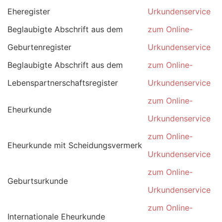
Eheregister
Urkundenservice
Beglaubigte Abschrift aus dem
zum Online-
Geburtenregister
Urkundenservice
Beglaubigte Abschrift aus dem
zum Online-
Lebenspartnerschaftsregister
Urkundenservice
zum Online-
Eheurkunde
Urkundenservice
zum Online-
Eheurkunde mit Scheidungsvermerk
Urkundenservice
zum Online-
Geburtsurkunde
Urkundenservice
zum Online-
Internationale Eheurkunde