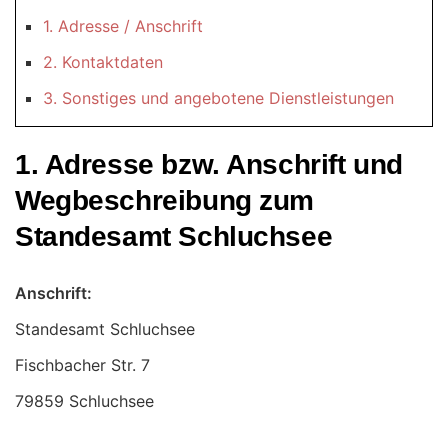
1. Adresse / Anschrift
2. Kontaktdaten
3. Sonstiges und angebotene Dienstleistungen
1. Adresse bzw. Anschrift und
Wegbeschreibung zum
Standesamt Schluchsee
Anschrift:
Standesamt Schluchsee
79859 Schluchsee