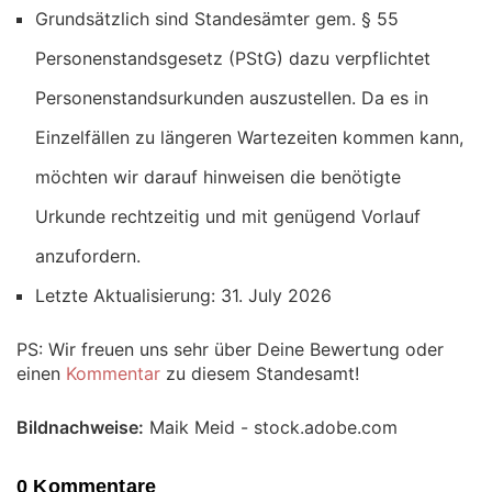
Grundsätzlich sind Standesämter gem. § 55
Personenstandsgesetz (PStG) dazu verpflichtet
Personenstandsurkunden auszustellen. Da es in
Einzelfällen zu längeren Wartezeiten kommen kann,
möchten wir darauf hinweisen die benötigte
Urkunde rechtzeitig und mit genügend Vorlauf
anzufordern.
Letzte Aktualisierung: 31. July 2026
PS: Wir freuen uns sehr über Deine Bewertung oder
einen
Kommentar
zu diesem Standesamt!
Bildnachweise:
Maik Meid - stock.adobe.com
0 Kommentare