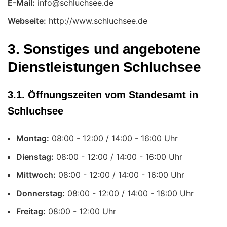
E-Mail:
Webseite:
http://www.schluchsee.de
3. Sonstiges und angebotene
Dienstleistungen Schluchsee
3.1. Öffnungszeiten vom Standesamt in
Schluchsee
Montag:
Uhr
Dienstag:
Uhr
Mittwoch:
Uhr
Donnerstag:
Uhr
Freitag:
Uhr