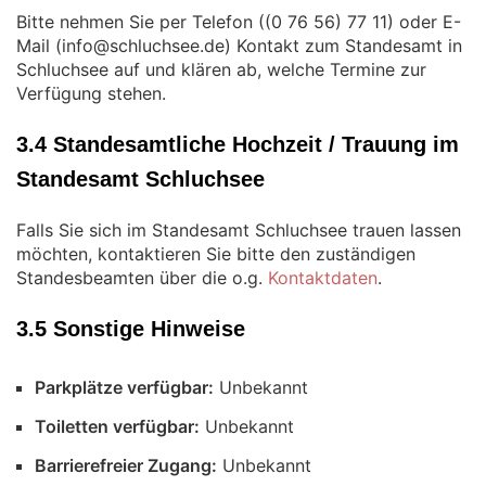
Bitte nehmen Sie per Telefon (
) oder E-
Mail (
) Kontakt zum Standesamt in
Schluchsee auf und klären ab, welche Termine zur
Verfügung stehen.
3.4 Standesamtliche Hochzeit / Trauung im
Standesamt Schluchsee
Falls Sie sich im Standesamt Schluchsee trauen lassen
möchten, kontaktieren Sie bitte den zuständigen
Standesbeamten über die o.g.
Kontaktdaten
.
3.5 Sonstige Hinweise
Parkplätze verfügbar:
Unbekannt
Toiletten verfügbar:
Unbekannt
Barrierefreier Zugang:
Unbekannt