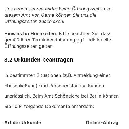
Uns liegen derzeit leider keine Öffnungszeiten zu
diesem Amt vor. Gerne können Sie uns die
Öffnungszeiten zuschicken!
Hinweis für Hochzeiten:
Bitte beachten Sie, dass
gemäß Ihrer Terminvereinbarung ggf. individuelle
Öffnungszeiten gelten.
3.2 Urkunden beantragen
In bestimmten Situationen (z.B. Anmeldung einer
Eheschließung) sind Personenstandsurkunden
unerlässlich. Beim Amt Schöneiche bei Berlin können
Sie i.d.R. folgende Dokumente anfordern:
Art der Urkunde
Online-Antrag