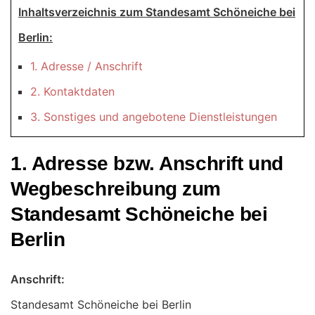
Inhaltsverzeichnis zum Standesamt Schöneiche bei
Berlin:
1. Adresse / Anschrift
2. Kontaktdaten
3. Sonstiges und angebotene Dienstleistungen
1. Adresse bzw. Anschrift und
Wegbeschreibung zum
Standesamt Schöneiche bei
Berlin
Anschrift:
Standesamt Schöneiche bei Berlin