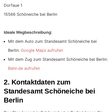
15566 Schöneiche bei Berlin
Ideale Wegbeschreibung:
Mit dem Auto zum Standesamt Schöneiche bei
Berlin:
Google Maps aufrufen
Mit dem Zug zum Standesamt Schöneiche bei Berlin:
Bahn.de aufrufen
2. Kontaktdaten zum
Standesamt Schöneiche bei
Berlin