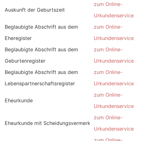
zum Online-
Auskunft der Geburtszeit
Urkundenservice
Beglaubigte Abschrift aus dem
zum Online-
Eheregister
Urkundenservice
Beglaubigte Abschrift aus dem
zum Online-
Geburtenregister
Urkundenservice
Beglaubigte Abschrift aus dem
zum Online-
Lebenspartnerschaftsregister
Urkundenservice
zum Online-
Eheurkunde
Urkundenservice
zum Online-
Eheurkunde mit Scheidungsvermerk
Urkundenservice
zum Online-