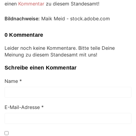
einen
Kommentar
zu diesem Standesamt!
Bildnachweise:
Maik Meid - stock.adobe.com
0 Kommentare
Leider noch keine Kommentare. Bitte teile Deine
Meinung zu diesem Standesamt mit uns!
Schreibe einen Kommentar
Name
*
E-Mail-Adresse
*