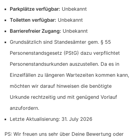
Parkplätze verfügbar:
Unbekannt
Toiletten verfügbar:
Unbekannt
Barrierefreier Zugang:
Unbekannt
Grundsätzlich sind Standesämter gem. § 55
Personenstandsgesetz (PStG) dazu verpflichtet
Personenstandsurkunden auszustellen. Da es in
Einzelfällen zu längeren Wartezeiten kommen kann,
möchten wir darauf hinweisen die benötigte
Urkunde rechtzeitig und mit genügend Vorlauf
anzufordern.
Letzte Aktualisierung: 31. July 2026
PS: Wir freuen uns sehr über Deine Bewertung oder