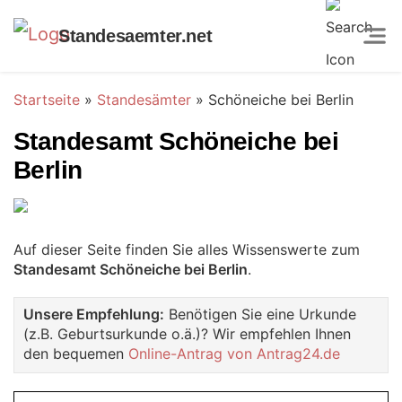
Standesaemter.net
Startseite
»
Standesämter
»
Schöneiche bei Berlin
Standesamt Schöneiche bei
Berlin
Auf dieser Seite finden Sie alles Wissenswerte zum
Standesamt Schöneiche bei Berlin
.
Unsere Empfehlung:
Benötigen Sie eine Urkunde
(z.B. Geburtsurkunde o.ä.)? Wir empfehlen Ihnen
den bequemen
Online-Antrag von Antrag24.de