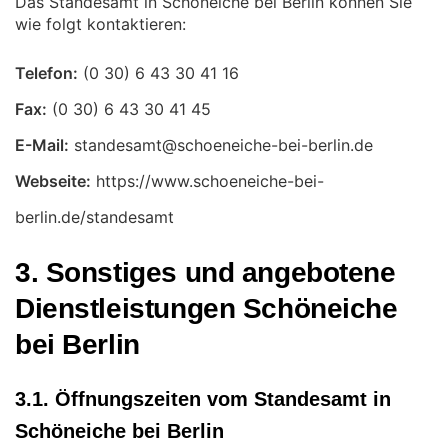
Das Standesamt in Schöneiche bei Berlin können Sie
wie folgt kontaktieren:
Telefon:
Fax:
E-Mail:
Webseite:
https://www.schoeneiche-bei-
berlin.de/standesamt
3. Sonstiges und angebotene
Dienstleistungen Schöneiche
bei Berlin
3.1. Öffnungszeiten vom Standesamt in
Schöneiche bei Berlin