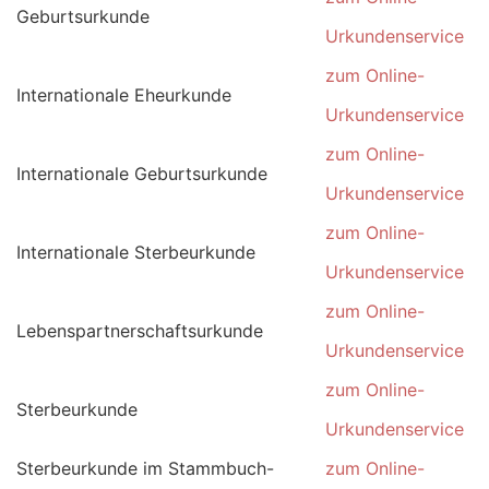
Geburtsurkunde
Urkundenservice
zum Online-
Internationale Eheurkunde
Urkundenservice
zum Online-
Internationale Geburtsurkunde
Urkundenservice
zum Online-
Internationale Sterbeurkunde
Urkundenservice
zum Online-
Lebenspartnerschaftsurkunde
Urkundenservice
zum Online-
Sterbeurkunde
Urkundenservice
Sterbeurkunde im Stammbuch-
zum Online-