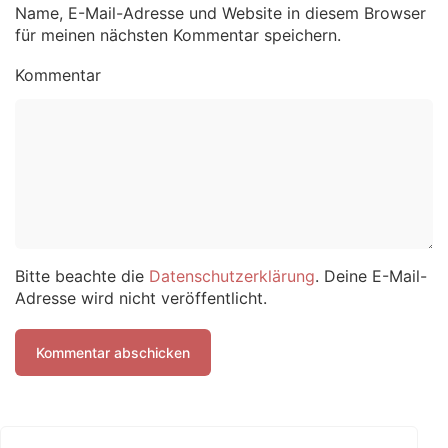
Name, E-Mail-Adresse und Website in diesem Browser
für meinen nächsten Kommentar speichern.
Kommentar
Bitte beachte die
Datenschutzerklärung
. Deine E-Mail-
Adresse wird nicht veröffentlicht.