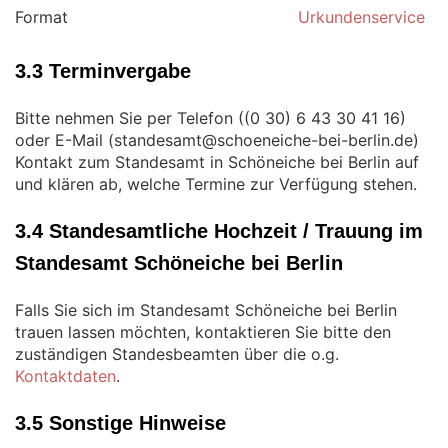
Format
Urkundenservice
3.3 Terminvergabe
Bitte nehmen Sie per Telefon (
)
oder E-Mail (
)
Kontakt zum Standesamt in Schöneiche bei Berlin auf
und klären ab, welche Termine zur Verfügung stehen.
3.4 Standesamtliche Hochzeit / Trauung im
Standesamt Schöneiche bei Berlin
Falls Sie sich im Standesamt Schöneiche bei Berlin
trauen lassen möchten, kontaktieren Sie bitte den
zuständigen Standesbeamten über die o.g.
Kontaktdaten
.
3.5 Sonstige Hinweise