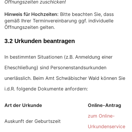
Öffnungszeiten zuschicken!
Hinweis für Hochzeiten:
Bitte beachten Sie, dass
gemäß Ihrer Terminvereinbarung ggf. individuelle
Öffnungszeiten gelten.
3.2 Urkunden beantragen
In bestimmten Situationen (z.B. Anmeldung einer
Eheschließung) sind Personenstandsurkunden
unerlässlich. Beim Amt Schwäbischer Wald können Sie
i.d.R. folgende Dokumente anfordern:
Art der Urkunde
Online-Antrag
zum Online-
Auskunft der Geburtszeit
Urkundenservice