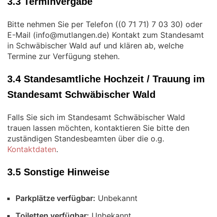
3.3 Terminvergabe
Bitte nehmen Sie per Telefon (
) oder
E-Mail (
) Kontakt zum Standesamt
in Schwäbischer Wald auf und klären ab, welche
Termine zur Verfügung stehen.
3.4 Standesamtliche Hochzeit / Trauung im
Standesamt Schwäbischer Wald
Falls Sie sich im Standesamt Schwäbischer Wald
trauen lassen möchten, kontaktieren Sie bitte den
zuständigen Standesbeamten über die o.g.
Kontaktdaten
.
3.5 Sonstige Hinweise
Parkplätze verfügbar:
Unbekannt
Toiletten verfügbar:
Unbekannt