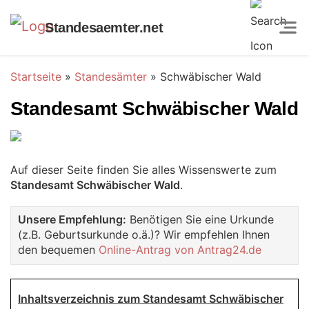
Standesaemter.net
Startseite
»
Standesämter
»
Schwäbischer Wald
Standesamt Schwäbischer Wald
Auf dieser Seite finden Sie alles Wissenswerte zum
Standesamt Schwäbischer Wald
.
Unsere Empfehlung:
Benötigen Sie eine Urkunde
(z.B. Geburtsurkunde o.ä.)? Wir empfehlen Ihnen
den bequemen
Online-Antrag von Antrag24.de
Inhaltsverzeichnis zum Standesamt Schwäbischer