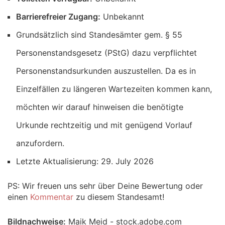
Barrierefreier Zugang:
Unbekannt
Grundsätzlich sind Standesämter gem. § 55
Personenstandsgesetz (PStG) dazu verpflichtet
Personenstandsurkunden auszustellen. Da es in
Einzelfällen zu längeren Wartezeiten kommen kann,
möchten wir darauf hinweisen die benötigte
Urkunde rechtzeitig und mit genügend Vorlauf
anzufordern.
Letzte Aktualisierung: 29. July 2026
PS: Wir freuen uns sehr über Deine Bewertung oder
einen
Kommentar
zu diesem Standesamt!
Bildnachweise:
Maik Meid - stock.adobe.com