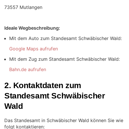
73557 Mutlangen
Ideale Wegbeschreibung:
Mit dem Auto zum Standesamt Schwäbischer Wald:
Google Maps aufrufen
Mit dem Zug zum Standesamt Schwäbischer Wald:
Bahn.de aufrufen
2. Kontaktdaten zum
Standesamt Schwäbischer
Wald
Das Standesamt in Schwäbischer Wald können Sie wie
folgt kontaktieren: