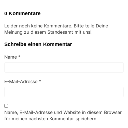
0 Kommentare
Leider noch keine Kommentare. Bitte teile Deine
Meinung zu diesem Standesamt mit uns!
Schreibe einen Kommentar
Name
*
E-Mail-Adresse
*
Name, E-Mail-Adresse und Website in diesem Browser
für meinen nächsten Kommentar speichern.