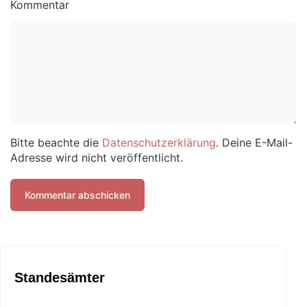
Kommentar
Bitte beachte die
Datenschutzerklärung
. Deine E-Mail-
Adresse wird nicht veröffentlicht.
Standesämter