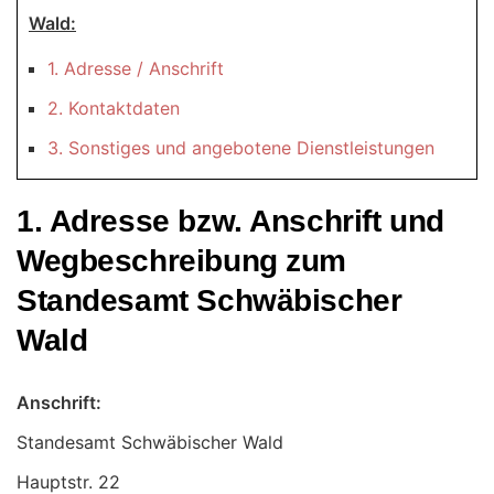
Wald:
1. Adresse / Anschrift
2. Kontaktdaten
3. Sonstiges und angebotene Dienstleistungen
1. Adresse bzw. Anschrift und
Wegbeschreibung zum
Standesamt Schwäbischer
Wald
Anschrift:
Standesamt Schwäbischer Wald