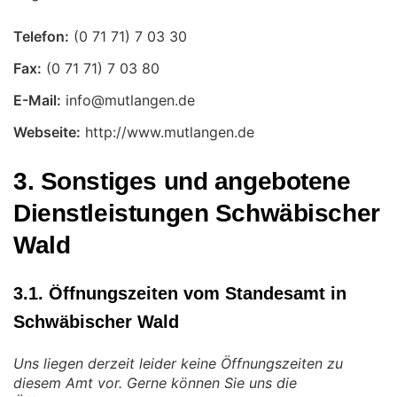
Telefon:
Fax:
E-Mail:
Webseite:
http://www.mutlangen.de
3. Sonstiges und angebotene
Dienstleistungen Schwäbischer
Wald
3.1. Öffnungszeiten vom Standesamt in
Schwäbischer Wald
Uns liegen derzeit leider keine Öffnungszeiten zu
diesem Amt vor. Gerne können Sie uns die