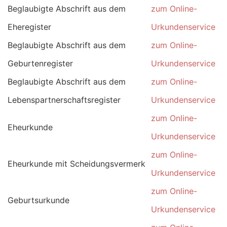
Beglaubigte Abschrift aus dem
zum Online-
Eheregister
Urkundenservice
Beglaubigte Abschrift aus dem
zum Online-
Geburtenregister
Urkundenservice
Beglaubigte Abschrift aus dem
zum Online-
Lebenspartnerschaftsregister
Urkundenservice
zum Online-
Eheurkunde
Urkundenservice
zum Online-
Eheurkunde mit Scheidungsvermerk
Urkundenservice
zum Online-
Geburtsurkunde
Urkundenservice