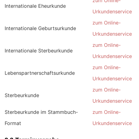
zum Online-
Internationale Eheurkunde
Urkundenservice
zum Online-
Internationale Geburtsurkunde
Urkundenservice
zum Online-
Internationale Sterbeurkunde
Urkundenservice
zum Online-
Lebenspartnerschaftsurkunde
Urkundenservice
zum Online-
Sterbeurkunde
Urkundenservice
Sterbeurkunde im Stammbuch-
zum Online-
Format
Urkundenservice