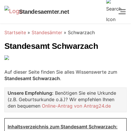
Standesaemter.net
Startseite
»
Standesämter
»
Schwarzach
Standesamt Schwarzach
Auf dieser Seite finden Sie alles Wissenswerte zum
Standesamt Schwarzach
.
Unsere Empfehlung:
Benötigen Sie eine Urkunde
(z.B. Geburtsurkunde o.ä.)? Wir empfehlen Ihnen
den bequemen
Online-Antrag von Antrag24.de
Inhaltsverzeichnis zum Standesamt Schwarzach: