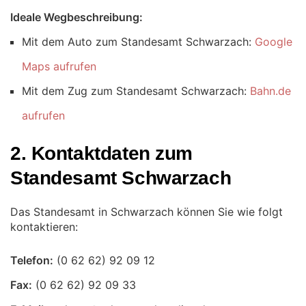
Ideale Wegbeschreibung:
Mit dem Auto zum Standesamt Schwarzach:
Google
Maps aufrufen
Mit dem Zug zum Standesamt Schwarzach:
Bahn.de
aufrufen
2. Kontaktdaten zum
Standesamt Schwarzach
Das Standesamt in Schwarzach können Sie wie folgt
kontaktieren:
Telefon:
Fax: