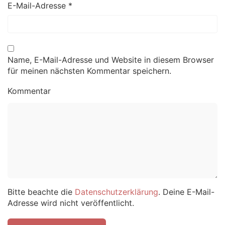
E-Mail-Adresse
*
Name, E-Mail-Adresse und Website in diesem Browser
für meinen nächsten Kommentar speichern.
Kommentar
Bitte beachte die
Datenschutzerklärung
. Deine E-Mail-
Adresse wird nicht veröffentlicht.