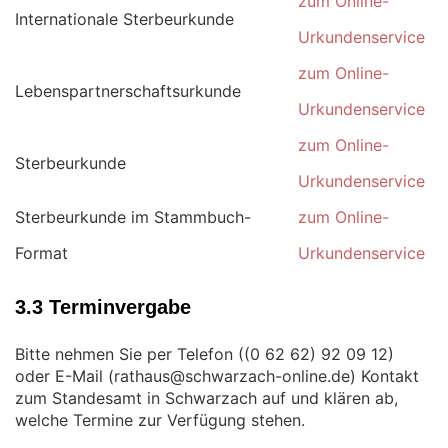
zum Online-
Internationale Sterbeurkunde
Urkundenservice
zum Online-
Lebenspartnerschaftsurkunde
Urkundenservice
zum Online-
Sterbeurkunde
Urkundenservice
Sterbeurkunde im Stammbuch-
zum Online-
Format
Urkundenservice
3.3 Terminvergabe
Bitte nehmen Sie per Telefon (
)
oder E-Mail (
) Kontakt
zum Standesamt in Schwarzach auf und klären ab,
welche Termine zur Verfügung stehen.