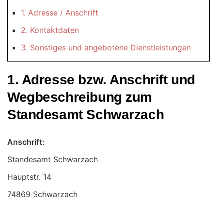
1. Adresse / Anschrift
2. Kontaktdaten
3. Sonstiges und angebotene Dienstleistungen
1. Adresse bzw. Anschrift und
Wegbeschreibung zum
Standesamt Schwarzach
Anschrift:
Standesamt Schwarzach
74869 Schwarzach