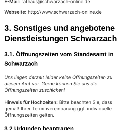
E-Mail:
Webseite:
http://www.schwarzach-online.de
3. Sonstiges und angebotene
Dienstleistungen Schwarzach
3.1. Öffnungszeiten vom Standesamt in
Schwarzach
Uns liegen derzeit leider keine Öffnungszeiten zu
diesem Amt vor. Gerne können Sie uns die
Öffnungszeiten zuschicken!
Hinweis für Hochzeiten:
Bitte beachten Sie, dass
gemäß Ihrer Terminvereinbarung ggf. individuelle
Öffnungszeiten gelten.
3.2 Urkunden beantragen