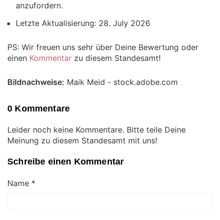
anzufordern.
Letzte Aktualisierung: 28. July 2026
PS: Wir freuen uns sehr über Deine Bewertung oder
einen
Kommentar
zu diesem Standesamt!
Bildnachweise:
Maik Meid - stock.adobe.com
0 Kommentare
Leider noch keine Kommentare. Bitte teile Deine
Meinung zu diesem Standesamt mit uns!
Schreibe einen Kommentar
Name
*