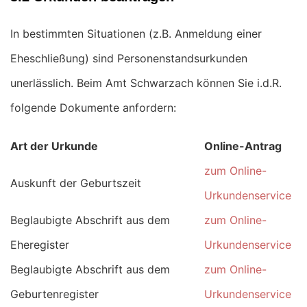
In bestimmten Situationen (z.B. Anmeldung einer
Eheschließung) sind Personenstandsurkunden
unerlässlich. Beim Amt Schwarzach können Sie i.d.R.
folgende Dokumente anfordern:
Art der Urkunde
Online-Antrag
zum Online-
Auskunft der Geburtszeit
Urkundenservice
Beglaubigte Abschrift aus dem
zum Online-
Eheregister
Urkundenservice
Beglaubigte Abschrift aus dem
zum Online-
Geburtenregister
Urkundenservice