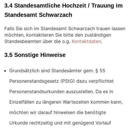
3.4 Standesamtliche Hochzeit / Trauung im
Standesamt Schwarzach
Falls Sie sich im Standesamt Schwarzach trauen lassen
möchten, kontaktieren Sie bitte den zuständigen
Standesbeamten über die o.g.
Kontaktdaten
.
3.5 Sonstige Hinweise
Grundsätzlich sind Standesämter gem. § 55
Personenstandsgesetz (PStG) dazu verpflichtet
Personenstandsurkunden auszustellen. Da es in
Einzelfällen zu längeren Wartezeiten kommen kann,
möchten wir darauf hinweisen die benötigte
Urkunde rechtzeitig und mit genügend Vorlauf