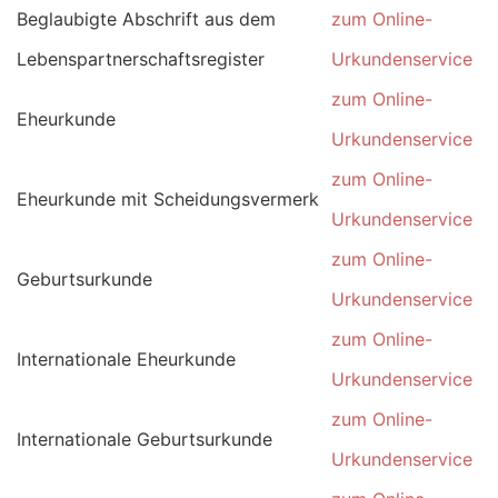
Beglaubigte Abschrift aus dem
zum Online-
Lebenspartnerschaftsregister
Urkundenservice
zum Online-
Eheurkunde
Urkundenservice
zum Online-
Eheurkunde mit Scheidungsvermerk
Urkundenservice
zum Online-
Geburtsurkunde
Urkundenservice
zum Online-
Internationale Eheurkunde
Urkundenservice
zum Online-
Internationale Geburtsurkunde
Urkundenservice