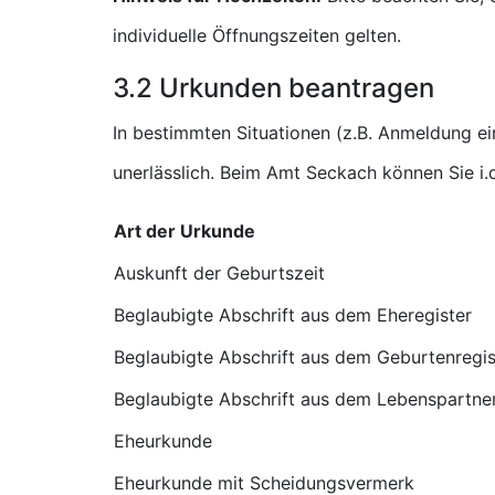
individuelle Öffnungszeiten gelten.
3.2 Urkunden beantragen
In bestimmten Situationen (z.B. Anmeldung e
unerlässlich. Beim Amt Seckach können Sie i
Art der Urkunde
Auskunft der Geburtszeit
Beglaubigte Abschrift aus dem Eheregister
Beglaubigte Abschrift aus dem Geburtenregis
Beglaubigte Abschrift aus dem Lebenspartner
Eheurkunde
Eheurkunde mit Scheidungsvermerk