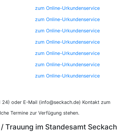
zum Online-Urkundenservice
zum Online-Urkundenservice
zum Online-Urkundenservice
zum Online-Urkundenservice
zum Online-Urkundenservice
zum Online-Urkundenservice
zum Online-Urkundenservice
) oder E-Mail (
) Kontakt zum
lche Termine zur Verfügung stehen.
 / Trauung im Standesamt Seckach