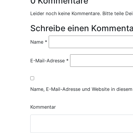
0 Kommentare
Leider noch keine Kommentare. Bitte teile D
Schreibe einen Kommenta
Name
*
E-Mail-Adresse
*
Name, E-Mail-Adresse und Website in diesem
Kommentar