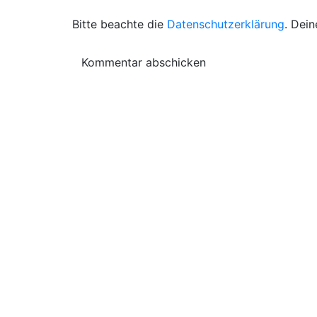
Bitte beachte die
Datenschutzerklärung
. Dein