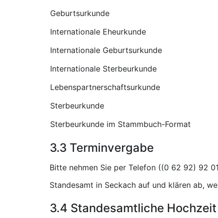
Geburtsurkunde
Internationale Eheurkunde
Internationale Geburtsurkunde
Internationale Sterbeurkunde
Lebenspartnerschaftsurkunde
Sterbeurkunde
Sterbeurkunde im Stammbuch-Format
3.3 Terminvergabe
Bitte nehmen Sie per Telefon (
Standesamt in Seckach auf und klären ab, we
3.4 Standesamtliche Hochzeit