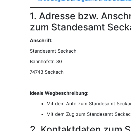
1. Adresse bzw. Ansch
zum Standesamt Seck
Anschrift:
Standesamt Seckach
74743 Seckach
Ideale Wegbeschreibung:
Mit dem Auto zum Standesamt Secka
Mit dem Zug zum Standesamt Seckac
2. Kontaktdaten zum 