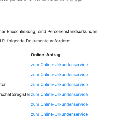
iner Eheschließung) sind Personenstandsurkunden
.d.R. folgende Dokumente anfordern:
Online-Antrag
zum Online-Urkundenservice
zum Online-Urkundenservice
ter
zum Online-Urkundenservice
schaftsregister
zum Online-Urkundenservice
zum Online-Urkundenservice
zum Online-Urkundenservice