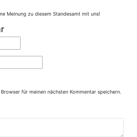
eine Meinung zu diesem Standesamt mit uns!
r
 Browser für meinen nächsten Kommentar speichern.