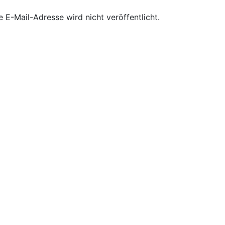
e E-Mail-Adresse wird nicht veröffentlicht.