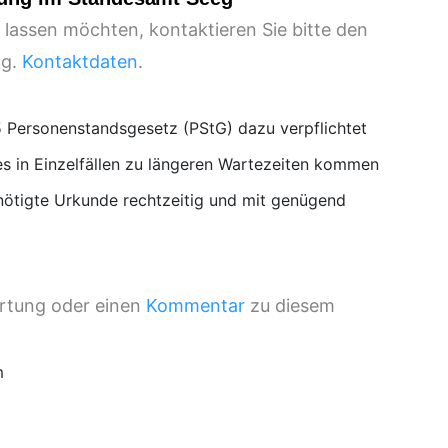
 lassen möchten, kontaktieren Sie bitte den
.g.
Kontaktdaten
.
 Personenstandsgesetz (PStG) dazu verpflichtet
s in Einzelfällen zu längeren Wartezeiten kommen
nötigte Urkunde rechtzeitig und mit genügend
ertung oder einen
Kommentar
zu diesem
m