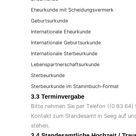
Eheurkunde mit Scheidungsvermerk
Geburtsurkunde
Internationale Eheurkunde
Internationale Geburtsurkunde
Internationale Sterbeurkunde
Lebenspartnerschaftsurkunde
Sterbeurkunde
Sterbeurkunde im Stammbuch-Format
3.3 Terminvergabe
Bitte nehmen Sie per Telefon (
Kontakt zum Standesamt in Seeg auf und
stehen.
3.4 Standesamtliche Hochzeit / Tra