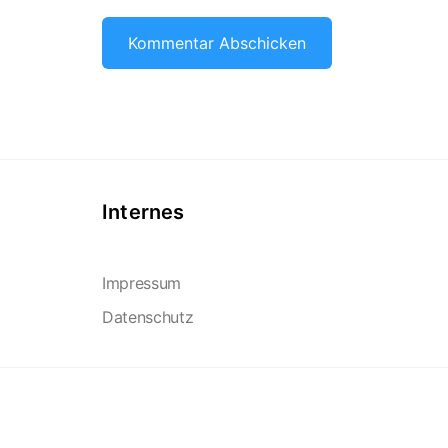
Internes
Impressum
Datenschutz