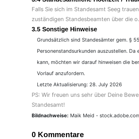
Falls Sie sich im Standesamt Seeg trauen
zuständigen Standesbeamten über die o
3.5 Sonstige Hinweise
Grundsätzlich sind Standesämter gem. § 55
Personenstandsurkunden auszustellen. Da e
kann, möchten wir darauf hinweisen die be
Vorlauf anzufordern.
Letzte Aktualisierung: 28. July 2026
PS: Wir freuen uns sehr über Deine Bew
Standesamt!
Bildnachweise:
Maik Meid - stock.adobe.co
0 Kommentare