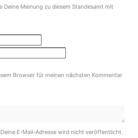
ile Deine Meinung zu diesem Standesamt mit
iesem Browser für meinen nächsten Kommentar
 Deine E-Mail-Adresse wird nicht veröffentlicht.