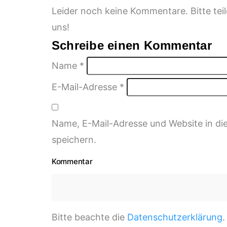
Leider noch keine Kommentare. Bitte te
uns!
Schreibe einen Kommentar
Name
*
E-Mail-Adresse
*
Name, E-Mail-Adresse und Website in d
speichern.
Kommentar
Bitte beachte die
Datenschutzerklärung
.