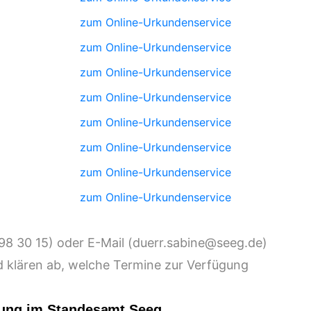
zum Online-Urkundenservice
zum Online-Urkundenservice
zum Online-Urkundenservice
zum Online-Urkundenservice
zum Online-Urkundenservice
zum Online-Urkundenservice
zum Online-Urkundenservice
zum Online-Urkundenservice
) oder E-Mail (
)
 klären ab, welche Termine zur Verfügung
uung im Standesamt Seeg