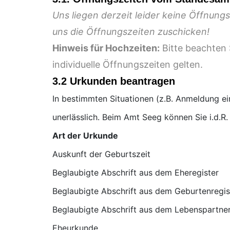
Uns liegen derzeit leider keine Öffnun
uns die Öffnungszeiten zuschicken!
Hinweis für Hochzeiten:
Bitte beachten 
individuelle Öffnungszeiten gelten.
3.2 Urkunden beantragen
In bestimmten Situationen (z.B. Anmeldung e
unerlässlich. Beim Amt Seeg können Sie i.d.R
Art der Urkunde
Auskunft der Geburtszeit
Beglaubigte Abschrift aus dem Eheregister
Beglaubigte Abschrift aus dem Geburtenregis
Beglaubigte Abschrift aus dem Lebenspartner
Eheurkunde