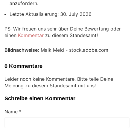
anzufordern.
Letzte Aktualisierung: 30. July 2026
PS: Wir freuen uns sehr über Deine Bewertung oder
einen
Kommentar
zu diesem Standesamt!
Bildnachweise:
Maik Meid - stock.adobe.com
0 Kommentare
Leider noch keine Kommentare. Bitte teile Deine
Meinung zu diesem Standesamt mit uns!
Schreibe einen Kommentar
Name
*