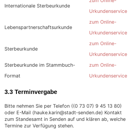
zum Online-
Internationale Sterbeurkunde
Urkundenservice
zum Online-
Lebenspartnerschaftsurkunde
Urkundenservice
zum Online-
Sterbeurkunde
Urkundenservice
Sterbeurkunde im Stammbuch-
zum Online-
Format
Urkundenservice
3.3 Terminvergabe
Bitte nehmen Sie per Telefon (
)
oder E-Mail (
) Kontakt
zum Standesamt in Senden auf und klären ab, welche
Termine zur Verfügung stehen.