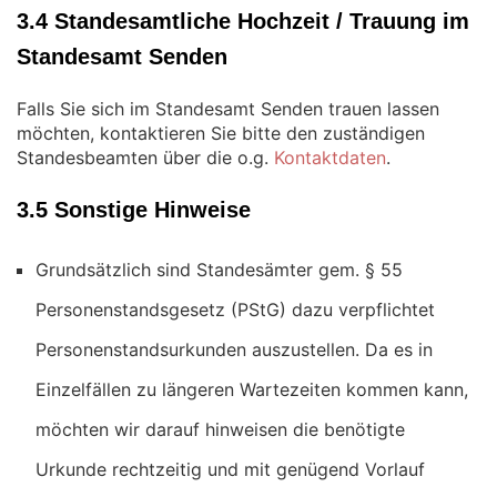
3.4 Standesamtliche Hochzeit / Trauung im
Standesamt Senden
Falls Sie sich im Standesamt Senden trauen lassen
möchten, kontaktieren Sie bitte den zuständigen
Standesbeamten über die o.g.
Kontaktdaten
.
3.5 Sonstige Hinweise
Grundsätzlich sind Standesämter gem. § 55
Personenstandsgesetz (PStG) dazu verpflichtet
Personenstandsurkunden auszustellen. Da es in
Einzelfällen zu längeren Wartezeiten kommen kann,
möchten wir darauf hinweisen die benötigte
Urkunde rechtzeitig und mit genügend Vorlauf