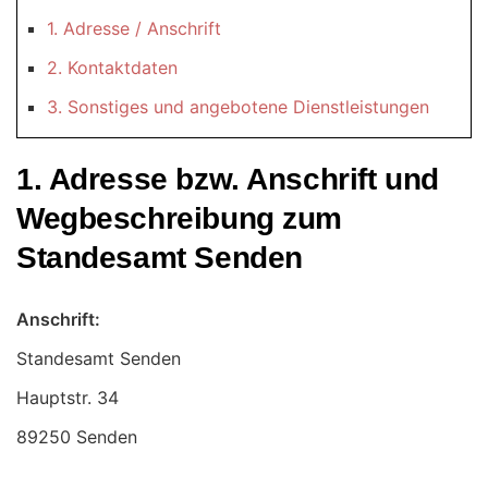
1. Adresse / Anschrift
2. Kontaktdaten
3. Sonstiges und angebotene Dienstleistungen
1. Adresse bzw. Anschrift und
Wegbeschreibung zum
Standesamt Senden
Anschrift:
Standesamt Senden
89250 Senden