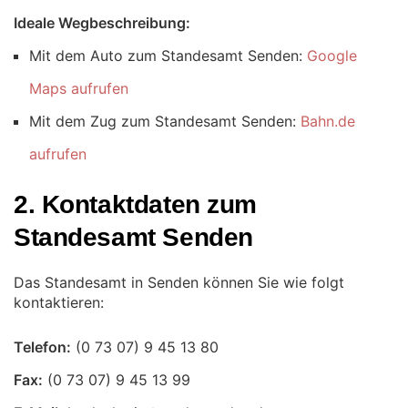
Ideale Wegbeschreibung:
Mit dem Auto zum Standesamt Senden:
Google
Maps aufrufen
Mit dem Zug zum Standesamt Senden:
Bahn.de
aufrufen
2. Kontaktdaten zum
Standesamt Senden
Das Standesamt in Senden können Sie wie folgt
kontaktieren:
Telefon:
Fax: