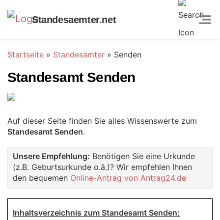
Standesaemter.net
Startseite
»
Standesämter
»
Senden
Standesamt Senden
Auf dieser Seite finden Sie alles Wissenswerte zum
Standesamt Senden
.
Unsere Empfehlung:
Benötigen Sie eine Urkunde
(z.B. Geburtsurkunde o.ä.)? Wir empfehlen Ihnen
den bequemen
Online-Antrag von Antrag24.de
Inhaltsverzeichnis zum Standesamt Senden: