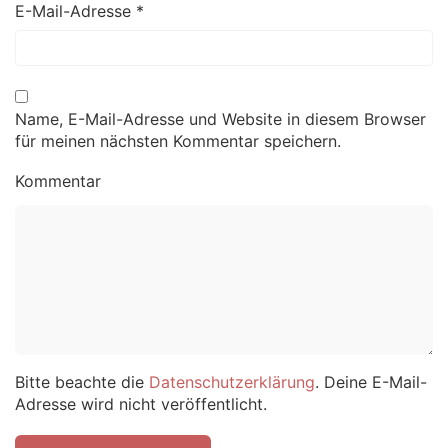
E-Mail-Adresse
*
Name, E-Mail-Adresse und Website in diesem Browser
für meinen nächsten Kommentar speichern.
Kommentar
Bitte beachte die
Datenschutzerklärung
. Deine E-Mail-
Adresse wird nicht veröffentlicht.