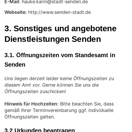
E-Mail:
Webseite:
http://www.senden-stadt.de
3. Sonstiges und angebotene
Dienstleistungen Senden
3.1. Öffnungszeiten vom Standesamt in
Senden
Uns liegen derzeit leider keine Öffnungszeiten zu
diesem Amt vor. Gerne können Sie uns die
Öffnungszeiten zuschicken!
Hinweis für Hochzeiten:
Bitte beachten Sie, dass
gemäß Ihrer Terminvereinbarung ggf. individuelle
Öffnungszeiten gelten.
3.2 Urkunden beantragen