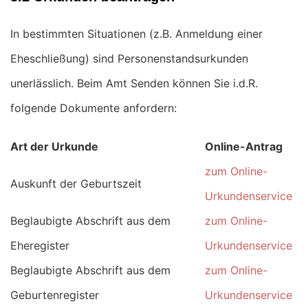
In bestimmten Situationen (z.B. Anmeldung einer
Eheschließung) sind Personenstandsurkunden
unerlässlich. Beim Amt Senden können Sie i.d.R.
folgende Dokumente anfordern:
Art der Urkunde
Online-Antrag
zum Online-
Auskunft der Geburtszeit
Urkundenservice
Beglaubigte Abschrift aus dem
zum Online-
Eheregister
Urkundenservice
Beglaubigte Abschrift aus dem
zum Online-
Geburtenregister
Urkundenservice