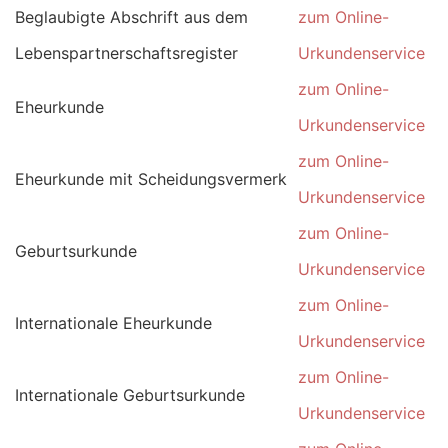
Beglaubigte Abschrift aus dem
zum Online-
Lebenspartnerschaftsregister
Urkundenservice
zum Online-
Eheurkunde
Urkundenservice
zum Online-
Eheurkunde mit Scheidungsvermerk
Urkundenservice
zum Online-
Geburtsurkunde
Urkundenservice
zum Online-
Internationale Eheurkunde
Urkundenservice
zum Online-
Internationale Geburtsurkunde
Urkundenservice