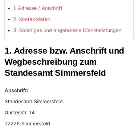
1. Adresse / Anschrift
2. Kontaktdaten
3. Sonstiges und angebotene Dienstleistungen
1. Adresse bzw. Anschrift und
Wegbeschreibung zum
Standesamt Simmersfeld
Anschrift:
Standesamt Simmersfeld
72226 Simmersfeld