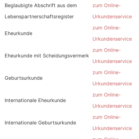
Beglaubigte Abschrift aus dem
zum Online-
Lebenspartnerschaftsregister
Urkundenservice
zum Online-
Eheurkunde
Urkundenservice
zum Online-
Eheurkunde mit Scheidungsvermerk
Urkundenservice
zum Online-
Geburtsurkunde
Urkundenservice
zum Online-
Internationale Eheurkunde
Urkundenservice
zum Online-
Internationale Geburtsurkunde
Urkundenservice