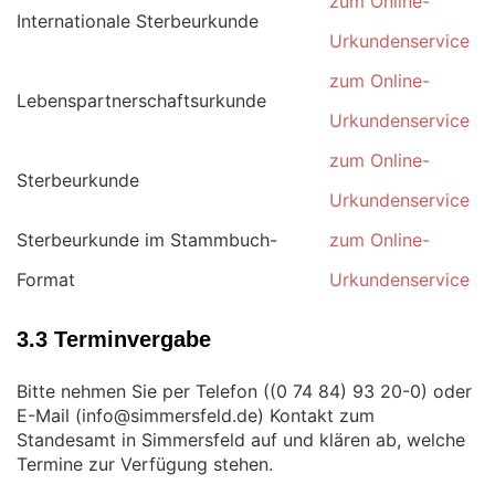
zum Online-
Internationale Sterbeurkunde
Urkundenservice
zum Online-
Lebenspartnerschaftsurkunde
Urkundenservice
zum Online-
Sterbeurkunde
Urkundenservice
Sterbeurkunde im Stammbuch-
zum Online-
Format
Urkundenservice
3.3 Terminvergabe
Bitte nehmen Sie per Telefon (
) oder
E-Mail (
) Kontakt zum
Standesamt in Simmersfeld auf und klären ab, welche
Termine zur Verfügung stehen.