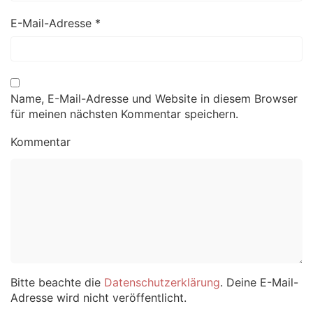
E-Mail-Adresse
*
Name, E-Mail-Adresse und Website in diesem Browser
für meinen nächsten Kommentar speichern.
Kommentar
Bitte beachte die
Datenschutzerklärung
. Deine E-Mail-
Adresse wird nicht veröffentlicht.