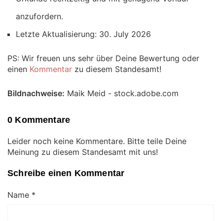
anzufordern.
Letzte Aktualisierung: 30. July 2026
PS: Wir freuen uns sehr über Deine Bewertung oder
einen
Kommentar
zu diesem Standesamt!
Bildnachweise:
Maik Meid - stock.adobe.com
0 Kommentare
Leider noch keine Kommentare. Bitte teile Deine
Meinung zu diesem Standesamt mit uns!
Schreibe einen Kommentar
Name
*