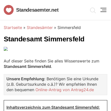
Standesaemter.net
Startseite
»
Standesämter
»
Simmersfeld
Standesamt Simmersfeld
Auf dieser Seite finden Sie alles Wissenswerte zum
Standesamt Simmersfeld
.
Unsere Empfehlung:
Benötigen Sie eine Urkunde
(z.B. Geburtsurkunde o.ä.)? Wir empfehlen Ihnen
den bequemen
Online-Antrag von Antrag24.de
Inhaltsverzeichnis zum Standesamt Simmersfeld: