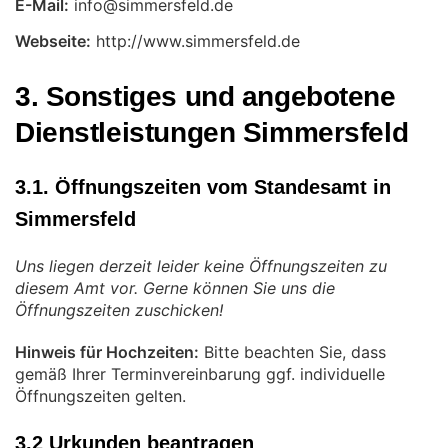
E-Mail:
Webseite:
http://www.simmersfeld.de
3. Sonstiges und angebotene
Dienstleistungen Simmersfeld
3.1. Öffnungszeiten vom Standesamt in
Simmersfeld
Uns liegen derzeit leider keine Öffnungszeiten zu
diesem Amt vor. Gerne können Sie uns die
Öffnungszeiten zuschicken!
Hinweis für Hochzeiten:
Bitte beachten Sie, dass
gemäß Ihrer Terminvereinbarung ggf. individuelle
Öffnungszeiten gelten.
3.2 Urkunden beantragen