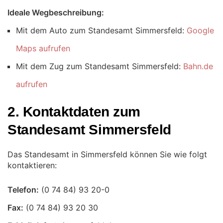
Ideale Wegbeschreibung:
Mit dem Auto zum Standesamt Simmersfeld:
Google
Maps aufrufen
Mit dem Zug zum Standesamt Simmersfeld:
Bahn.de
aufrufen
2. Kontaktdaten zum
Standesamt Simmersfeld
Das Standesamt in Simmersfeld können Sie wie folgt
kontaktieren:
Telefon:
Fax: