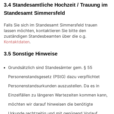
3.4 Standesamtliche Hochzeit / Trauung im
Standesamt Simmersfeld
Falls Sie sich im Standesamt Simmersfeld trauen
lassen möchten, kontaktieren Sie bitte den
zuständigen Standesbeamten über die o.g.
Kontaktdaten
.
3.5 Sonstige Hinweise
Grundsätzlich sind Standesämter gem. § 55
Personenstandsgesetz (PStG) dazu verpflichtet
Personenstandsurkunden auszustellen. Da es in
Einzelfällen zu längeren Wartezeiten kommen kann,
möchten wir darauf hinweisen die benötigte
Urkunde rechtzeitig und mit genügend Vorlauf