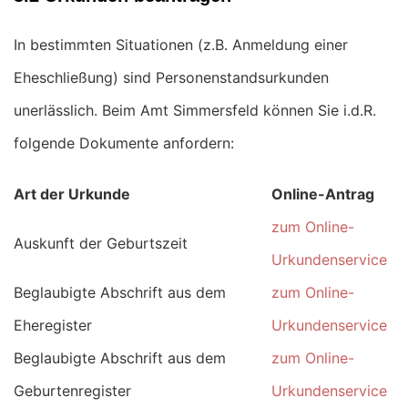
In bestimmten Situationen (z.B. Anmeldung einer
Eheschließung) sind Personenstandsurkunden
unerlässlich. Beim Amt Simmersfeld können Sie i.d.R.
folgende Dokumente anfordern:
Art der Urkunde
Online-Antrag
zum Online-
Auskunft der Geburtszeit
Urkundenservice
Beglaubigte Abschrift aus dem
zum Online-
Eheregister
Urkundenservice
Beglaubigte Abschrift aus dem
zum Online-
Geburtenregister
Urkundenservice