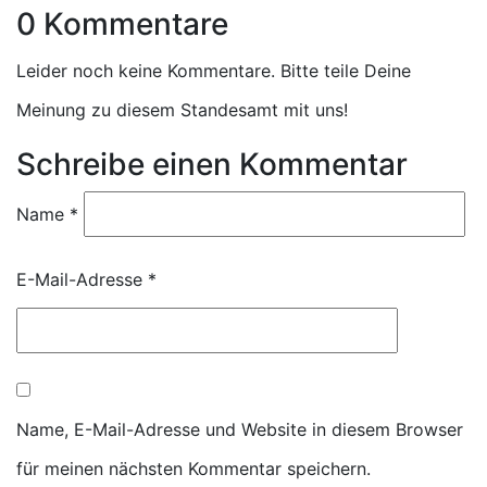
0 Kommentare
Leider noch keine Kommentare. Bitte teile Deine
Meinung zu diesem Standesamt mit uns!
Schreibe einen Kommentar
Name
*
E-Mail-Adresse
*
Name, E-Mail-Adresse und Website in diesem Browser
für meinen nächsten Kommentar speichern.