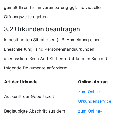
gemäß Ihrer Terminvereinbarung ggf. individuelle
Öffnungszeiten gelten.
3.2 Urkunden beantragen
In bestimmten Situationen (z.B. Anmeldung einer
Eheschließung) sind Personenstandsurkunden
unerlässlich. Beim Amt St. Leon-Rot können Sie i.d.R.
folgende Dokumente anfordern:
Art der Urkunde
Online-Antrag
zum Online-
Auskunft der Geburtszeit
Urkundenservice
Beglaubigte Abschrift aus dem
zum Online-