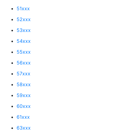
51xxx
52xxx
53xxx
54xxx
55xxx
56xxx
57xxx
58xxx
59xxx
60xxx
61xxx
63xxx