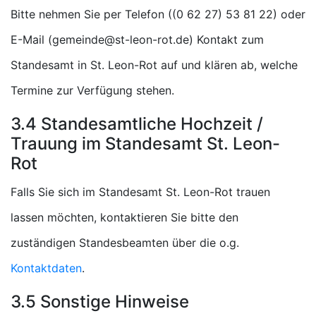
Bitte nehmen Sie per Telefon (
) oder
E-Mail (
) Kontakt zum
Standesamt in St. Leon-Rot auf und klären ab, welche
Termine zur Verfügung stehen.
3.4 Standesamtliche Hochzeit /
Trauung im Standesamt St. Leon-
Rot
Falls Sie sich im Standesamt St. Leon-Rot trauen
lassen möchten, kontaktieren Sie bitte den
zuständigen Standesbeamten über die o.g.
Kontaktdaten
.
3.5 Sonstige Hinweise