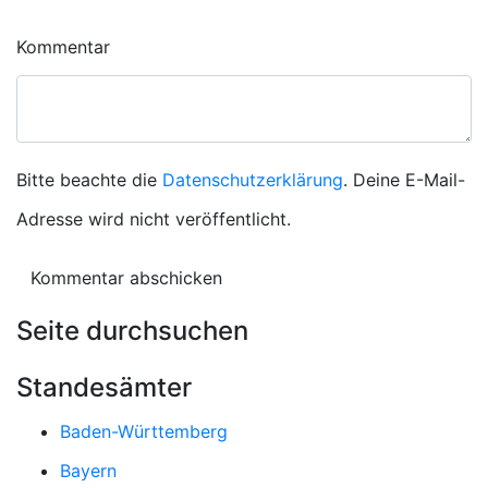
Kommentar
Bitte beachte die
Datenschutzerklärung
. Deine E-Mail-
Adresse wird nicht veröffentlicht.
Seite durchsuchen
Standesämter
Baden-Württemberg
Bayern