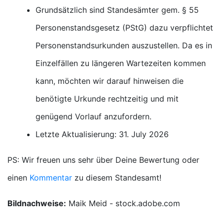
Grundsätzlich sind Standesämter gem. § 55
Personenstandsgesetz (PStG) dazu verpflichtet
Personenstandsurkunden auszustellen. Da es in
Einzelfällen zu längeren Wartezeiten kommen
kann, möchten wir darauf hinweisen die
benötigte Urkunde rechtzeitig und mit
genügend Vorlauf anzufordern.
Letzte Aktualisierung: 31. July 2026
PS: Wir freuen uns sehr über Deine Bewertung oder
einen
Kommentar
zu diesem Standesamt!
Bildnachweise:
Maik Meid - stock.adobe.com