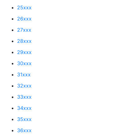
25xxx
26xxx
27xxx
28xxx
29xxx
30xxx
31xxx
32xxx
33xxx
34xxx
35xxx
36xxx