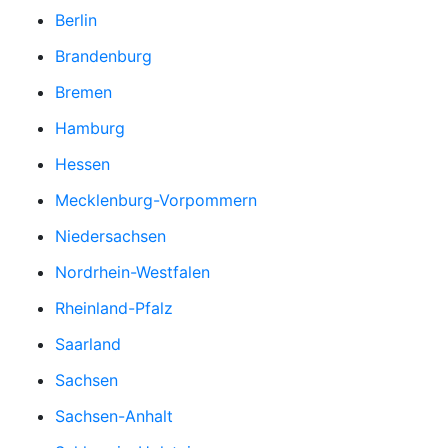
Berlin
Brandenburg
Bremen
Hamburg
Hessen
Mecklenburg-Vorpommern
Niedersachsen
Nordrhein-Westfalen
Rheinland-Pfalz
Saarland
Sachsen
Sachsen-Anhalt