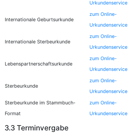
Urkundenservice
zum Online-
Internationale Geburtsurkunde
Urkundenservice
zum Online-
Internationale Sterbeurkunde
Urkundenservice
zum Online-
Lebenspartnerschaftsurkunde
Urkundenservice
zum Online-
Sterbeurkunde
Urkundenservice
Sterbeurkunde im Stammbuch-
zum Online-
Format
Urkundenservice
3.3 Terminvergabe