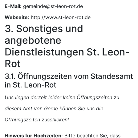
E-Mail:
Webseite:
http://www.st-leon-rot.de
3. Sonstiges und
angebotene
Dienstleistungen St. Leon-
Rot
3.1. Öffnungszeiten vom Standesamt
in St. Leon-Rot
Uns liegen derzeit leider keine Öffnungszeiten zu
diesem Amt vor. Gerne können Sie uns die
Öffnungszeiten zuschicken!
Hinweis für Hochzeiten:
Bitte beachten Sie, dass