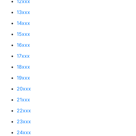
12xxx
13xxx
14xxx
15xxx
16xxx
17xxx
18xxx
19xxx
20xxx
21xxx
22xxx
23xxx
24xxx