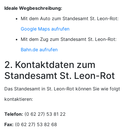
Ideale Wegbeschreibung:
Mit dem Auto zum Standesamt St. Leon-Rot:
Google Maps aufrufen
Mit dem Zug zum Standesamt St. Leon-Rot:
Bahn.de aufrufen
2. Kontaktdaten zum
Standesamt St. Leon-Rot
Das Standesamt in St. Leon-Rot können Sie wie folgt
kontaktieren:
Telefon:
Fax: