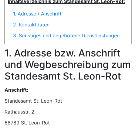
Inhaltsverzeichnis zum Standesamt St. Leon-Rot:
1. Adresse / Anschrift
2. Kontaktdaten
3. Sonstiges und angebotene Dienstleistungen
1. Adresse bzw. Anschrift
und Wegbeschreibung zum
Standesamt St. Leon-Rot
Anschrift:
Standesamt St. Leon-Rot
68789 St. Leon-Rot