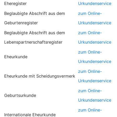
Eheregister
Urkundenservice
Beglaubigte Abschrift aus dem
zum Online-
Geburtenregister
Urkundenservice
Beglaubigte Abschrift aus dem
zum Online-
Lebenspartnerschaftsregister
Urkundenservice
zum Online-
Eheurkunde
Urkundenservice
zum Online-
Eheurkunde mit Scheidungsvermerk
Urkundenservice
zum Online-
Geburtsurkunde
Urkundenservice
zum Online-
Internationale Eheurkunde