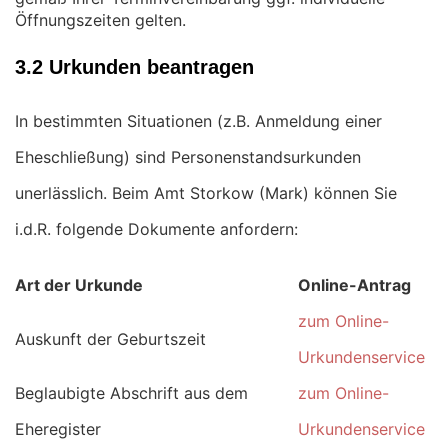
Öffnungszeiten gelten.
3.2 Urkunden beantragen
In bestimmten Situationen (z.B. Anmeldung einer
Eheschließung) sind Personenstandsurkunden
unerlässlich. Beim Amt Storkow (Mark) können Sie
i.d.R. folgende Dokumente anfordern:
Art der Urkunde
Online-Antrag
zum Online-
Auskunft der Geburtszeit
Urkundenservice
Beglaubigte Abschrift aus dem
zum Online-
Eheregister
Urkundenservice