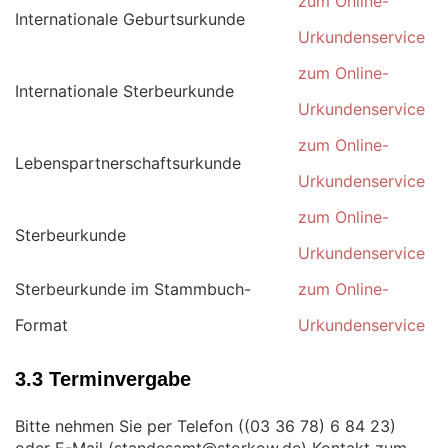
zum Online-
Internationale Geburtsurkunde
Urkundenservice
zum Online-
Internationale Sterbeurkunde
Urkundenservice
zum Online-
Lebenspartnerschaftsurkunde
Urkundenservice
zum Online-
Sterbeurkunde
Urkundenservice
Sterbeurkunde im Stammbuch-
zum Online-
Format
Urkundenservice
3.3 Terminvergabe
Bitte nehmen Sie per Telefon (
)