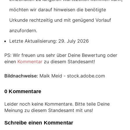
möchten wir darauf hinweisen die benötigte
Urkunde rechtzeitig und mit genügend Vorlauf
anzufordern.
Letzte Aktualisierung: 29. July 2026
PS: Wir freuen uns sehr über Deine Bewertung oder
einen
Kommentar
zu diesem Standesamt!
Bildnachweise:
Maik Meid - stock.adobe.com
0 Kommentare
Leider noch keine Kommentare. Bitte teile Deine
Meinung zu diesem Standesamt mit uns!
Schreibe einen Kommentar