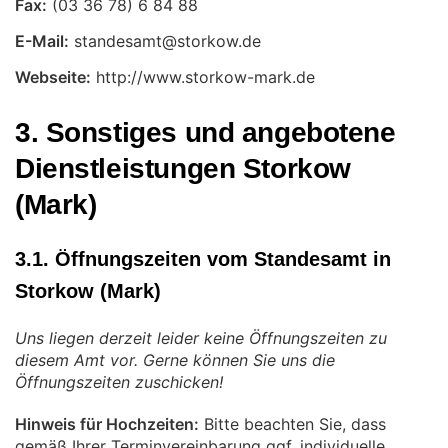
Fax:
E-Mail:
Webseite:
http://www.storkow-mark.de
3. Sonstiges und angebotene
Dienstleistungen Storkow
(Mark)
3.1. Öffnungszeiten vom Standesamt in
Storkow (Mark)
Uns liegen derzeit leider keine Öffnungszeiten zu
diesem Amt vor. Gerne können Sie uns die
Öffnungszeiten zuschicken!
Hinweis für Hochzeiten:
Bitte beachten Sie, dass
gemäß Ihrer Terminvereinbarung ggf. individuelle