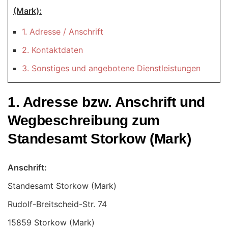
(Mark):
1. Adresse / Anschrift
2. Kontaktdaten
3. Sonstiges und angebotene Dienstleistungen
1. Adresse bzw. Anschrift und
Wegbeschreibung zum
Standesamt Storkow (Mark)
Anschrift:
Standesamt Storkow (Mark)
15859 Storkow (Mark)