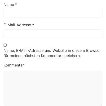
Name
*
E-Mail-Adresse
*
Name, E-Mail-Adresse und Website in diesem Browser
für meinen nächsten Kommentar speichern.
Kommentar