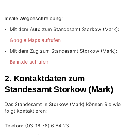
Ideale Wegbeschreibung:
Mit dem Auto zum Standesamt Storkow (Mark):
Google Maps aufrufen
Mit dem Zug zum Standesamt Storkow (Mark):
Bahn.de aufrufen
2. Kontaktdaten zum
Standesamt Storkow (Mark)
Das Standesamt in Storkow (Mark) können Sie wie
folgt kontaktieren:
Telefon: