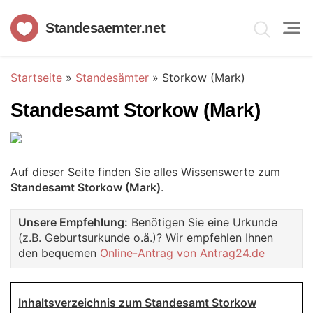
Standesaemter.net
Startseite
»
Standesämter
»
Storkow (Mark)
Standesamt Storkow (Mark)
Auf dieser Seite finden Sie alles Wissenswerte zum
Standesamt Storkow (Mark)
.
Unsere Empfehlung:
Benötigen Sie eine Urkunde
(z.B. Geburtsurkunde o.ä.)? Wir empfehlen Ihnen
den bequemen
Online-Antrag von Antrag24.de
Inhaltsverzeichnis zum Standesamt Storkow