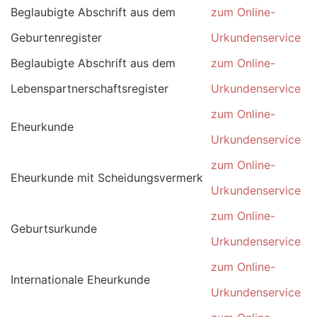
Beglaubigte Abschrift aus dem
zum Online-
Geburtenregister
Urkundenservice
Beglaubigte Abschrift aus dem
zum Online-
Lebenspartnerschaftsregister
Urkundenservice
zum Online-
Eheurkunde
Urkundenservice
zum Online-
Eheurkunde mit Scheidungsvermerk
Urkundenservice
zum Online-
Geburtsurkunde
Urkundenservice
zum Online-
Internationale Eheurkunde
Urkundenservice