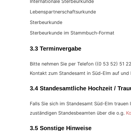
Internationale Sterbeurkunde
Lebenspartnerschaftsurkunde
Sterbeurkunde
Sterbeurkunde im Stammbuch-Format
3.3 Terminvergabe
Bitte nehmen Sie per Telefon (
Kontakt zum Standesamt in Süd-Elm auf und k
3.4 Standesamtliche Hochzeit / Tr
Falls Sie sich im Standesamt Süd-Elm trauen 
zuständigen Standesbeamten über die o.g.
Ko
3.5 Sonstige Hinweise