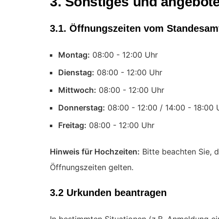
3. Sonstiges und angebot
3.1. Öffnungszeiten vom Standesam
Montag:
Uhr
Dienstag:
Uhr
Mittwoch:
Uhr
Donnerstag:
U
Freitag:
Uhr
Hinweis für Hochzeiten:
Bitte beachten Sie, d
Öffnungszeiten gelten.
3.2 Urkunden beantragen