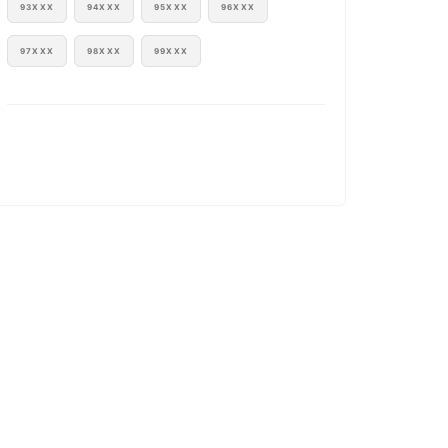
93XXX
94XXX
95XXX
96XXX
97XXX
98XXX
99XXX