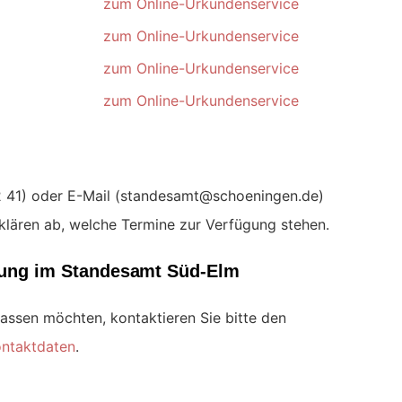
zum Online-Urkundenservice
zum Online-Urkundenservice
zum Online-Urkundenservice
zum Online-Urkundenservice
) oder E-Mail (
)
lären ab, welche Termine zur Verfügung stehen.
auung im Standesamt Süd-Elm
lassen möchten, kontaktieren Sie bitte den
ntaktdaten
.