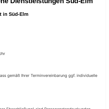
ene Dienstleistungen Süd-Elm
t in Süd-Elm
hr
ass gemäß Ihrer Terminvereinbarung ggf. individuelle