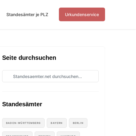
Standesämter je PLZ
Urkundenservice
Seite durchsuchen
Standesämter
BADEN-WÜRTTEMBERG
BAYERN
BERLIN