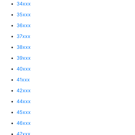
34xxx
35xxx
36xxx
37xxx
38xxx
39xxx
40xxx
41xxx
42xxx
44xxx
45xxx
46xxx
47xxx