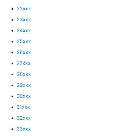
22xxx
23xxx
24xxx
25xxx
26xxx
27xxx
28xxx
29xxx
30xxx
31xxx
32xxx
33xxx