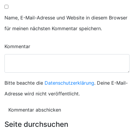
Name, E-Mail-Adresse und Website in diesem Browser
für meinen nächsten Kommentar speichern.
Kommentar
Bitte beachte die
Datenschutzerklärung
. Deine E-Mail-
Adresse wird nicht veröffentlicht.
Seite durchsuchen