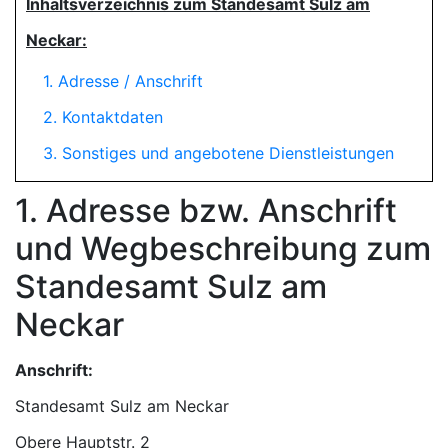
Inhaltsverzeichnis zum Standesamt Sulz am
Neckar:
1. Adresse / Anschrift
2. Kontaktdaten
3. Sonstiges und angebotene Dienstleistungen
1. Adresse bzw. Anschrift
und Wegbeschreibung zum
Standesamt Sulz am
Neckar
Anschrift:
Standesamt Sulz am Neckar