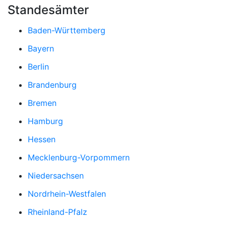
Standesämter
Baden-Württemberg
Bayern
Berlin
Brandenburg
Bremen
Hamburg
Hessen
Mecklenburg-Vorpommern
Niedersachsen
Nordrhein-Westfalen
Rheinland-Pfalz