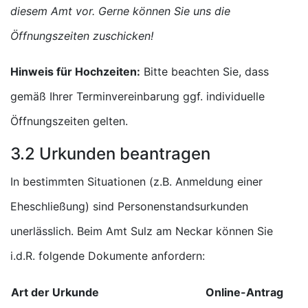
diesem Amt vor. Gerne können Sie uns die
Öffnungszeiten zuschicken!
Hinweis für Hochzeiten:
Bitte beachten Sie, dass
gemäß Ihrer Terminvereinbarung ggf. individuelle
Öffnungszeiten gelten.
3.2 Urkunden beantragen
In bestimmten Situationen (z.B. Anmeldung einer
Eheschließung) sind Personenstandsurkunden
unerlässlich. Beim Amt Sulz am Neckar können Sie
i.d.R. folgende Dokumente anfordern:
Art der Urkunde
Online-Antrag