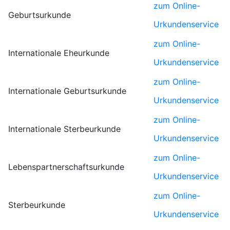
zum Online-
Geburtsurkunde
Urkundenservice
zum Online-
Internationale Eheurkunde
Urkundenservice
zum Online-
Internationale Geburtsurkunde
Urkundenservice
zum Online-
Internationale Sterbeurkunde
Urkundenservice
zum Online-
Lebenspartnerschaftsurkunde
Urkundenservice
zum Online-
Sterbeurkunde
Urkundenservice