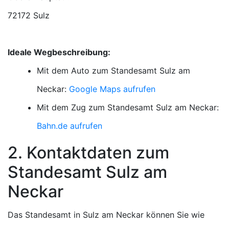
72172 Sulz
Ideale Wegbeschreibung:
Mit dem Auto zum Standesamt Sulz am
Neckar:
Google Maps aufrufen
Mit dem Zug zum Standesamt Sulz am Neckar:
Bahn.de aufrufen
2. Kontaktdaten zum
Standesamt Sulz am
Neckar
Das Standesamt in Sulz am Neckar können Sie wie