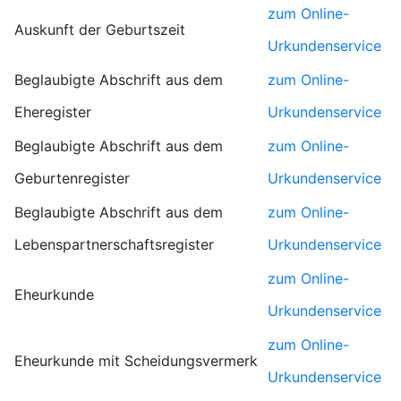
zum Online-
Auskunft der Geburtszeit
Urkundenservice
Beglaubigte Abschrift aus dem
zum Online-
Eheregister
Urkundenservice
Beglaubigte Abschrift aus dem
zum Online-
Geburtenregister
Urkundenservice
Beglaubigte Abschrift aus dem
zum Online-
Lebenspartnerschaftsregister
Urkundenservice
zum Online-
Eheurkunde
Urkundenservice
zum Online-
Eheurkunde mit Scheidungsvermerk
Urkundenservice