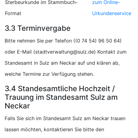
Sterbeurkunde im Stammbuch-
zum Online-
Format
Urkundenservice
3.3 Terminvergabe
Bitte nehmen Sie per Telefon (
)
oder E-Mail (
) Kontakt zum
Standesamt in Sulz am Neckar auf und klären ab,
welche Termine zur Verfügung stehen.
3.4 Standesamtliche Hochzeit /
Trauung im Standesamt Sulz am
Neckar
Falls Sie sich im Standesamt Sulz am Neckar trauen
lassen möchten, kontaktieren Sie bitte den