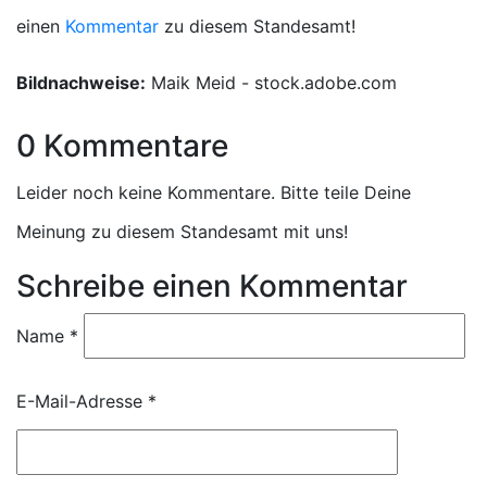
einen
Kommentar
zu diesem Standesamt!
Bildnachweise:
Maik Meid - stock.adobe.com
0 Kommentare
Leider noch keine Kommentare. Bitte teile Deine
Meinung zu diesem Standesamt mit uns!
Schreibe einen Kommentar
Name
*
E-Mail-Adresse
*