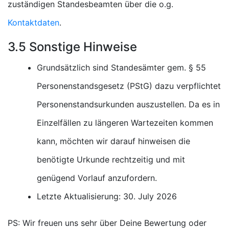
zuständigen Standesbeamten über die o.g.
Kontaktdaten
.
3.5 Sonstige Hinweise
Grundsätzlich sind Standesämter gem. § 55
Personenstandsgesetz (PStG) dazu verpflichtet
Personenstandsurkunden auszustellen. Da es in
Einzelfällen zu längeren Wartezeiten kommen
kann, möchten wir darauf hinweisen die
benötigte Urkunde rechtzeitig und mit
genügend Vorlauf anzufordern.
Letzte Aktualisierung: 30. July 2026
PS: Wir freuen uns sehr über Deine Bewertung oder