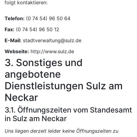
folgt kontaktieren:
Telefon:
Fax:
E-Mail:
Webseite:
http://www.sulz.de
3. Sonstiges und
angebotene
Dienstleistungen Sulz am
Neckar
3.1. Öffnungszeiten vom Standesamt
in Sulz am Neckar
Uns liegen derzeit leider keine Öffnungszeiten zu