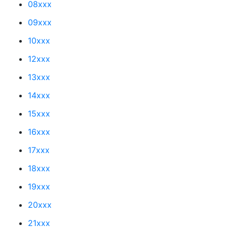
08xxx
09xxx
10xxx
12xxx
13xxx
14xxx
15xxx
16xxx
17xxx
18xxx
19xxx
20xxx
21xxx