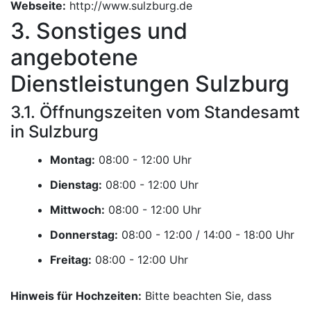
Webseite:
http://www.sulzburg.de
3. Sonstiges und
angebotene
Dienstleistungen Sulzburg
3.1. Öffnungszeiten vom Standesamt
in Sulzburg
Montag:
Uhr
Dienstag:
Uhr
Mittwoch:
Uhr
Donnerstag:
Uhr
Freitag:
Uhr
Hinweis für Hochzeiten:
Bitte beachten Sie, dass