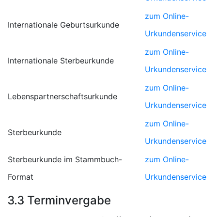
zum Online-
Internationale Geburtsurkunde
Urkundenservice
zum Online-
Internationale Sterbeurkunde
Urkundenservice
zum Online-
Lebenspartnerschaftsurkunde
Urkundenservice
zum Online-
Sterbeurkunde
Urkundenservice
Sterbeurkunde im Stammbuch-
zum Online-
Format
Urkundenservice
3.3 Terminvergabe