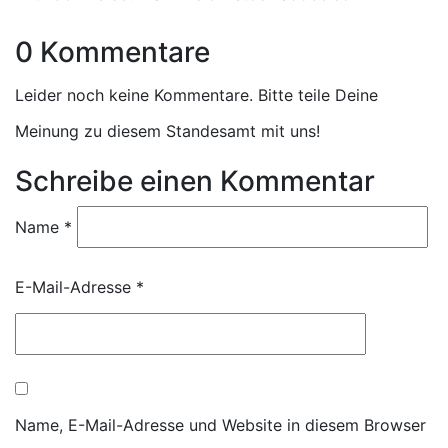
0 Kommentare
Leider noch keine Kommentare. Bitte teile Deine
Meinung zu diesem Standesamt mit uns!
Schreibe einen Kommentar
Name
*
E-Mail-Adresse
*
Name, E-Mail-Adresse und Website in diesem Browser