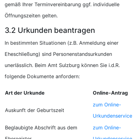
gemäß Ihrer Terminvereinbarung ggf. individuelle
Öffnungszeiten gelten.
3.2 Urkunden beantragen
In bestimmten Situationen (z.B. Anmeldung einer
Eheschließung) sind Personenstandsurkunden
unerlässlich. Beim Amt Sulzburg können Sie i.d.R.
folgende Dokumente anfordern:
Art der Urkunde
Online-Antrag
zum Online-
Auskunft der Geburtszeit
Urkundenservice
Beglaubigte Abschrift aus dem
zum Online-
Eheregister
Urkundenservice