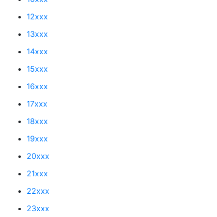
12xxx
13xxx
14xxx
15xxx
16xxx
17xxx
18xxx
19xxx
20xxx
21xxx
22xxx
23xxx