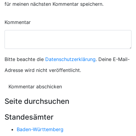
für meinen nächsten Kommentar speichern.
Kommentar
Bitte beachte die
Datenschutzerklärung
. Deine E-Mail-
Adresse wird nicht veröffentlicht.
Seite durchsuchen
Standesämter
Baden-Württemberg