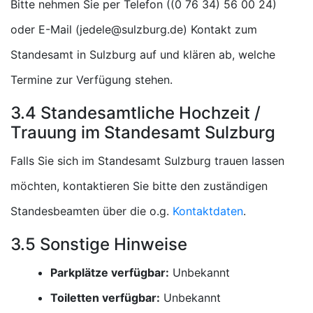
Bitte nehmen Sie per Telefon (
)
oder E-Mail (
) Kontakt zum
Standesamt in Sulzburg auf und klären ab, welche
Termine zur Verfügung stehen.
3.4 Standesamtliche Hochzeit /
Trauung im Standesamt Sulzburg
Falls Sie sich im Standesamt Sulzburg trauen lassen
möchten, kontaktieren Sie bitte den zuständigen
Standesbeamten über die o.g.
Kontaktdaten
.
3.5 Sonstige Hinweise
Parkplätze verfügbar:
Unbekannt
Toiletten verfügbar:
Unbekannt