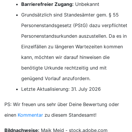
Barrierefreier Zugang:
Unbekannt
Grundsätzlich sind Standesämter gem. § 55
Personenstandsgesetz (PStG) dazu verpflichtet
Personenstandsurkunden auszustellen. Da es in
Einzelfällen zu längeren Wartezeiten kommen
kann, möchten wir darauf hinweisen die
benötigte Urkunde rechtzeitig und mit
genügend Vorlauf anzufordern.
Letzte Aktualisierung: 31. July 2026
PS: Wir freuen uns sehr über Deine Bewertung oder
einen
Kommentar
zu diesem Standesamt!
Bildnachweise:
Maik Meid - stock.adobe.com