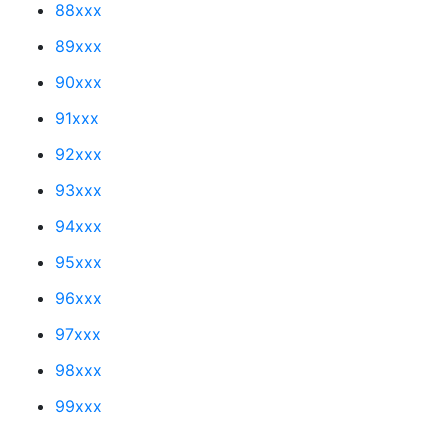
88xxx
89xxx
90xxx
91xxx
92xxx
93xxx
94xxx
95xxx
96xxx
97xxx
98xxx
99xxx