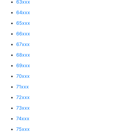
63xxx
64xxx
65xxx
66xxx
67xxx
68xxx
69xxx
70xxx
71xxx
72xxx
73xxx
74xxx
75xxx