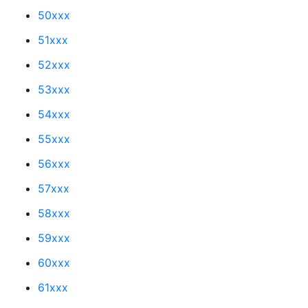
50xxx
51xxx
52xxx
53xxx
54xxx
55xxx
56xxx
57xxx
58xxx
59xxx
60xxx
61xxx