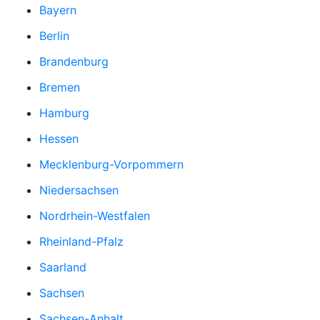
Bayern
Berlin
Brandenburg
Bremen
Hamburg
Hessen
Mecklenburg-Vorpommern
Niedersachsen
Nordrhein-Westfalen
Rheinland-Pfalz
Saarland
Sachsen
Sachsen-Anhalt