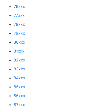
76xxx
77xxx
78xxx
79xxx
80xxx
81xxx
82xxx
83xxx
84xxx
85xxx
86xxx
87xxx