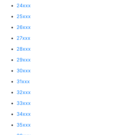
24xxx
25xxx
26xxx
27xxx
28xxx
29xxx
30xxx
31xxx
32xxx
33xxx
34xxx
35xxx