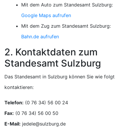
Mit dem Auto zum Standesamt Sulzburg:
Google Maps aufrufen
Mit dem Zug zum Standesamt Sulzburg:
Bahn.de aufrufen
2. Kontaktdaten zum
Standesamt Sulzburg
Das Standesamt in Sulzburg können Sie wie folgt
kontaktieren:
Telefon:
Fax:
E-Mail: