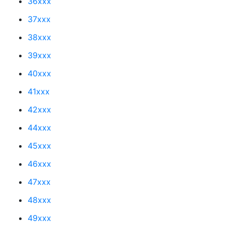
36xxx
37xxx
38xxx
39xxx
40xxx
41xxx
42xxx
44xxx
45xxx
46xxx
47xxx
48xxx
49xxx