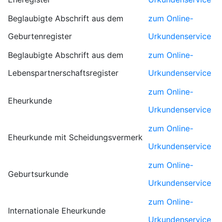
Beglaubigte Abschrift aus dem
zum Online-
Geburtenregister
Urkundenservice
Beglaubigte Abschrift aus dem
zum Online-
Lebenspartnerschaftsregister
Urkundenservice
zum Online-
Eheurkunde
Urkundenservice
zum Online-
Eheurkunde mit Scheidungsvermerk
Urkundenservice
zum Online-
Geburtsurkunde
Urkundenservice
zum Online-
Internationale Eheurkunde
Urkundenservice