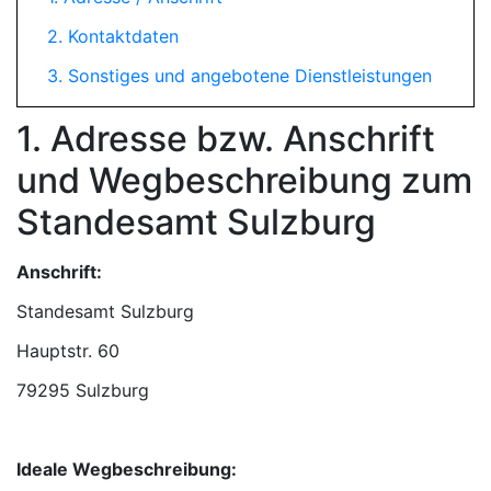
2. Kontaktdaten
3. Sonstiges und angebotene Dienstleistungen
1. Adresse bzw. Anschrift
und Wegbeschreibung zum
Standesamt Sulzburg
Anschrift:
Standesamt Sulzburg
79295 Sulzburg
Ideale Wegbeschreibung: