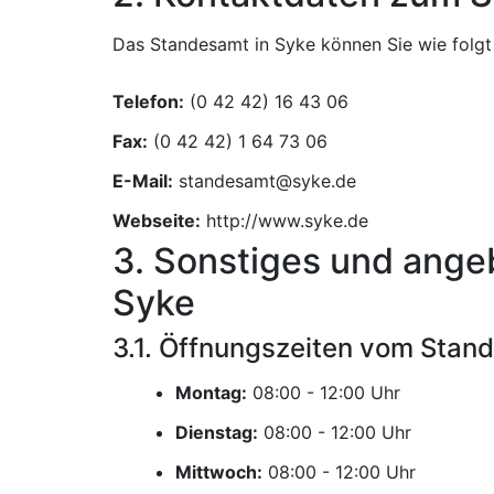
Das Standesamt in Syke können Sie wie folgt 
Telefon:
Fax:
E-Mail:
Webseite:
http://www.syke.de
3. Sonstiges und ange
Syke
3.1. Öffnungszeiten vom Stan
Montag:
Uhr
Dienstag:
Uhr
Mittwoch:
Uhr