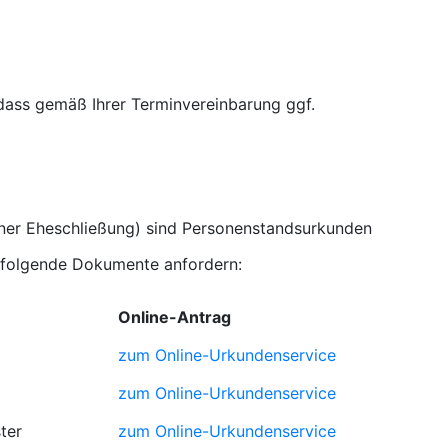
 dass gemäß Ihrer Terminvereinbarung ggf.
iner Eheschließung) sind Personenstandsurkunden
. folgende Dokumente anfordern:
Online-Antrag
zum Online-Urkundenservice
zum Online-Urkundenservice
ter
zum Online-Urkundenservice