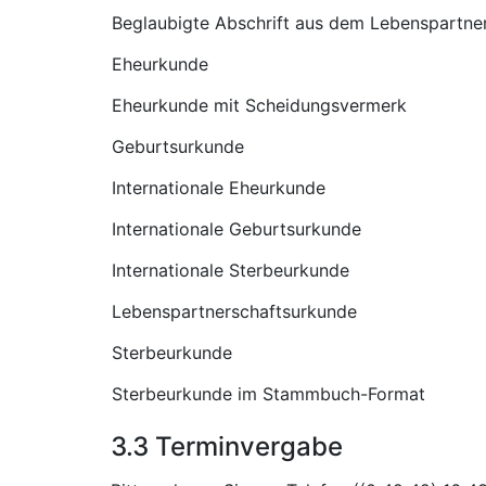
Beglaubigte Abschrift aus dem Lebenspartner
Eheurkunde
Eheurkunde mit Scheidungsvermerk
Geburtsurkunde
Internationale Eheurkunde
Internationale Geburtsurkunde
Internationale Sterbeurkunde
Lebenspartnerschaftsurkunde
Sterbeurkunde
Sterbeurkunde im Stammbuch-Format
3.3 Terminvergabe