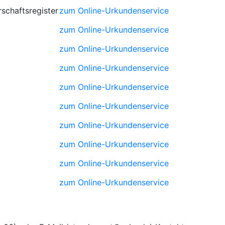
schaftsregister
zum Online-Urkundenservice
zum Online-Urkundenservice
zum Online-Urkundenservice
zum Online-Urkundenservice
zum Online-Urkundenservice
zum Online-Urkundenservice
zum Online-Urkundenservice
zum Online-Urkundenservice
zum Online-Urkundenservice
zum Online-Urkundenservice