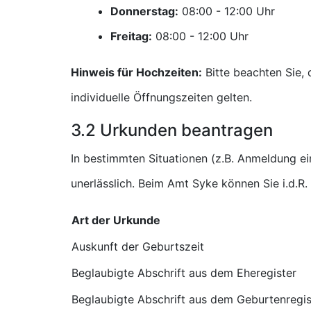
Donnerstag:
Uhr
Freitag:
Uhr
Hinweis für Hochzeiten:
Bitte beachten Sie,
individuelle Öffnungszeiten gelten.
3.2 Urkunden beantragen
In bestimmten Situationen (z.B. Anmeldung e
unerlässlich. Beim Amt Syke können Sie i.d.R
Art der Urkunde
Auskunft der Geburtszeit
Beglaubigte Abschrift aus dem Eheregister
Beglaubigte Abschrift aus dem Geburtenregis