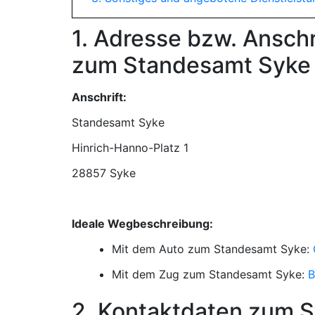
1. Adresse bzw. Ansch
zum Standesamt Syke
Anschrift:
Standesamt Syke
28857 Syke
Ideale Wegbeschreibung:
Mit dem Auto zum Standesamt Syke:
Mit dem Zug zum Standesamt Syke:
B
2. Kontaktdaten zum 