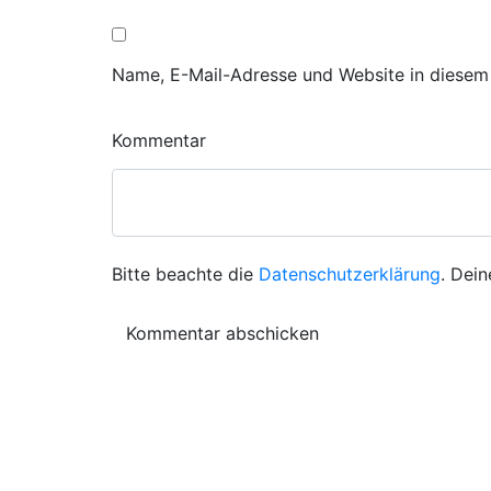
Name, E-Mail-Adresse und Website in diesem
Kommentar
Bitte beachte die
Datenschutzerklärung
. Dein