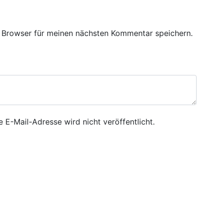
 Browser für meinen nächsten Kommentar speichern.
e E-Mail-Adresse wird nicht veröffentlicht.