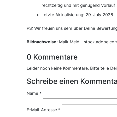
rechtzeitig und mit genügend Vorlauf
Letzte Aktualisierung: 29. July 2026
PS: Wir freuen uns sehr über Deine Bewertun
Bildnachweise:
Maik Meid - stock.adobe.co
0 Kommentare
Leider noch keine Kommentare. Bitte teile D
Schreibe einen Kommenta
Name
*
E-Mail-Adresse
*