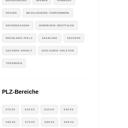
BRANDENBURG
BREMEN
HAMBURG
HESSEN
MECKLENBURG-VORPOMMERN
NIEDERSACHSEN
NORDRHEIN-WESTFALEN
RHEINLAND-PFALZ
SAARLAND
SACHSEN
SACHSEN-ANHALT
SCHLESWIG-HOLSTEIN
THÜRINGEN
PLZ-Bereiche
01XXX
02XXX
03XXX
04XXX
06XXX
07XXX
08XXX
09XXX