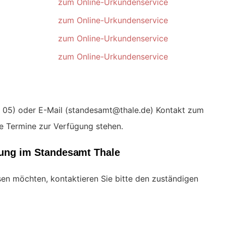
zum Online-Urkundenservice
zum Online-Urkundenservice
zum Online-Urkundenservice
zum Online-Urkundenservice
) oder E-Mail (
) Kontakt zum
he Termine zur Verfügung stehen.
uung im Standesamt Thale
ssen möchten, kontaktieren Sie bitte den zuständigen