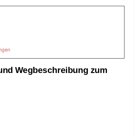
ungen
t und Wegbeschreibung zum