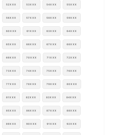
52XXX
53XXX
54XXX
55XXX
56XXX
57XXX
58XXX
59XXX
60XXX
61XXX
63XXX
64XXX
65XXX
66XXX
67XXX
68XXX
69XXX
70XXX
71XXX
72XXX
73XXX
74XXX
75XXX
76XXX
77XXX
78XXX
79XXX
80XXX
81XXX
82XXX
83XXX
84XXX
85XXX
86XXX
87XXX
88XXX
89XXX
90XXX
91XXX
92XXX