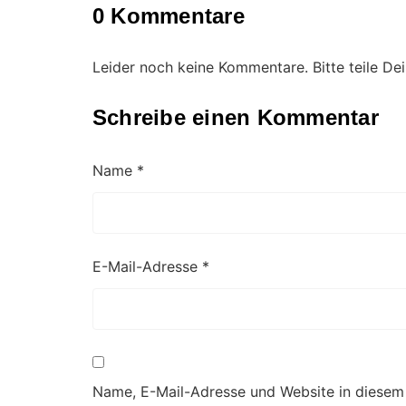
0 Kommentare
Leider noch keine Kommentare. Bitte teile D
Schreibe einen Kommentar
Name
*
E-Mail-Adresse
*
Name, E-Mail-Adresse und Website in diesem