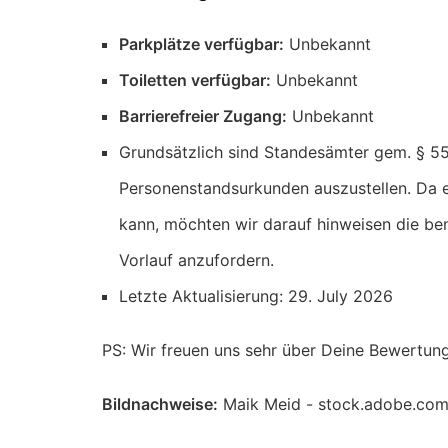
Parkplätze verfügbar:
Unbekannt
Toiletten verfügbar:
Unbekannt
Barrierefreier Zugang:
Unbekannt
Grundsätzlich sind Standesämter gem. § 55
Personenstandsurkunden auszustellen. Da e
kann, möchten wir darauf hinweisen die be
Vorlauf anzufordern.
Letzte Aktualisierung: 29. July 2026
PS: Wir freuen uns sehr über Deine Bewertun
Bildnachweise:
Maik Meid - stock.adobe.co