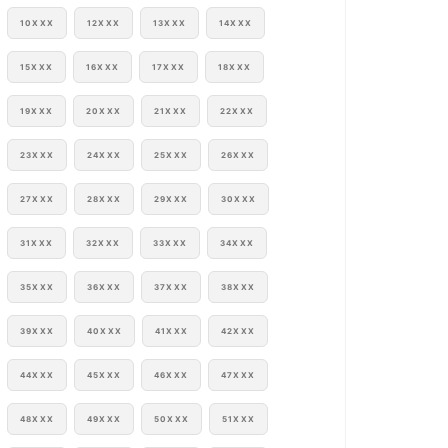
10XXX
12XXX
13XXX
14XXX
15XXX
16XXX
17XXX
18XXX
19XXX
20XXX
21XXX
22XXX
23XXX
24XXX
25XXX
26XXX
27XXX
28XXX
29XXX
30XXX
31XXX
32XXX
33XXX
34XXX
35XXX
36XXX
37XXX
38XXX
39XXX
40XXX
41XXX
42XXX
44XXX
45XXX
46XXX
47XXX
48XXX
49XXX
50XXX
51XXX