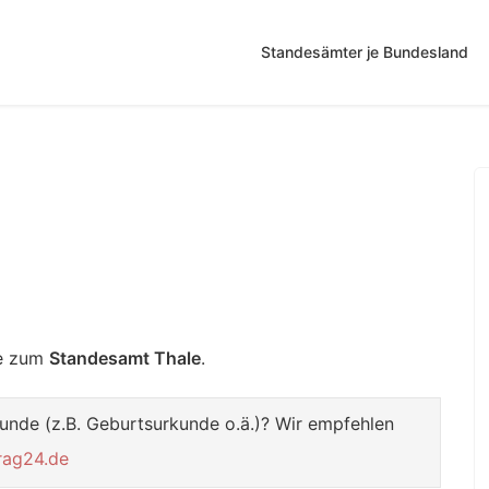
Standesämter je Bundesland
te zum
Standesamt Thale
.
unde (z.B. Geburtsurkunde o.ä.)? Wir empfehlen
rag24.de