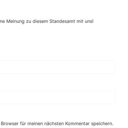
eine Meinung zu diesem Standesamt mit uns!
 Browser für meinen nächsten Kommentar speichern.