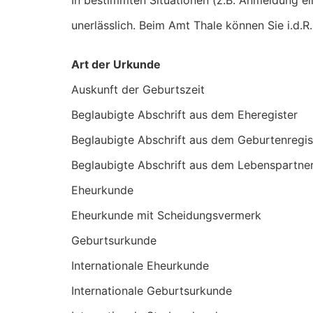
In bestimmten Situationen (z.B. Anmeldung e
unerlässlich. Beim Amt Thale können Sie i.d.
Art der Urkunde
Auskunft der Geburtszeit
Beglaubigte Abschrift aus dem Eheregister
Beglaubigte Abschrift aus dem Geburtenregis
Beglaubigte Abschrift aus dem Lebenspartner
Eheurkunde
Eheurkunde mit Scheidungsvermerk
Geburtsurkunde
Internationale Eheurkunde
Internationale Geburtsurkunde