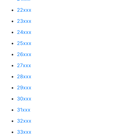
22xxx
23xxx
24xxx
25xxx
26xxx
27xxx
28xxx
29xxx
30xxx
31xxx
32xxx
33xxx