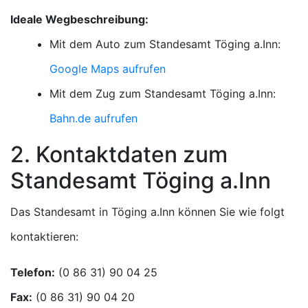
Ideale Wegbeschreibung:
Mit dem Auto zum Standesamt Töging a.Inn:
Google Maps aufrufen
Mit dem Zug zum Standesamt Töging a.Inn:
Bahn.de aufrufen
2. Kontaktdaten zum
Standesamt Töging a.Inn
Das Standesamt in Töging a.Inn können Sie wie folgt
kontaktieren:
Telefon:
Fax: