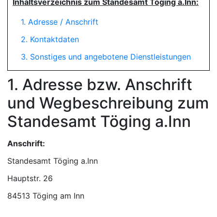
Inhaltsverzeichnis zum Standesamt Töging a.Inn:
1. Adresse / Anschrift
2. Kontaktdaten
3. Sonstiges und angebotene Dienstleistungen
1. Adresse bzw. Anschrift
und Wegbeschreibung zum
Standesamt Töging a.Inn
Anschrift:
Standesamt Töging a.Inn
84513 Töging am Inn