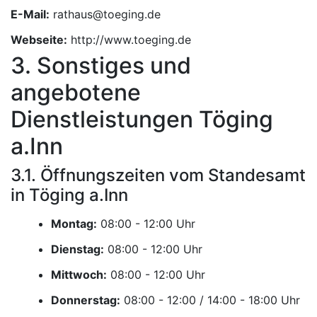
E-Mail:
Webseite:
http://www.toeging.de
3. Sonstiges und
angebotene
Dienstleistungen Töging
a.Inn
3.1. Öffnungszeiten vom Standesamt
in Töging a.Inn
Montag:
Uhr
Dienstag:
Uhr
Mittwoch:
Uhr
Donnerstag:
Uhr