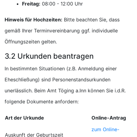
Freitag:
Uhr
Hinweis für Hochzeiten:
Bitte beachten Sie, dass
gemäß Ihrer Terminvereinbarung ggf. individuelle
Öffnungszeiten gelten.
3.2 Urkunden beantragen
In bestimmten Situationen (z.B. Anmeldung einer
Eheschließung) sind Personenstandsurkunden
unerlässlich. Beim Amt Töging a.Inn können Sie i.d.R.
folgende Dokumente anfordern:
Art der Urkunde
Online-Antrag
zum Online-
Auskunft der Geburtszeit