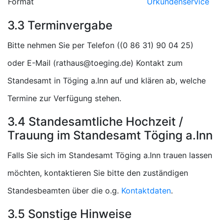
Format
Urkundenservice
3.3 Terminvergabe
Bitte nehmen Sie per Telefon (
)
oder E-Mail (
) Kontakt zum
Standesamt in Töging a.Inn auf und klären ab, welche
Termine zur Verfügung stehen.
3.4 Standesamtliche Hochzeit /
Trauung im Standesamt Töging a.Inn
Falls Sie sich im Standesamt Töging a.Inn trauen lassen
möchten, kontaktieren Sie bitte den zuständigen
Standesbeamten über die o.g.
Kontaktdaten
.
3.5 Sonstige Hinweise