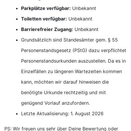
Parkplätze verfügbar:
Unbekannt
Toiletten verfügbar:
Unbekannt
Barrierefreier Zugang:
Unbekannt
Grundsätzlich sind Standesämter gem. § 55
Personenstandsgesetz (PStG) dazu verpflichtet
Personenstandsurkunden auszustellen. Da es in
Einzelfällen zu längeren Wartezeiten kommen
kann, möchten wir darauf hinweisen die
benötigte Urkunde rechtzeitig und mit
genügend Vorlauf anzufordern.
Letzte Aktualisierung: 1. August 2026
PS: Wir freuen uns sehr über Deine Bewertung oder