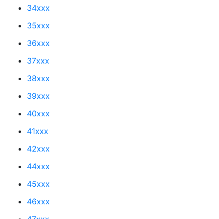
34xxx
35xxx
36xxx
37xxx
38xxx
39xxx
40xxx
41xxx
42xxx
44xxx
45xxx
46xxx
47xxx