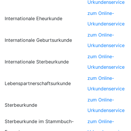
Urkundenservice
zum Online-
Internationale Eheurkunde
Urkundenservice
zum Online-
Internationale Geburtsurkunde
Urkundenservice
zum Online-
Internationale Sterbeurkunde
Urkundenservice
zum Online-
Lebenspartnerschaftsurkunde
Urkundenservice
zum Online-
Sterbeurkunde
Urkundenservice
Sterbeurkunde im Stammbuch-
zum Online-