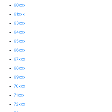
60xxx
61xxx
63xxx
64xxx
65xxx
66xxx
67xxx
68xxx
69xxx
70xxx
71xxx
72xxx