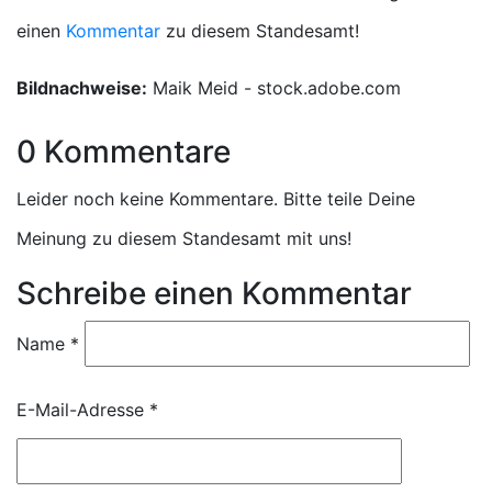
einen
Kommentar
zu diesem Standesamt!
Bildnachweise:
Maik Meid - stock.adobe.com
0 Kommentare
Leider noch keine Kommentare. Bitte teile Deine
Meinung zu diesem Standesamt mit uns!
Schreibe einen Kommentar
Name
*
E-Mail-Adresse
*