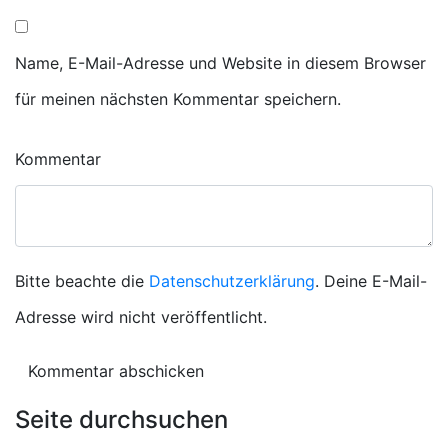
Name, E-Mail-Adresse und Website in diesem Browser
für meinen nächsten Kommentar speichern.
Kommentar
Bitte beachte die
Datenschutzerklärung
. Deine E-Mail-
Adresse wird nicht veröffentlicht.
Seite durchsuchen