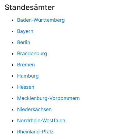
Standesämter
Baden-Württemberg
Bayern
Berlin
Brandenburg
Bremen
Hamburg
Hessen
Mecklenburg-Vorpommern
Niedersachsen
Nordrhein-Westfalen
Rheinland-Pfalz