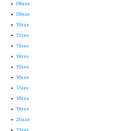
08xxx
09xxx
10xxx
12xxx
13xxx
14xxx
15xxx
16xxx
17xxx
18xxx
19xxx
20xxx
21xxx