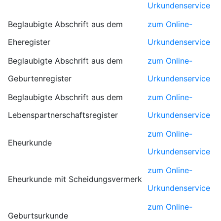
Urkundenservice
Beglaubigte Abschrift aus dem
zum Online-
Eheregister
Urkundenservice
Beglaubigte Abschrift aus dem
zum Online-
Geburtenregister
Urkundenservice
Beglaubigte Abschrift aus dem
zum Online-
Lebenspartnerschaftsregister
Urkundenservice
zum Online-
Eheurkunde
Urkundenservice
zum Online-
Eheurkunde mit Scheidungsvermerk
Urkundenservice
zum Online-
Geburtsurkunde