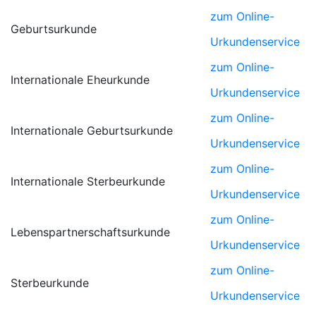
zum Online-
Geburtsurkunde
Urkundenservice
zum Online-
Internationale Eheurkunde
Urkundenservice
zum Online-
Internationale Geburtsurkunde
Urkundenservice
zum Online-
Internationale Sterbeurkunde
Urkundenservice
zum Online-
Lebenspartnerschaftsurkunde
Urkundenservice
zum Online-
Sterbeurkunde
Urkundenservice