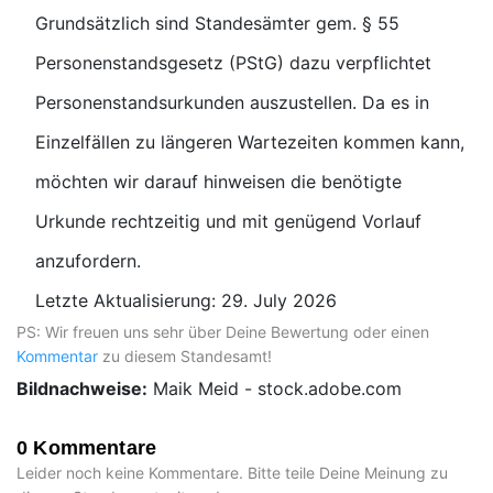
Grundsätzlich sind Standesämter gem. § 55
Personenstandsgesetz (PStG) dazu verpflichtet
Personenstandsurkunden auszustellen. Da es in
Einzelfällen zu längeren Wartezeiten kommen kann,
möchten wir darauf hinweisen die benötigte
Urkunde rechtzeitig und mit genügend Vorlauf
anzufordern.
Letzte Aktualisierung: 29. July 2026
PS: Wir freuen uns sehr über Deine Bewertung oder einen
Kommentar
zu diesem Standesamt!
Bildnachweise:
Maik Meid - stock.adobe.com
0 Kommentare
Leider noch keine Kommentare. Bitte teile Deine Meinung zu