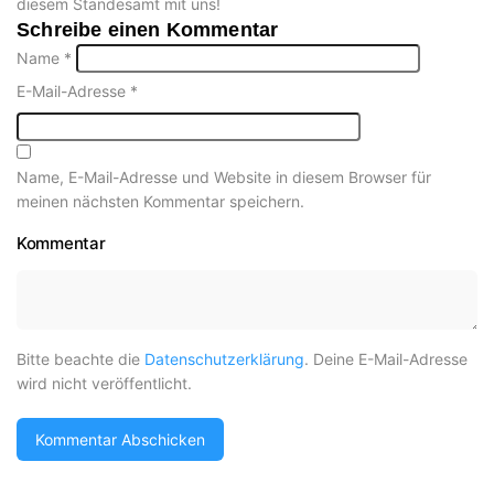
diesem Standesamt mit uns!
Schreibe einen Kommentar
Name
*
E-Mail-Adresse
*
Name, E-Mail-Adresse und Website in diesem Browser für
meinen nächsten Kommentar speichern.
Kommentar
Bitte beachte die
Datenschutzerklärung
. Deine E-Mail-Adresse
wird nicht veröffentlicht.