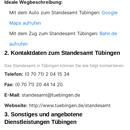
Ideale Wegbeschreibung:
Mit dem Auto zum Standesamt Tübingen:
Google
Maps aufrufen
Mit dem Zug zum Standesamt Tübingen:
Bahn.de
aufrufen
2. Kontaktdaten zum Standesamt Tübingen
Das Standesamt in Tübingen können Sie wie folgt kontaktieren:
Telefon:
Fax:
E-Mail:
Webseite:
http://www.tuebingen.de/standesamt
3. Sonstiges und angebotene
Dienstleistungen Tübingen