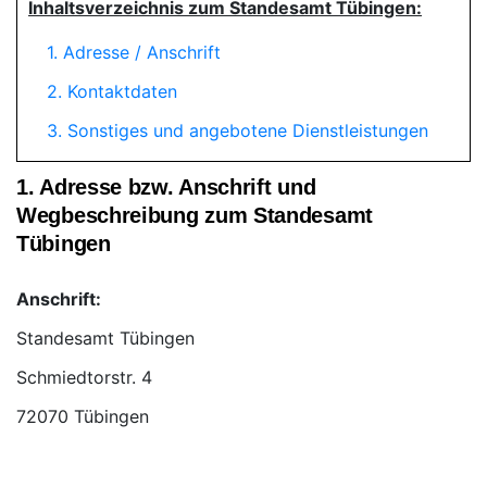
Inhaltsverzeichnis zum Standesamt Tübingen:
1. Adresse / Anschrift
2. Kontaktdaten
3. Sonstiges und angebotene Dienstleistungen
1. Adresse bzw. Anschrift und
Wegbeschreibung zum Standesamt
Tübingen
Anschrift:
Standesamt Tübingen
72070 Tübingen