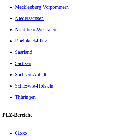
Mecklenburg-Vorpommern
Niedersachsen
Nordrhein-Westfalen
Rheinland-Pfalz
Saarland
Sachsen
Sachsen-Anhalt
Schleswig-Holstein
Thüringen
PLZ-Bereiche
01xxx