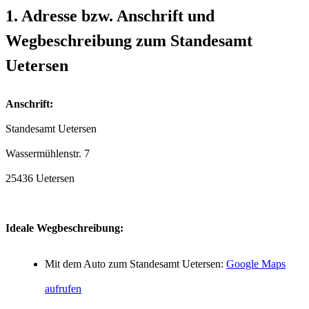
1. Adresse bzw. Anschrift und
Wegbeschreibung zum Standesamt
Uetersen
Anschrift:
Standesamt Uetersen
25436 Uetersen
Ideale Wegbeschreibung:
Mit dem Auto zum Standesamt Uetersen:
Google Maps
aufrufen