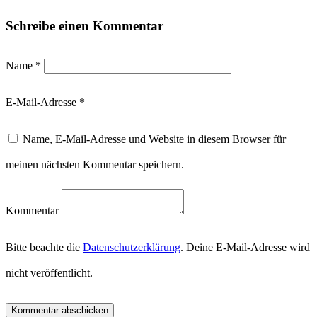
Schreibe einen Kommentar
Name
*
E-Mail-Adresse
*
Name, E-Mail-Adresse und Website in diesem Browser für
meinen nächsten Kommentar speichern.
Kommentar
Bitte beachte die
Datenschutzerklärung
. Deine E-Mail-Adresse wird
nicht veröffentlicht.