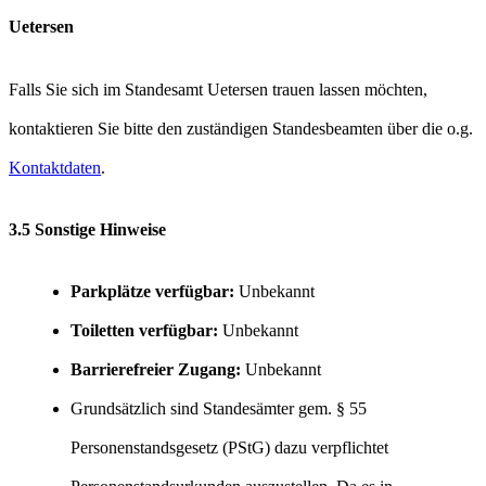
Uetersen
Falls Sie sich im Standesamt Uetersen trauen lassen möchten,
kontaktieren Sie bitte den zuständigen Standesbeamten über die o.g.
Kontaktdaten
.
3.5 Sonstige Hinweise
Parkplätze verfügbar:
Unbekannt
Toiletten verfügbar:
Unbekannt
Barrierefreier Zugang:
Unbekannt
Grundsätzlich sind Standesämter gem. § 55
Personenstandsgesetz (PStG) dazu verpflichtet