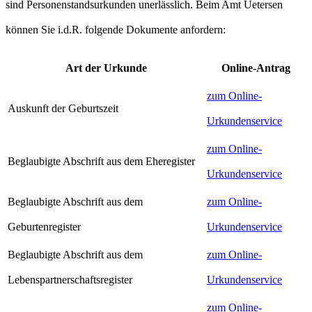
sind Personenstandsurkunden unerlässlich. Beim Amt Uetersen
können Sie i.d.R. folgende Dokumente anfordern:
Art der Urkunde
Online-Antrag
zum Online-
Auskunft der Geburtszeit
Urkundenservice
zum Online-
Beglaubigte Abschrift aus dem Eheregister
Urkundenservice
Beglaubigte Abschrift aus dem
zum Online-
Geburtenregister
Urkundenservice
Beglaubigte Abschrift aus dem
zum Online-
Lebenspartnerschaftsregister
Urkundenservice
zum Online-