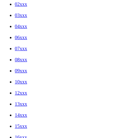
02xxx
03xxx
04xxx
06xxx
07xxx
08xxx
09xxx
10xxx
12xxx
13xxx
14xxx
15xxx
16xxx