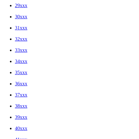
29xxx
30xxx
31xxx
32xxx
33xxx
34xxx
35xxx
36xxx
37xxx
38xxx
39xxx
40xxx