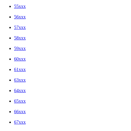
55xxx
56xxx
57xxx
58xxx
59xxx
60xxx
61xxx
63xxx
64xxx
65xxx
66xxx
67xxx