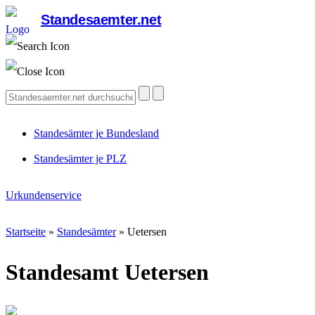
Standesaemter.net
Standesämter je Bundesland
Standesämter je PLZ
Urkundenservice
Startseite
»
Standesämter
»
Uetersen
Standesamt Uetersen