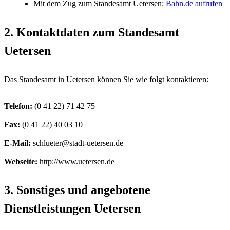
Mit dem Zug zum Standesamt Uetersen:
Bahn.de aufrufen
2. Kontaktdaten zum Standesamt
Uetersen
Das Standesamt in Uetersen können Sie wie folgt kontaktieren:
Telefon:
Fax:
E-Mail:
Webseite:
http://www.uetersen.de
3. Sonstiges und angebotene
Dienstleistungen Uetersen