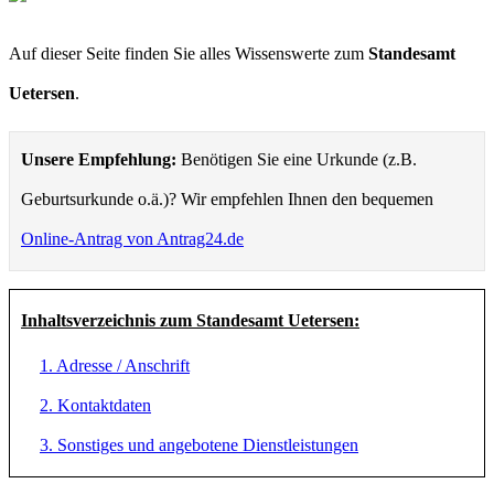
Auf dieser Seite finden Sie alles Wissenswerte zum
Standesamt
Uetersen
.
Unsere Empfehlung:
Benötigen Sie eine Urkunde (z.B.
Geburtsurkunde o.ä.)? Wir empfehlen Ihnen den bequemen
Online-Antrag von Antrag24.de
Inhaltsverzeichnis zum Standesamt Uetersen:
1. Adresse / Anschrift
2. Kontaktdaten
3. Sonstiges und angebotene Dienstleistungen