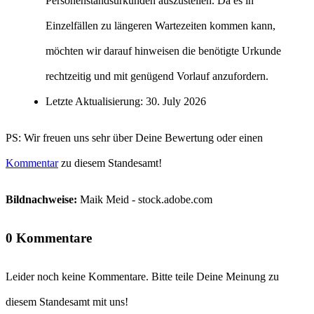
Personenstandsurkunden auszustellen. Da es in
Einzelfällen zu längeren Wartezeiten kommen kann,
möchten wir darauf hinweisen die benötigte Urkunde
rechtzeitig und mit genügend Vorlauf anzufordern.
Letzte Aktualisierung: 30. July 2026
PS: Wir freuen uns sehr über Deine Bewertung oder einen
Kommentar
zu diesem Standesamt!
Bildnachweise:
Maik Meid - stock.adobe.com
0 Kommentare
Leider noch keine Kommentare. Bitte teile Deine Meinung zu
diesem Standesamt mit uns!