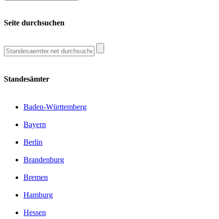
Seite durchsuchen
Standesämter
Baden-Württemberg
Bayern
Berlin
Brandenburg
Bremen
Hamburg
Hessen