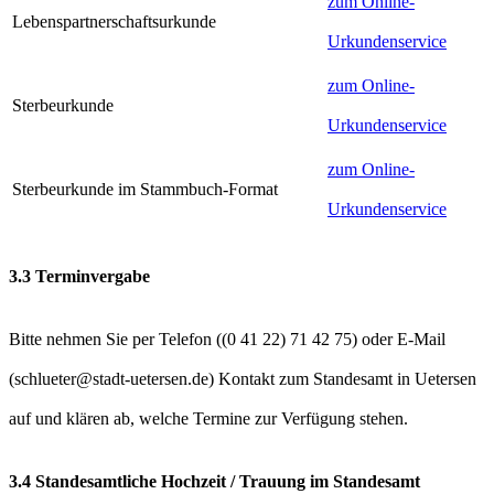
zum Online-
Lebenspartnerschaftsurkunde
Urkundenservice
zum Online-
Sterbeurkunde
Urkundenservice
zum Online-
Sterbeurkunde im Stammbuch-Format
Urkundenservice
3.3 Terminvergabe
Bitte nehmen Sie per Telefon (
) oder E-Mail
(
) Kontakt zum Standesamt in Uetersen
auf und klären ab, welche Termine zur Verfügung stehen.
3.4 Standesamtliche Hochzeit / Trauung im Standesamt