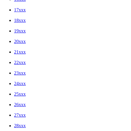
17xxx
18xxx
19xxx
20xxx
21xxx
22xxx
23xxx
24xxx
25xxx
26xxx
27xxx
28xxx