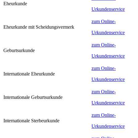
Eheurkunde
Urkundenservice
zum Online-
Eheurkunde mit Scheidungsvermerk
Urkundenservice
zum Online-
Geburtsurkunde
Urkundenservice
zum Online-
Internationale Eheurkunde
Urkundenservice
zum Online-
Internationale Geburtsurkunde
Urkundenservice
zum Online-
Internationale Sterbeurkunde
Urkundenservice