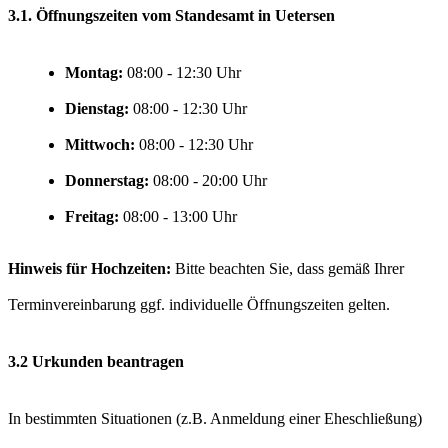
3.1. Öffnungszeiten vom Standesamt in Uetersen
Montag:
Uhr
Dienstag:
Uhr
Mittwoch:
Uhr
Donnerstag:
Uhr
Freitag:
Uhr
Hinweis für Hochzeiten:
Bitte beachten Sie, dass gemäß Ihrer
Terminvereinbarung ggf. individuelle Öffnungszeiten gelten.
3.2 Urkunden beantragen
In bestimmten Situationen (z.B. Anmeldung einer Eheschließung)