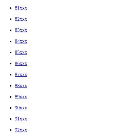
81xxx
82xxx
83xxx
84xxx
85xxx
86xxx
87xxx
88xxx
89xxx
90xxx
91xxx
92xxx