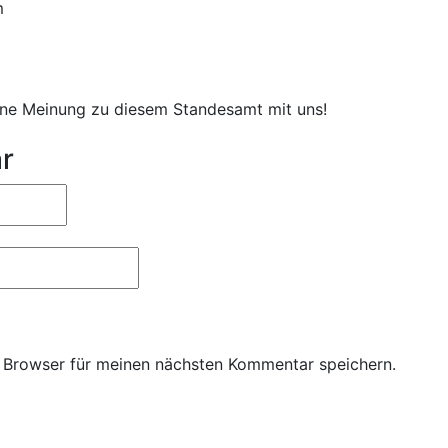
m
eine Meinung zu diesem Standesamt mit uns!
r
 Browser für meinen nächsten Kommentar speichern.