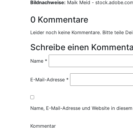
Bildnachweise:
Maik Meid - stock.adobe.co
0 Kommentare
Leider noch keine Kommentare. Bitte teile D
Schreibe einen Kommenta
Name
*
E-Mail-Adresse
*
Name, E-Mail-Adresse und Website in diesem
Kommentar