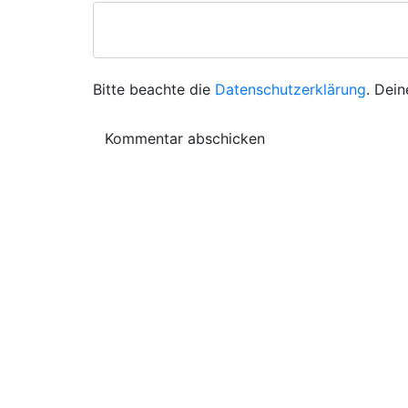
Bitte beachte die
Datenschutzerklärung
. Dein