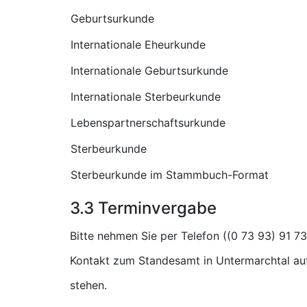
Geburtsurkunde
Internationale Eheurkunde
Internationale Geburtsurkunde
Internationale Sterbeurkunde
Lebenspartnerschaftsurkunde
Sterbeurkunde
Sterbeurkunde im Stammbuch-Format
3.3 Terminvergabe
Bitte nehmen Sie per Telefon (
Kontakt zum Standesamt in Untermarchtal auf
stehen.