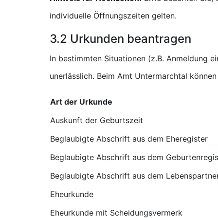
individuelle Öffnungszeiten gelten.
3.2 Urkunden beantragen
In bestimmten Situationen (z.B. Anmeldung e
unerlässlich. Beim Amt Untermarchtal können 
Art der Urkunde
Auskunft der Geburtszeit
Beglaubigte Abschrift aus dem Eheregister
Beglaubigte Abschrift aus dem Geburtenregis
Beglaubigte Abschrift aus dem Lebenspartner
Eheurkunde
Eheurkunde mit Scheidungsvermerk