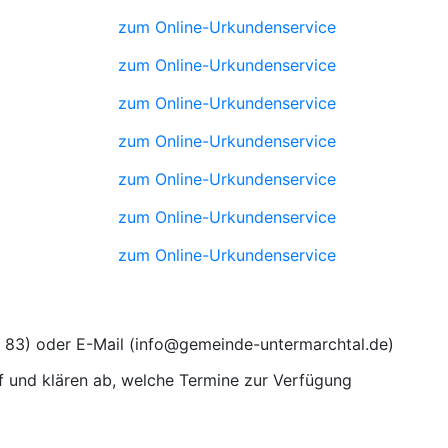
zum Online-Urkundenservice
zum Online-Urkundenservice
zum Online-Urkundenservice
zum Online-Urkundenservice
zum Online-Urkundenservice
zum Online-Urkundenservice
zum Online-Urkundenservice
) oder E-Mail (
)
 und klären ab, welche Termine zur Verfügung