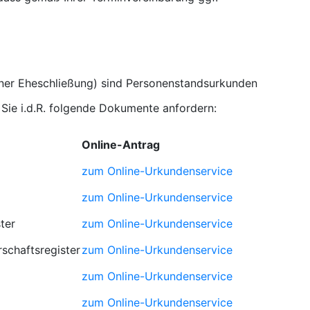
iner Eheschließung) sind Personenstandsurkunden
Sie i.d.R. folgende Dokumente anfordern:
Online-Antrag
zum Online-Urkundenservice
zum Online-Urkundenservice
ter
zum Online-Urkundenservice
schaftsregister
zum Online-Urkundenservice
zum Online-Urkundenservice
zum Online-Urkundenservice