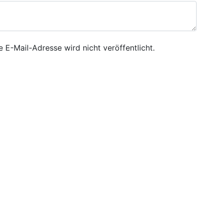
e E-Mail-Adresse wird nicht veröffentlicht.