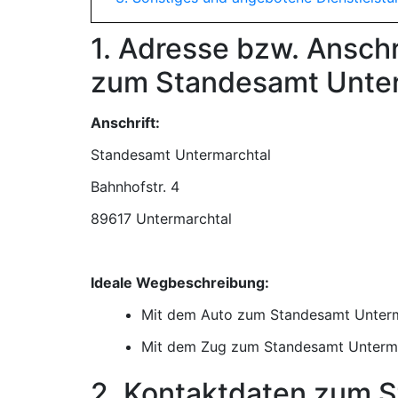
1. Adresse bzw. Ansch
zum Standesamt Unter
Anschrift:
Standesamt Untermarchtal
89617 Untermarchtal
Ideale Wegbeschreibung:
Mit dem Auto zum Standesamt Unterm
Mit dem Zug zum Standesamt Unterm
2. Kontaktdaten zum 