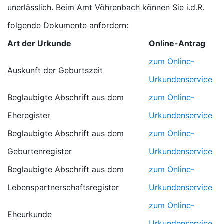
unerlässlich. Beim Amt Vöhrenbach können Sie i.d.R.
folgende Dokumente anfordern:
Art der Urkunde
Online-Antrag
zum Online-
Auskunft der Geburtszeit
Urkundenservice
Beglaubigte Abschrift aus dem
zum Online-
Eheregister
Urkundenservice
Beglaubigte Abschrift aus dem
zum Online-
Geburtenregister
Urkundenservice
Beglaubigte Abschrift aus dem
zum Online-
Lebenspartnerschaftsregister
Urkundenservice
zum Online-
Eheurkunde
Urkundenservice