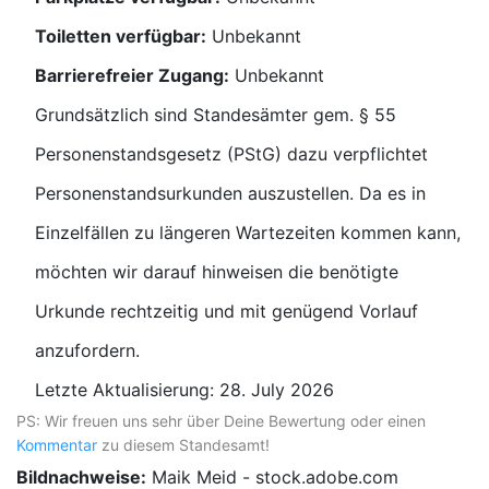
Toiletten verfügbar:
Unbekannt
Barrierefreier Zugang:
Unbekannt
Grundsätzlich sind Standesämter gem. § 55
Personenstandsgesetz (PStG) dazu verpflichtet
Personenstandsurkunden auszustellen. Da es in
Einzelfällen zu längeren Wartezeiten kommen kann,
möchten wir darauf hinweisen die benötigte
Urkunde rechtzeitig und mit genügend Vorlauf
anzufordern.
Letzte Aktualisierung: 28. July 2026
PS: Wir freuen uns sehr über Deine Bewertung oder einen
Kommentar
zu diesem Standesamt!
Bildnachweise:
Maik Meid - stock.adobe.com