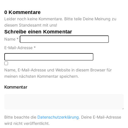
0 Kommentare
Leider noch keine Kommentare. Bitte teile Deine Meinung zu
diesem Standesamt mit uns!
Schreibe einen Kommentar
Name
*
E-Mail-Adresse
*
Name, E-Mail-Adresse und Website in diesem Browser für
meinen nächsten Kommentar speichern.
Kommentar
Bitte beachte die
Datenschutzerklärung
. Deine E-Mail-Adresse
wird nicht veröffentlicht.