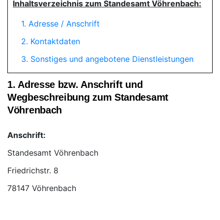
Inhaltsverzeichnis zum Standesamt Vöhrenbach:
1. Adresse / Anschrift
2. Kontaktdaten
3. Sonstiges und angebotene Dienstleistungen
1. Adresse bzw. Anschrift und
Wegbeschreibung zum Standesamt
Vöhrenbach
Anschrift:
Standesamt Vöhrenbach
78147 Vöhrenbach