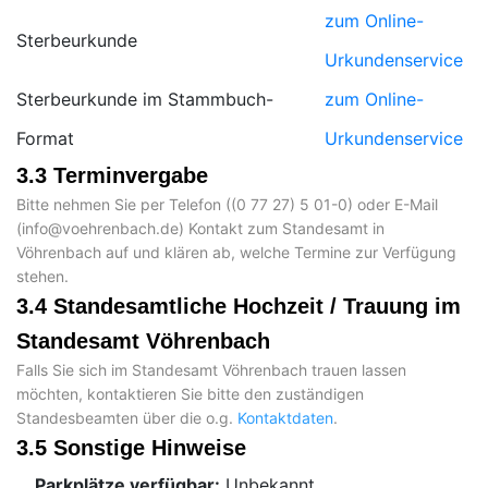
zum Online-
Sterbeurkunde
Urkundenservice
Sterbeurkunde im Stammbuch-
zum Online-
Format
Urkundenservice
3.3 Terminvergabe
Bitte nehmen Sie per Telefon (
) oder E-Mail
(
) Kontakt zum Standesamt in
Vöhrenbach auf und klären ab, welche Termine zur Verfügung
stehen.
3.4 Standesamtliche Hochzeit / Trauung im
Standesamt Vöhrenbach
Falls Sie sich im Standesamt Vöhrenbach trauen lassen
möchten, kontaktieren Sie bitte den zuständigen
Standesbeamten über die o.g.
Kontaktdaten
.
3.5 Sonstige Hinweise
Parkplätze verfügbar:
Unbekannt