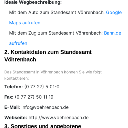
Ideale Wegbeschreibung:
Mit dem Auto zum Standesamt Vöhrenbach:
Google
Maps aufrufen
Mit dem Zug zum Standesamt Vöhrenbach:
Bahn.de
aufrufen
2. Kontaktdaten zum Standesamt
Vöhrenbach
Das Standesamt in Vöhrenbach können Sie wie folgt
kontaktieren:
Telefon:
Fax:
E-Mail:
Webseite:
http://www.voehrenbach.de
3. Sonstiges und angebotene