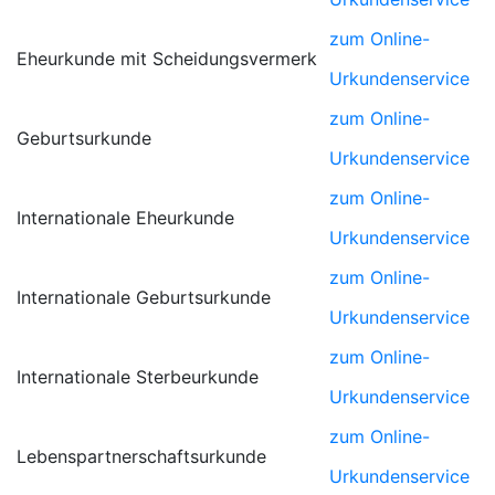
zum Online-
Eheurkunde mit Scheidungsvermerk
Urkundenservice
zum Online-
Geburtsurkunde
Urkundenservice
zum Online-
Internationale Eheurkunde
Urkundenservice
zum Online-
Internationale Geburtsurkunde
Urkundenservice
zum Online-
Internationale Sterbeurkunde
Urkundenservice
zum Online-
Lebenspartnerschaftsurkunde
Urkundenservice