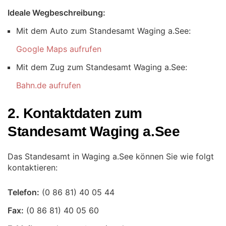
Ideale Wegbeschreibung:
Mit dem Auto zum Standesamt Waging a.See:
Google Maps aufrufen
Mit dem Zug zum Standesamt Waging a.See:
Bahn.de aufrufen
2. Kontaktdaten zum
Standesamt Waging a.See
Das Standesamt in Waging a.See können Sie wie folgt
kontaktieren:
Telefon:
Fax: