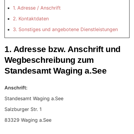
1. Adresse / Anschrift
2. Kontaktdaten
3. Sonstiges und angebotene Dienstleistungen
1. Adresse bzw. Anschrift und
Wegbeschreibung zum
Standesamt Waging a.See
Anschrift:
Standesamt Waging a.See
83329 Waging a.See