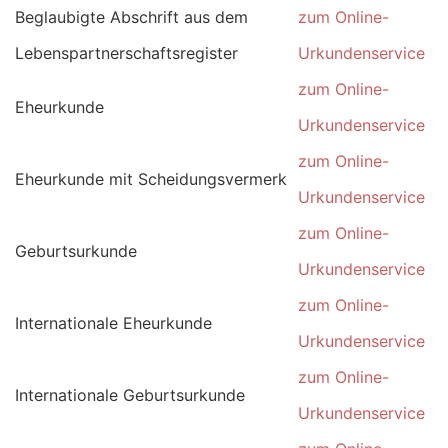
Beglaubigte Abschrift aus dem
zum Online-
Lebenspartnerschaftsregister
Urkundenservice
zum Online-
Eheurkunde
Urkundenservice
zum Online-
Eheurkunde mit Scheidungsvermerk
Urkundenservice
zum Online-
Geburtsurkunde
Urkundenservice
zum Online-
Internationale Eheurkunde
Urkundenservice
zum Online-
Internationale Geburtsurkunde
Urkundenservice