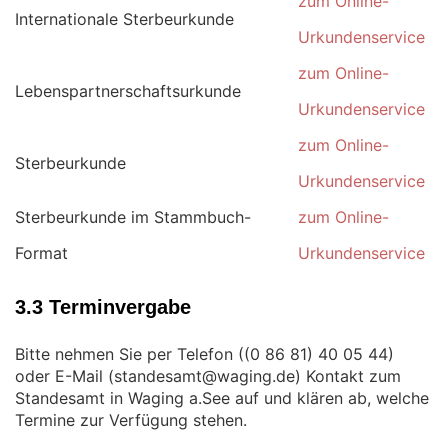
zum Online-
Internationale Sterbeurkunde
Urkundenservice
zum Online-
Lebenspartnerschaftsurkunde
Urkundenservice
zum Online-
Sterbeurkunde
Urkundenservice
Sterbeurkunde im Stammbuch-
zum Online-
Format
Urkundenservice
3.3 Terminvergabe
Bitte nehmen Sie per Telefon (
)
oder E-Mail (
) Kontakt zum
Standesamt in Waging a.See auf und klären ab, welche
Termine zur Verfügung stehen.