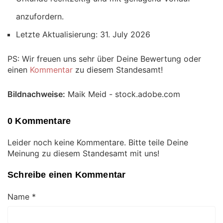
anzufordern.
Letzte Aktualisierung: 31. July 2026
PS: Wir freuen uns sehr über Deine Bewertung oder
einen
Kommentar
zu diesem Standesamt!
Bildnachweise:
Maik Meid - stock.adobe.com
0 Kommentare
Leider noch keine Kommentare. Bitte teile Deine
Meinung zu diesem Standesamt mit uns!
Schreibe einen Kommentar
Name
*