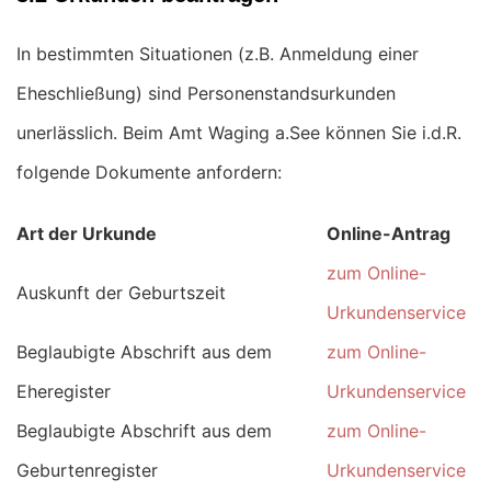
In bestimmten Situationen (z.B. Anmeldung einer
Eheschließung) sind Personenstandsurkunden
unerlässlich. Beim Amt Waging a.See können Sie i.d.R.
folgende Dokumente anfordern:
Art der Urkunde
Online-Antrag
zum Online-
Auskunft der Geburtszeit
Urkundenservice
Beglaubigte Abschrift aus dem
zum Online-
Eheregister
Urkundenservice
Beglaubigte Abschrift aus dem
zum Online-
Geburtenregister
Urkundenservice