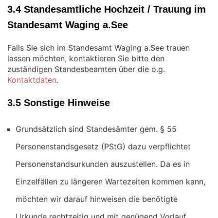
3.4 Standesamtliche Hochzeit / Trauung im
Standesamt Waging a.See
Falls Sie sich im Standesamt Waging a.See trauen
lassen möchten, kontaktieren Sie bitte den
zuständigen Standesbeamten über die o.g.
Kontaktdaten
.
3.5 Sonstige Hinweise
Grundsätzlich sind Standesämter gem. § 55
Personenstandsgesetz (PStG) dazu verpflichtet
Personenstandsurkunden auszustellen. Da es in
Einzelfällen zu längeren Wartezeiten kommen kann,
möchten wir darauf hinweisen die benötigte
Urkunde rechtzeitig und mit genügend Vorlauf