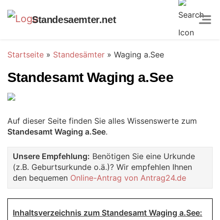
Standesaemter.net
Startseite
»
Standesämter
»
Waging a.See
Standesamt Waging a.See
Auf dieser Seite finden Sie alles Wissenswerte zum
Standesamt Waging a.See
.
Unsere Empfehlung:
Benötigen Sie eine Urkunde
(z.B. Geburtsurkunde o.ä.)? Wir empfehlen Ihnen
den bequemen
Online-Antrag von Antrag24.de
Inhaltsverzeichnis zum Standesamt Waging a.See: