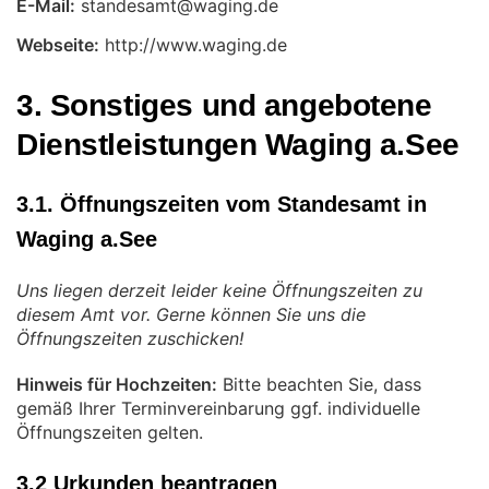
E-Mail:
Webseite:
http://www.waging.de
3. Sonstiges und angebotene
Dienstleistungen Waging a.See
3.1. Öffnungszeiten vom Standesamt in
Waging a.See
Uns liegen derzeit leider keine Öffnungszeiten zu
diesem Amt vor. Gerne können Sie uns die
Öffnungszeiten zuschicken!
Hinweis für Hochzeiten:
Bitte beachten Sie, dass
gemäß Ihrer Terminvereinbarung ggf. individuelle
Öffnungszeiten gelten.
3.2 Urkunden beantragen