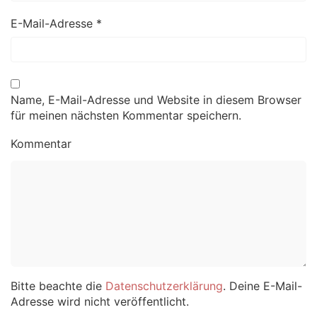
E-Mail-Adresse
*
Name, E-Mail-Adresse und Website in diesem Browser
für meinen nächsten Kommentar speichern.
Kommentar
Bitte beachte die
Datenschutzerklärung
. Deine E-Mail-
Adresse wird nicht veröffentlicht.