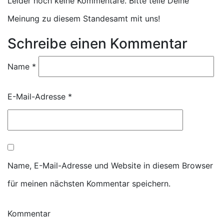
Leider noch keine Kommentare. Bitte teile Deine
Meinung zu diesem Standesamt mit uns!
Schreibe einen Kommentar
Name
*
E-Mail-Adresse
*
Name, E-Mail-Adresse und Website in diesem Browser
für meinen nächsten Kommentar speichern.
Kommentar