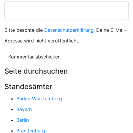
Bitte beachte die
Datenschutzerklärung
. Deine E-Mail-
Adresse wird nicht veröffentlicht.
Seite durchsuchen
Standesämter
Baden-Württemberg
Bayern
Berlin
Brandenburg