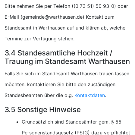
Bitte nehmen Sie per Telefon (
) oder
E-Mail (
) Kontakt zum
Standesamt in Warthausen auf und klären ab, welche
Termine zur Verfügung stehen.
3.4 Standesamtliche Hochzeit /
Trauung im Standesamt Warthausen
Falls Sie sich im Standesamt Warthausen trauen lassen
möchten, kontaktieren Sie bitte den zuständigen
Standesbeamten über die o.g.
Kontaktdaten
.
3.5 Sonstige Hinweise
Grundsätzlich sind Standesämter gem. § 55
Personenstandsgesetz (PStG) dazu verpflichtet