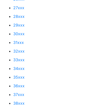
27xxx
28xxx
29xxx
30xxx
31xxx
32xxx
33xxx
34xxx
35xxx
36xxx
37xxx
38xxx