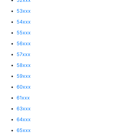
53xxx
54xxx
55xxx
56xxx
57xxx
58xxx
59xxx
60xxx
61xxx
63xxx
64xxx
65xxx