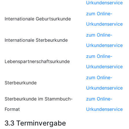
Urkundenservice
zum Online-
Internationale Geburtsurkunde
Urkundenservice
zum Online-
Internationale Sterbeurkunde
Urkundenservice
zum Online-
Lebenspartnerschaftsurkunde
Urkundenservice
zum Online-
Sterbeurkunde
Urkundenservice
Sterbeurkunde im Stammbuch-
zum Online-
Format
Urkundenservice
3.3 Terminvergabe