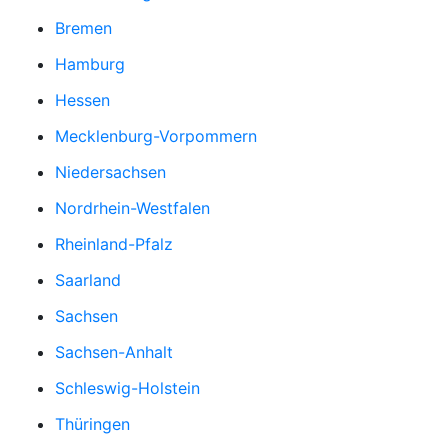
Bremen
Hamburg
Hessen
Mecklenburg-Vorpommern
Niedersachsen
Nordrhein-Westfalen
Rheinland-Pfalz
Saarland
Sachsen
Sachsen-Anhalt
Schleswig-Holstein
Thüringen