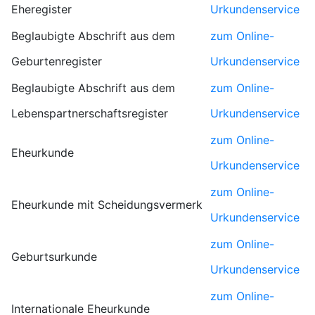
Eheregister
Urkundenservice
Beglaubigte Abschrift aus dem
zum Online-
Geburtenregister
Urkundenservice
Beglaubigte Abschrift aus dem
zum Online-
Lebenspartnerschaftsregister
Urkundenservice
zum Online-
Eheurkunde
Urkundenservice
zum Online-
Eheurkunde mit Scheidungsvermerk
Urkundenservice
zum Online-
Geburtsurkunde
Urkundenservice
zum Online-
Internationale Eheurkunde