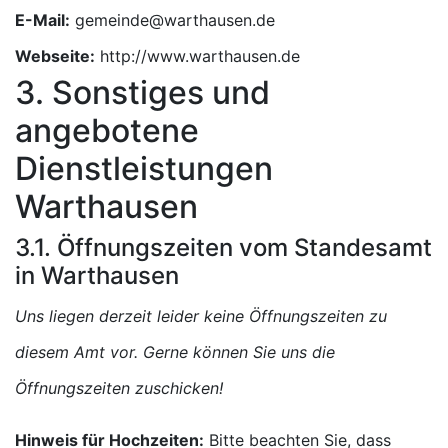
E-Mail:
Webseite:
http://www.warthausen.de
3. Sonstiges und
angebotene
Dienstleistungen
Warthausen
3.1. Öffnungszeiten vom Standesamt
in Warthausen
Uns liegen derzeit leider keine Öffnungszeiten zu
diesem Amt vor. Gerne können Sie uns die
Öffnungszeiten zuschicken!
Hinweis für Hochzeiten:
Bitte beachten Sie, dass