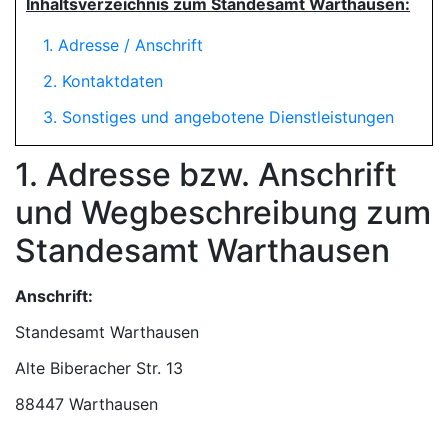
Inhaltsverzeichnis zum Standesamt Warthausen:
1. Adresse / Anschrift
2. Kontaktdaten
3. Sonstiges und angebotene Dienstleistungen
1. Adresse bzw. Anschrift
und Wegbeschreibung zum
Standesamt Warthausen
Anschrift:
Standesamt Warthausen
88447 Warthausen