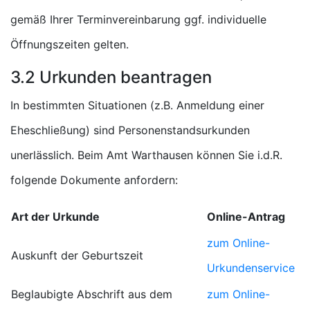
gemäß Ihrer Terminvereinbarung ggf. individuelle
Öffnungszeiten gelten.
3.2 Urkunden beantragen
In bestimmten Situationen (z.B. Anmeldung einer
Eheschließung) sind Personenstandsurkunden
unerlässlich. Beim Amt Warthausen können Sie i.d.R.
folgende Dokumente anfordern:
Art der Urkunde
Online-Antrag
zum Online-
Auskunft der Geburtszeit
Urkundenservice
Beglaubigte Abschrift aus dem
zum Online-