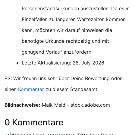
Personenstandsurkunden auszustellen. Da es in
Einzelfällen zu längeren Wartezeiten kommen
kann, möchten wir darauf hinweisen die
benötigte Urkunde rechtzeitig und mit
genügend Vorlauf anzufordern.
Letzte Aktualisierung: 28. July 2026
PS: Wir freuen uns sehr über Deine Bewertung oder
einen
Kommentar
zu diesem Standesamt!
Bildnachweise:
Maik Meid - stock.adobe.com
0 Kommentare