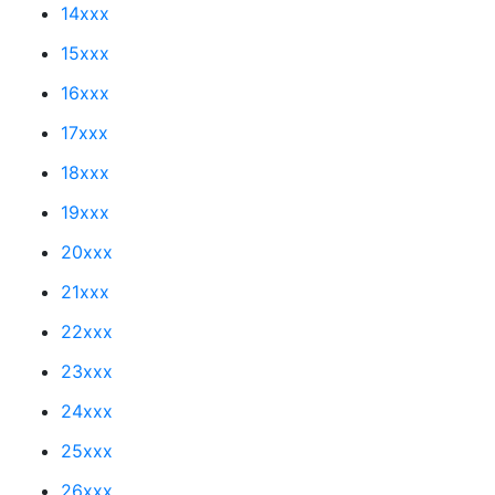
14xxx
15xxx
16xxx
17xxx
18xxx
19xxx
20xxx
21xxx
22xxx
23xxx
24xxx
25xxx
26xxx