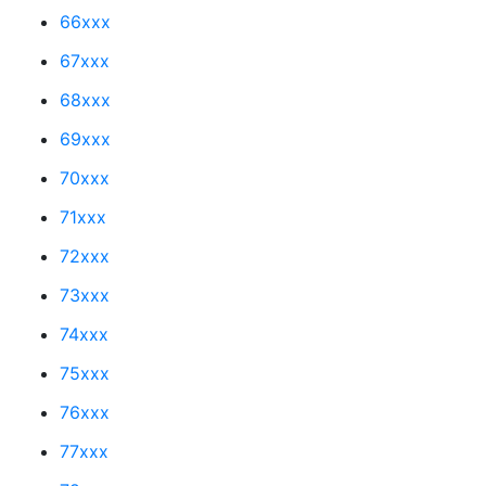
66xxx
67xxx
68xxx
69xxx
70xxx
71xxx
72xxx
73xxx
74xxx
75xxx
76xxx
77xxx