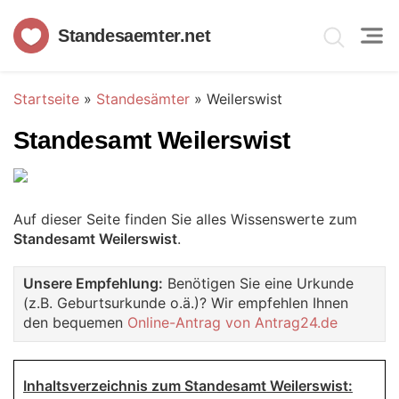
Standesaemter.net
Startseite
»
Standesämter
»
Weilerswist
Standesamt Weilerswist
Auf dieser Seite finden Sie alles Wissenswerte zum
Standesamt Weilerswist
.
Unsere Empfehlung:
Benötigen Sie eine Urkunde
(z.B. Geburtsurkunde o.ä.)? Wir empfehlen Ihnen
den bequemen
Online-Antrag von Antrag24.de
Inhaltsverzeichnis zum Standesamt Weilerswist: