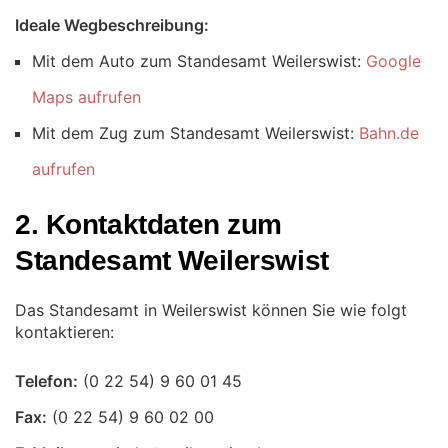
Ideale Wegbeschreibung:
Mit dem Auto zum Standesamt Weilerswist:
Google
Maps aufrufen
Mit dem Zug zum Standesamt Weilerswist:
Bahn.de
aufrufen
2. Kontaktdaten zum
Standesamt Weilerswist
Das Standesamt in Weilerswist können Sie wie folgt
kontaktieren:
Telefon:
Fax: