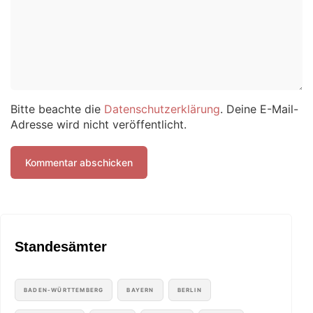
Bitte beachte die
Datenschutzerklärung
. Deine E-Mail-
Adresse wird nicht veröffentlicht.
Standesämter
BADEN-WÜRTTEMBERG
BAYERN
BERLIN