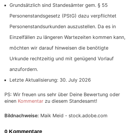
Grundsätzlich sind Standesämter gem. § 55
Personenstandsgesetz (PStG) dazu verpflichtet
Personenstandsurkunden auszustellen. Da es in
Einzelfällen zu längeren Wartezeiten kommen kann,
möchten wir darauf hinweisen die benötigte
Urkunde rechtzeitig und mit genügend Vorlauf
anzufordern.
Letzte Aktualisierung: 30. July 2026
PS: Wir freuen uns sehr über Deine Bewertung oder
einen
Kommentar
zu diesem Standesamt!
Bildnachweise:
Maik Meid - stock.adobe.com
0 Kommentare