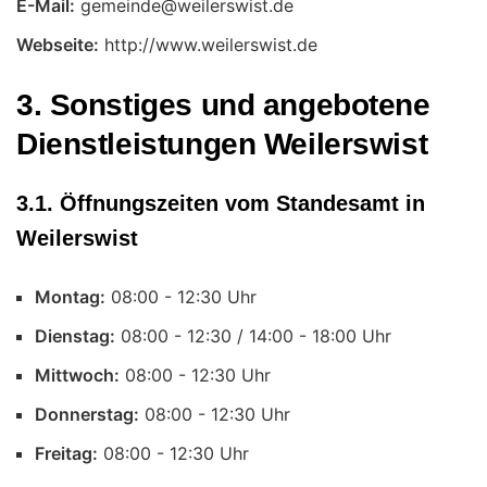
E-Mail:
Webseite:
http://www.weilerswist.de
3. Sonstiges und angebotene
Dienstleistungen Weilerswist
3.1. Öffnungszeiten vom Standesamt in
Weilerswist
Montag:
Uhr
Dienstag:
Uhr
Mittwoch:
Uhr
Donnerstag:
Uhr
Freitag:
Uhr