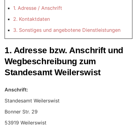
1. Adresse / Anschrift
2. Kontaktdaten
3. Sonstiges und angebotene Dienstleistungen
1. Adresse bzw. Anschrift und
Wegbeschreibung zum
Standesamt Weilerswist
Anschrift:
Standesamt Weilerswist
53919 Weilerswist