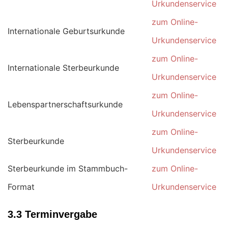
Urkundenservice
zum Online-
Internationale Geburtsurkunde
Urkundenservice
zum Online-
Internationale Sterbeurkunde
Urkundenservice
zum Online-
Lebenspartnerschaftsurkunde
Urkundenservice
zum Online-
Sterbeurkunde
Urkundenservice
Sterbeurkunde im Stammbuch-
zum Online-
Format
Urkundenservice
3.3 Terminvergabe