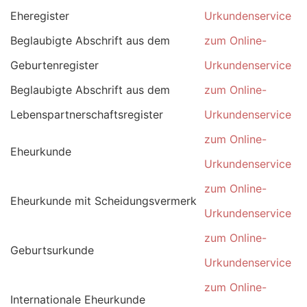
Eheregister
Urkundenservice
Beglaubigte Abschrift aus dem
zum Online-
Geburtenregister
Urkundenservice
Beglaubigte Abschrift aus dem
zum Online-
Lebenspartnerschaftsregister
Urkundenservice
zum Online-
Eheurkunde
Urkundenservice
zum Online-
Eheurkunde mit Scheidungsvermerk
Urkundenservice
zum Online-
Geburtsurkunde
Urkundenservice
zum Online-
Internationale Eheurkunde