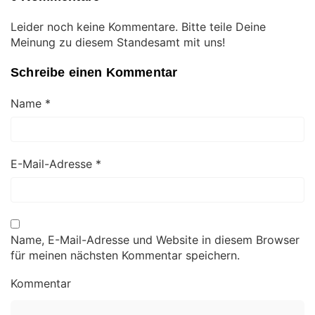
Leider noch keine Kommentare. Bitte teile Deine
Meinung zu diesem Standesamt mit uns!
Schreibe einen Kommentar
Name
*
E-Mail-Adresse
*
Name, E-Mail-Adresse und Website in diesem Browser
für meinen nächsten Kommentar speichern.
Kommentar