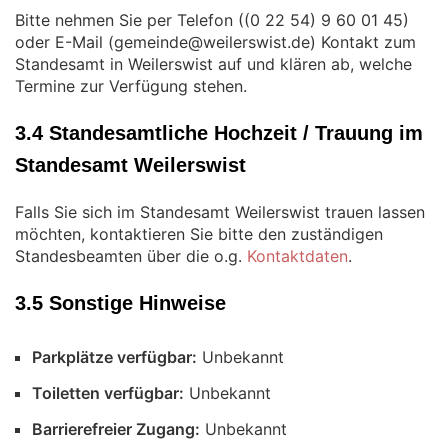
Bitte nehmen Sie per Telefon (
)
oder E-Mail (
) Kontakt zum
Standesamt in Weilerswist auf und klären ab, welche
Termine zur Verfügung stehen.
3.4 Standesamtliche Hochzeit / Trauung im
Standesamt Weilerswist
Falls Sie sich im Standesamt Weilerswist trauen lassen
möchten, kontaktieren Sie bitte den zuständigen
Standesbeamten über die o.g.
Kontaktdaten
.
3.5 Sonstige Hinweise
Parkplätze verfügbar:
Unbekannt
Toiletten verfügbar:
Unbekannt
Barrierefreier Zugang:
Unbekannt