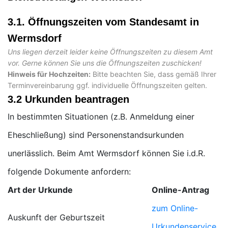
3.1. Öffnungszeiten vom Standesamt in
Wermsdorf
Uns liegen derzeit leider keine Öffnungszeiten zu diesem Amt
vor. Gerne können Sie uns die Öffnungszeiten zuschicken!
Hinweis für Hochzeiten:
Bitte beachten Sie, dass gemäß Ihrer
Terminvereinbarung ggf. individuelle Öffnungszeiten gelten.
3.2 Urkunden beantragen
In bestimmten Situationen (z.B. Anmeldung einer
Eheschließung) sind Personenstandsurkunden
unerlässlich. Beim Amt Wermsdorf können Sie i.d.R.
folgende Dokumente anfordern:
Art der Urkunde
Online-Antrag
zum Online-
Auskunft der Geburtszeit
Urkundenservice