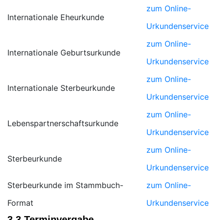
zum Online-
Internationale Eheurkunde
Urkundenservice
zum Online-
Internationale Geburtsurkunde
Urkundenservice
zum Online-
Internationale Sterbeurkunde
Urkundenservice
zum Online-
Lebenspartnerschaftsurkunde
Urkundenservice
zum Online-
Sterbeurkunde
Urkundenservice
Sterbeurkunde im Stammbuch-
zum Online-
Format
Urkundenservice
3.3 Terminvergabe