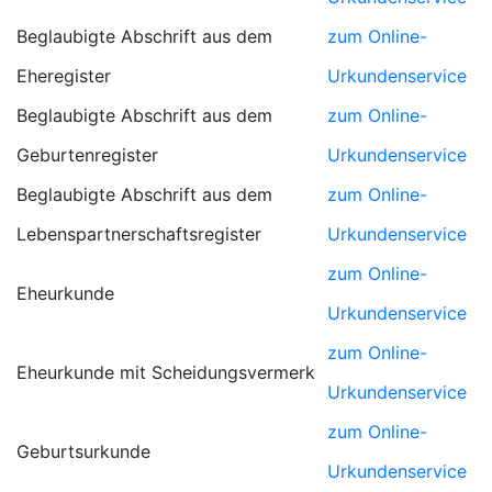
Beglaubigte Abschrift aus dem
zum Online-
Eheregister
Urkundenservice
Beglaubigte Abschrift aus dem
zum Online-
Geburtenregister
Urkundenservice
Beglaubigte Abschrift aus dem
zum Online-
Lebenspartnerschaftsregister
Urkundenservice
zum Online-
Eheurkunde
Urkundenservice
zum Online-
Eheurkunde mit Scheidungsvermerk
Urkundenservice
zum Online-
Geburtsurkunde
Urkundenservice