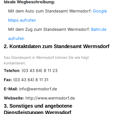
Ideale Wegbeschreibung:
Mit dem Auto zum Standesamt Wermsdorf:
Google
Maps aufrufen
Mit dem Zug zum Standesamt Wermsdorf:
Bahn.de
aufrufen
2. Kontaktdaten zum Standesamt Wermsdorf
Das Standesamt in Wermsdorf können Sie wie folgt
kontaktieren:
Telefon:
Fax:
E-Mail:
Webseite:
http://www.wermsdorf.de
3. Sonstiges und angebotene
Dienstleistungen Wermsdorf