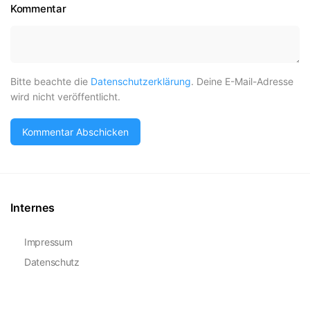
Kommentar
Bitte beachte die
Datenschutzerklärung
. Deine E-Mail-Adresse
wird nicht veröffentlicht.
Internes
Impressum
Datenschutz