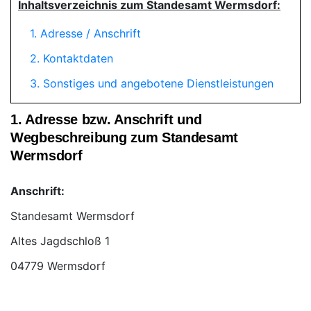
Inhaltsverzeichnis zum Standesamt Wermsdorf:
1. Adresse / Anschrift
2. Kontaktdaten
3. Sonstiges und angebotene Dienstleistungen
1. Adresse bzw. Anschrift und
Wegbeschreibung zum Standesamt
Wermsdorf
Anschrift:
Standesamt Wermsdorf
04779 Wermsdorf