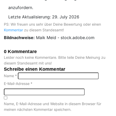
anzufordern.
Letzte Aktualisierung: 29. July 2026
PS: Wir freuen uns sehr über Deine Bewertung oder einen
Kommentar
zu diesem Standesamt!
Bildnachweise:
Maik Meid - stock.adobe.com
0 Kommentare
Leider noch keine Kommentare. Bitte teile Deine Meinung zu
diesem Standesamt mit uns!
Schreibe einen Kommentar
Name
*
E-Mail-Adresse
*
Name, E-Mail-Adresse und Website in diesem Browser für
meinen nächsten Kommentar speichern.