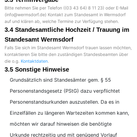
Bitte nehmen Sie per Telefon (
) oder E-Mail
(
) Kontakt zum Standesamt in Wermsdorf
auf und klären ab, welche Termine zur Verfügung stehen.
3.4 Standesamtliche Hochzeit / Trauung im
Standesamt Wermsdorf
Falls Sie sich im Standesamt Wermsdorf trauen lassen möchten,
kontaktieren Sie bitte den zuständigen Standesbeamten über
die o.g.
Kontaktdaten
.
3.5 Sonstige Hinweise
Grundsätzlich sind Standesämter gem. § 55
Personenstandsgesetz (PStG) dazu verpflichtet
Personenstandsurkunden auszustellen. Da es in
Einzelfällen zu längeren Wartezeiten kommen kann,
möchten wir darauf hinweisen die benötigte
Urkunde rechtzeitig und mit genügend Vorlauf