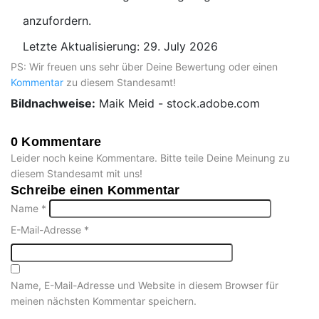
anzufordern.
Letzte Aktualisierung: 29. July 2026
PS: Wir freuen uns sehr über Deine Bewertung oder einen
Kommentar
zu diesem Standesamt!
Bildnachweise:
Maik Meid - stock.adobe.com
0 Kommentare
Leider noch keine Kommentare. Bitte teile Deine Meinung zu
diesem Standesamt mit uns!
Schreibe einen Kommentar
Name
*
E-Mail-Adresse
*
Name, E-Mail-Adresse und Website in diesem Browser für
meinen nächsten Kommentar speichern.