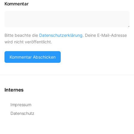
Kommentar
Bitte beachte die
Datenschutzerklärung
. Deine E-Mail-Adresse
wird nicht veröffentlicht.
Internes
Impressum
Datenschutz