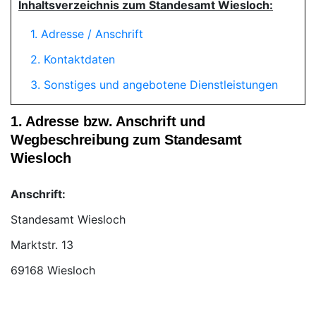
Inhaltsverzeichnis zum Standesamt Wiesloch:
1. Adresse / Anschrift
2. Kontaktdaten
3. Sonstiges und angebotene Dienstleistungen
1. Adresse bzw. Anschrift und
Wegbeschreibung zum Standesamt
Wiesloch
Anschrift:
Standesamt Wiesloch
69168 Wiesloch