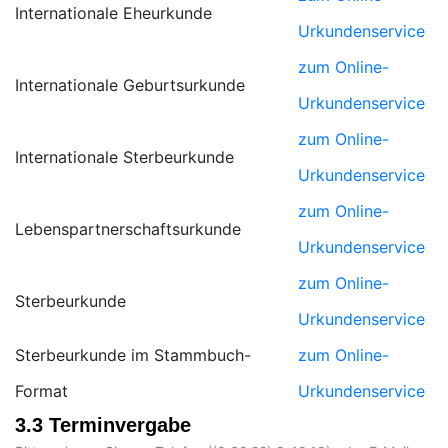
Internationale Eheurkunde
Urkundenservice
zum Online-
Internationale Geburtsurkunde
Urkundenservice
zum Online-
Internationale Sterbeurkunde
Urkundenservice
zum Online-
Lebenspartnerschaftsurkunde
Urkundenservice
zum Online-
Sterbeurkunde
Urkundenservice
Sterbeurkunde im Stammbuch-
zum Online-
Format
Urkundenservice
3.3 Terminvergabe