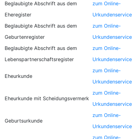
Beglaubigte Abschrift aus dem
zum Online-
Eheregister
Urkundenservice
Beglaubigte Abschrift aus dem
zum Online-
Geburtenregister
Urkundenservice
Beglaubigte Abschrift aus dem
zum Online-
Lebenspartnerschaftsregister
Urkundenservice
zum Online-
Eheurkunde
Urkundenservice
zum Online-
Eheurkunde mit Scheidungsvermerk
Urkundenservice
zum Online-
Geburtsurkunde
Urkundenservice
zum Online-