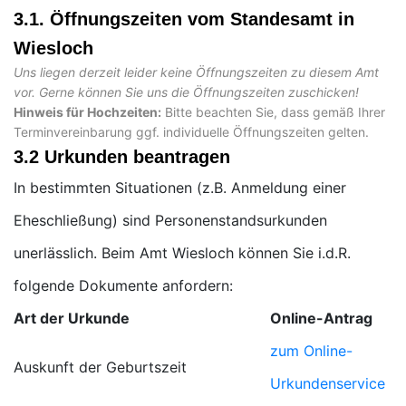
3.1. Öffnungszeiten vom Standesamt in
Wiesloch
Uns liegen derzeit leider keine Öffnungszeiten zu diesem Amt
vor. Gerne können Sie uns die Öffnungszeiten zuschicken!
Hinweis für Hochzeiten:
Bitte beachten Sie, dass gemäß Ihrer
Terminvereinbarung ggf. individuelle Öffnungszeiten gelten.
3.2 Urkunden beantragen
In bestimmten Situationen (z.B. Anmeldung einer
Eheschließung) sind Personenstandsurkunden
unerlässlich. Beim Amt Wiesloch können Sie i.d.R.
folgende Dokumente anfordern:
Art der Urkunde
Online-Antrag
zum Online-
Auskunft der Geburtszeit
Urkundenservice