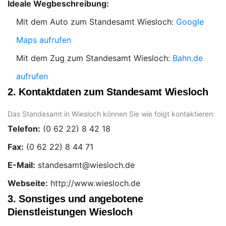
Ideale Wegbeschreibung:
Mit dem Auto zum Standesamt Wiesloch:
Google
Maps aufrufen
Mit dem Zug zum Standesamt Wiesloch:
Bahn.de
aufrufen
2. Kontaktdaten zum Standesamt Wiesloch
Das Standesamt in Wiesloch können Sie wie folgt kontaktieren:
Telefon:
Fax:
E-Mail:
Webseite:
http://www.wiesloch.de
3. Sonstiges und angebotene
Dienstleistungen Wiesloch