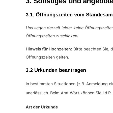
3. Sonstiges und angebote
3.1. Öffnungszeiten vom Standesam
Uns liegen derzeit leider keine Öffnungszeit
Öffnungszeiten zuschicken!
Hinweis für Hochzeiten:
Bitte beachten Sie, d
Öffnungszeiten gelten.
3.2 Urkunden beantragen
In bestimmten Situationen (z.B. Anmeldung e
unerlässlich. Beim Amt Wört können Sie i.d.R
Art der Urkunde