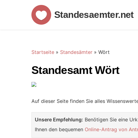
Standesaemter.net
Startseite
»
Standesämter
»
Wört
Standesamt Wört
Auf dieser Seite finden Sie alles Wissenswer
Unsere Empfehlung:
Benötigen Sie eine Urk
Ihnen den bequemen
Online-Antrag von Ant