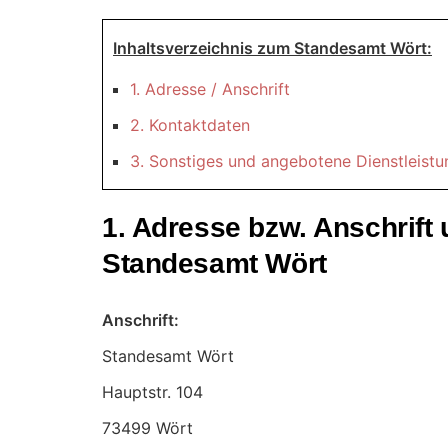
Inhaltsverzeichnis zum Standesamt Wört:
1. Adresse / Anschrift
2. Kontaktdaten
3. Sonstiges und angebotene Dienstleist
1. Adresse bzw. Anschrif
Standesamt Wört
Anschrift:
Standesamt Wört
73499 Wört