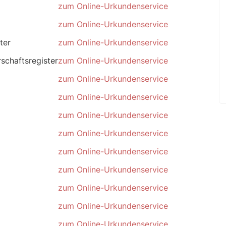
zum Online-Urkundenservice
zum Online-Urkundenservice
ter
zum Online-Urkundenservice
schaftsregister
zum Online-Urkundenservice
zum Online-Urkundenservice
zum Online-Urkundenservice
zum Online-Urkundenservice
zum Online-Urkundenservice
zum Online-Urkundenservice
zum Online-Urkundenservice
zum Online-Urkundenservice
zum Online-Urkundenservice
zum Online-Urkundenservice