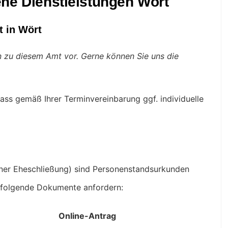
ne Dienstleistungen Wört
t in Wört
en zu diesem Amt vor. Gerne können Sie uns die
ass gemäß Ihrer Terminvereinbarung ggf. individuelle
iner Eheschließung) sind Personenstandsurkunden
. folgende Dokumente anfordern:
Online-Antrag