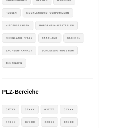
BRANDENBURG
BREMEN
HAMBURG
HESSEN
MECKLENBURG-VORPOMMERN
NIEDERSACHSEN
NORDRHEIN-WESTFALEN
RHEINLAND-PFALZ
SAARLAND
SACHSEN
SACHSEN-ANHALT
SCHLESWIG-HOLSTEIN
THÜRINGEN
PLZ-Bereiche
01XXX
02XXX
03XXX
04XXX
06XXX
07XXX
08XXX
09XXX