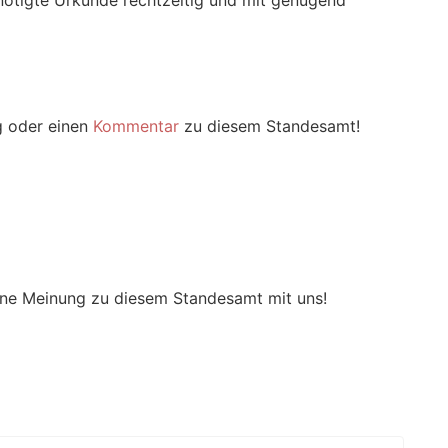
nötigte Urkunde rechtzeitig und mit genügend
g oder einen
Kommentar
zu diesem Standesamt!
m
eine Meinung zu diesem Standesamt mit uns!