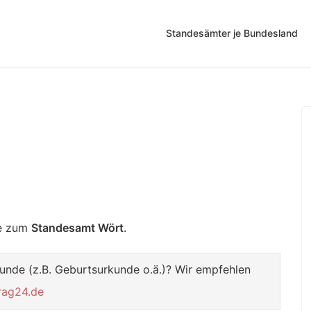
Standesämter je Bundesland
te zum
Standesamt Wört
.
unde (z.B. Geburtsurkunde o.ä.)? Wir empfehlen
rag24.de