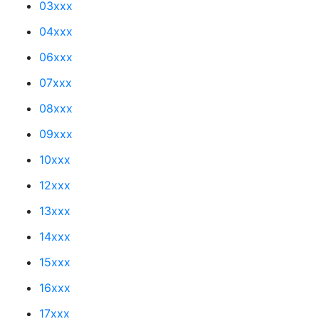
03xxx
04xxx
06xxx
07xxx
08xxx
09xxx
10xxx
12xxx
13xxx
14xxx
15xxx
16xxx
17xxx