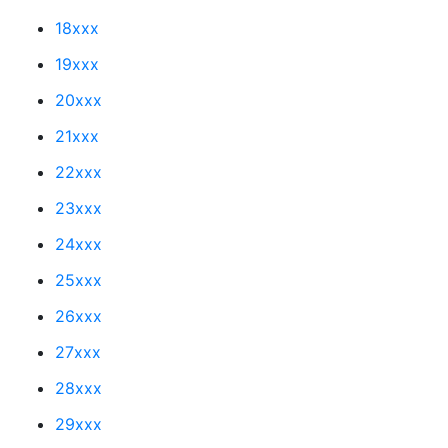
18xxx
19xxx
20xxx
21xxx
22xxx
23xxx
24xxx
25xxx
26xxx
27xxx
28xxx
29xxx