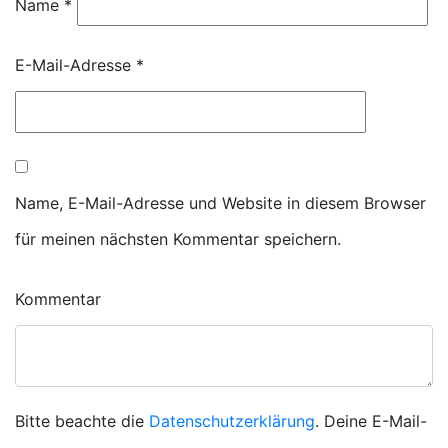
Name
*
E-Mail-Adresse
*
Name, E-Mail-Adresse und Website in diesem Browser
für meinen nächsten Kommentar speichern.
Kommentar
Bitte beachte die
Datenschutzerklärung
. Deine E-Mail-