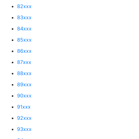
82xxx
83xxx
84xxx
85xxx
86xxx
87xxx
88xxx
89xxx
90xxx
91xxx
92xxx
93xxx