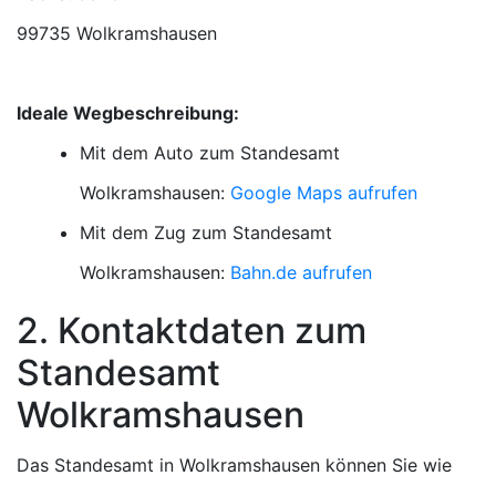
99735 Wolkramshausen
Ideale Wegbeschreibung:
Mit dem Auto zum Standesamt
Wolkramshausen:
Google Maps aufrufen
Mit dem Zug zum Standesamt
Wolkramshausen:
Bahn.de aufrufen
2. Kontaktdaten zum
Standesamt
Wolkramshausen
Das Standesamt in Wolkramshausen können Sie wie