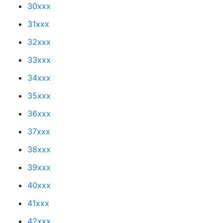
30xxx
31xxx
32xxx
33xxx
34xxx
35xxx
36xxx
37xxx
38xxx
39xxx
40xxx
41xxx
42xxx