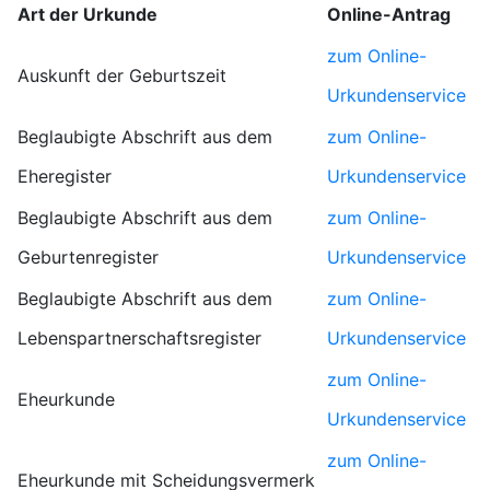
Art der Urkunde
Online-Antrag
zum Online-
Auskunft der Geburtszeit
Urkundenservice
Beglaubigte Abschrift aus dem
zum Online-
Eheregister
Urkundenservice
Beglaubigte Abschrift aus dem
zum Online-
Geburtenregister
Urkundenservice
Beglaubigte Abschrift aus dem
zum Online-
Lebenspartnerschaftsregister
Urkundenservice
zum Online-
Eheurkunde
Urkundenservice
zum Online-
Eheurkunde mit Scheidungsvermerk