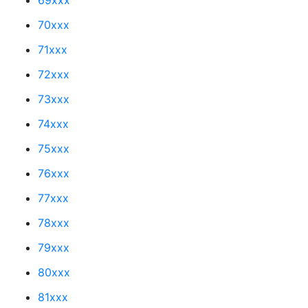
70xxx
71xxx
72xxx
73xxx
74xxx
75xxx
76xxx
77xxx
78xxx
79xxx
80xxx
81xxx