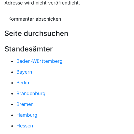
Adresse wird nicht veröffentlicht.
Seite durchsuchen
Standesämter
Baden-Württemberg
Bayern
Berlin
Brandenburg
Bremen
Hamburg
Hessen