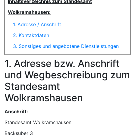
Inhaltsverzeichnis zum Standesamt
Wolkramshausen:
1. Adresse / Anschrift
2. Kontaktdaten
3. Sonstiges und angebotene Dienstleistungen
1. Adresse bzw. Anschrift
und Wegbeschreibung zum
Standesamt
Wolkramshausen
Anschrift:
Standesamt Wolkramshausen