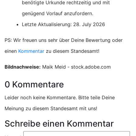
benötigte Urkunde rechtzeitig und mit
genügend Vorlauf anzufordern.
Letzte Aktualisierung: 28. July 2026
PS: Wir freuen uns sehr über Deine Bewertung oder
einen
Kommentar
zu diesem Standesamt!
Bildnachweise:
Maik Meid - stock.adobe.com
0 Kommentare
Leider noch keine Kommentare. Bitte teile Deine
Meinung zu diesem Standesamt mit uns!
Schreibe einen Kommentar