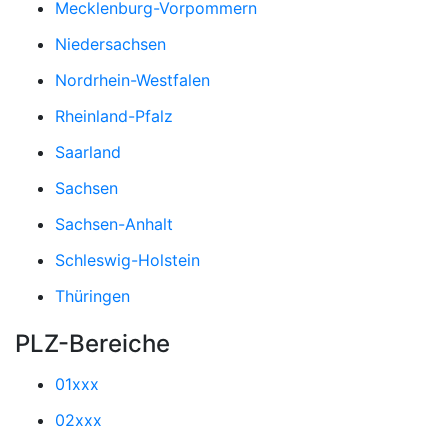
Mecklenburg-Vorpommern
Niedersachsen
Nordrhein-Westfalen
Rheinland-Pfalz
Saarland
Sachsen
Sachsen-Anhalt
Schleswig-Holstein
Thüringen
PLZ-Bereiche
01xxx
02xxx