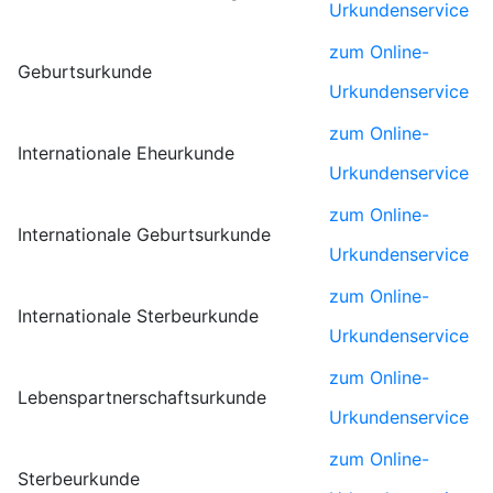
Urkundenservice
zum Online-
Geburtsurkunde
Urkundenservice
zum Online-
Internationale Eheurkunde
Urkundenservice
zum Online-
Internationale Geburtsurkunde
Urkundenservice
zum Online-
Internationale Sterbeurkunde
Urkundenservice
zum Online-
Lebenspartnerschaftsurkunde
Urkundenservice
zum Online-
Sterbeurkunde