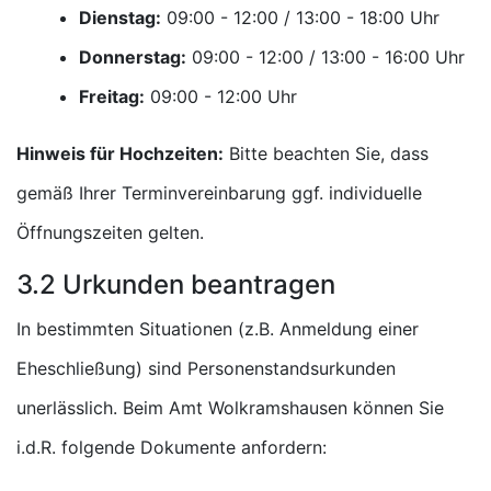
Dienstag:
Uhr
Donnerstag:
Uhr
Freitag:
Uhr
Hinweis für Hochzeiten:
Bitte beachten Sie, dass
gemäß Ihrer Terminvereinbarung ggf. individuelle
Öffnungszeiten gelten.
3.2 Urkunden beantragen
In bestimmten Situationen (z.B. Anmeldung einer
Eheschließung) sind Personenstandsurkunden
unerlässlich. Beim Amt Wolkramshausen können Sie
i.d.R. folgende Dokumente anfordern: