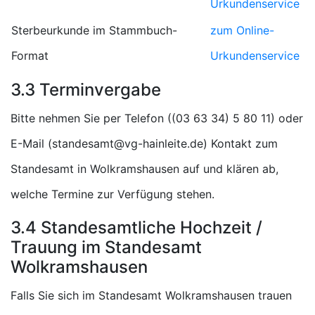
Urkundenservice
Sterbeurkunde im Stammbuch-
zum Online-
Format
Urkundenservice
3.3 Terminvergabe
Bitte nehmen Sie per Telefon (
) oder
E-Mail (
) Kontakt zum
Standesamt in Wolkramshausen auf und klären ab,
welche Termine zur Verfügung stehen.
3.4 Standesamtliche Hochzeit /
Trauung im Standesamt
Wolkramshausen
Falls Sie sich im Standesamt Wolkramshausen trauen