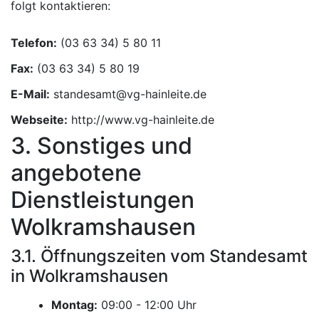
folgt kontaktieren:
Telefon:
Fax:
E-Mail:
Webseite:
http://www.vg-hainleite.de
3. Sonstiges und
angebotene
Dienstleistungen
Wolkramshausen
3.1. Öffnungszeiten vom Standesamt
in Wolkramshausen
Montag:
Uhr