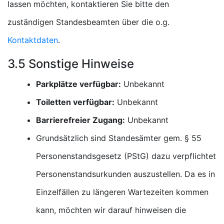
lassen möchten, kontaktieren Sie bitte den
zuständigen Standesbeamten über die o.g.
Kontaktdaten
.
3.5 Sonstige Hinweise
Parkplätze verfügbar:
Unbekannt
Toiletten verfügbar:
Unbekannt
Barrierefreier Zugang:
Unbekannt
Grundsätzlich sind Standesämter gem. § 55
Personenstandsgesetz (PStG) dazu verpflichtet
Personenstandsurkunden auszustellen. Da es in
Einzelfällen zu längeren Wartezeiten kommen
kann, möchten wir darauf hinweisen die