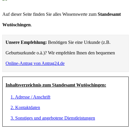
Auf dieser Seite finden Sie alles Wissenswerte zum
Standesamt
Wutöschingen
.
Unsere Empfehlung:
Benötigen Sie eine Urkunde (z.B.
Geburtsurkunde o.ä.)? Wir empfehlen Ihnen den bequemen
Online-Antrag von Antrag24.de
Inhaltsverzeichnis zum Standesamt Wutöschingen:
1. Adresse / Anschrift
2. Kontaktdaten
3. Sonstiges und angebotene Dienstleistungen