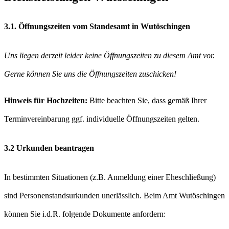
3.1. Öffnungszeiten vom Standesamt in Wutöschingen
Uns liegen derzeit leider keine Öffnungszeiten zu diesem Amt vor.
Gerne können Sie uns die Öffnungszeiten zuschicken!
Hinweis für Hochzeiten:
Bitte beachten Sie, dass gemäß Ihrer
Terminvereinbarung ggf. individuelle Öffnungszeiten gelten.
3.2 Urkunden beantragen
In bestimmten Situationen (z.B. Anmeldung einer Eheschließung)
sind Personenstandsurkunden unerlässlich. Beim Amt Wutöschingen
können Sie i.d.R. folgende Dokumente anfordern: