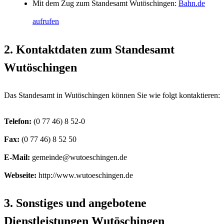
Mit dem Zug zum Standesamt Wutöschingen:
Bahn.de
aufrufen
2. Kontaktdaten zum Standesamt
Wutöschingen
Das Standesamt in Wutöschingen können Sie wie folgt kontaktieren:
Telefon:
Fax:
E-Mail:
Webseite:
http://www.wutoeschingen.de
3. Sonstiges und angebotene
Dienstleistungen Wutöschingen