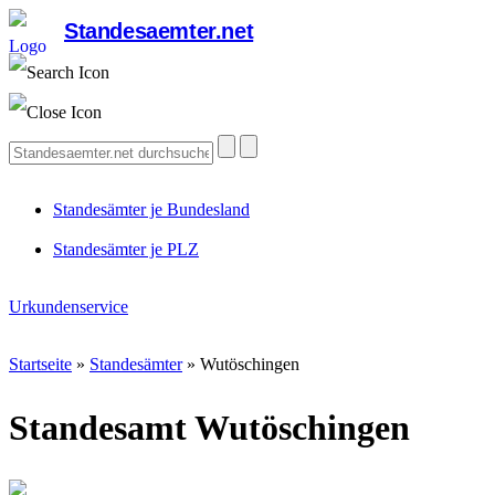
Standesaemter.net
Standesämter je Bundesland
Standesämter je PLZ
Urkundenservice
Startseite
»
Standesämter
»
Wutöschingen
Standesamt Wutöschingen