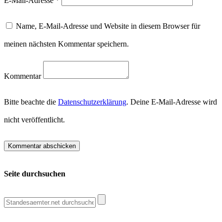
E-Mail-Adresse
*
Name, E-Mail-Adresse und Website in diesem Browser für
meinen nächsten Kommentar speichern.
Kommentar
Bitte beachte die
Datenschutzerklärung
. Deine E-Mail-Adresse wird
nicht veröffentlicht.
Seite durchsuchen