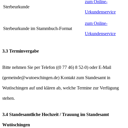
zum Online-
Sterbeurkunde
Urkundenservice
zum Online-
Sterbeurkunde im Stammbuch-Format
Urkundenservice
3.3 Terminvergabe
Bitte nehmen Sie per Telefon (
) oder E-Mail
(
) Kontakt zum Standesamt in
Wutöschingen auf und klären ab, welche Termine zur Verfügung
stehen.
3.4 Standesamtliche Hochzeit / Trauung im Standesamt
Wutöschingen