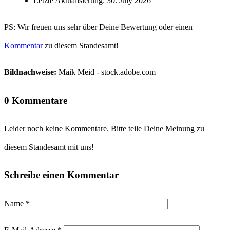
Letzte Aktualisierung: 30. July 2026
PS: Wir freuen uns sehr über Deine Bewertung oder einen
Kommentar
zu diesem Standesamt!
Bildnachweise:
Maik Meid - stock.adobe.com
0 Kommentare
Leider noch keine Kommentare. Bitte teile Deine Meinung zu
diesem Standesamt mit uns!
Schreibe einen Kommentar
Name
*