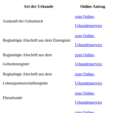
Art der Urkunde
Online-Antrag
zum Online-
Auskunft der Geburtszeit
Urkundenservice
zum Online-
Beglaubigte Abschrift aus dem Eheregister
Urkundenservice
Beglaubigte Abschrift aus dem
zum Online-
Geburtenregister
Urkundenservice
Beglaubigte Abschrift aus dem
zum Online-
Lebenspartnerschaftsregister
Urkundenservice
zum Online-
Eheurkunde
Urkundenservice
zum Online-