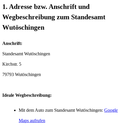
1. Adresse bzw. Anschrift und
Wegbeschreibung zum Standesamt
Wutöschingen
Anschrift:
Standesamt Wutöschingen
79793 Wutöschingen
Ideale Wegbeschreibung:
Mit dem Auto zum Standesamt Wutöschingen:
Google
Maps aufrufen