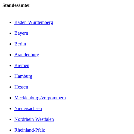
Standesämter
Baden-Württemberg
Bayern
Berlin
Brandenburg
Bremen
Hamburg
Hessen
Mecklenburg-Vorpommern
Niedersachsen
Nordrhein-Westfalen
Rheinland-Pfalz