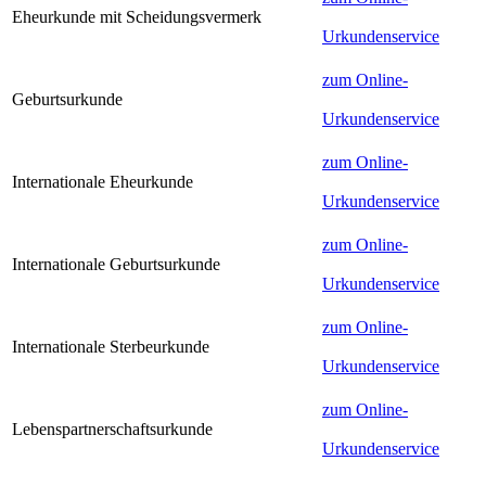
Eheurkunde mit Scheidungsvermerk
Urkundenservice
zum Online-
Geburtsurkunde
Urkundenservice
zum Online-
Internationale Eheurkunde
Urkundenservice
zum Online-
Internationale Geburtsurkunde
Urkundenservice
zum Online-
Internationale Sterbeurkunde
Urkundenservice
zum Online-
Lebenspartnerschaftsurkunde
Urkundenservice