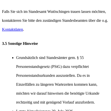
Falls Sie sich im Standesamt Wutöschingen trauen lassen möchten,
kontaktieren Sie bitte den zuständigen Standesbeamten über die o.g.
Kontaktdaten
.
3.5 Sonstige Hinweise
Grundsätzlich sind Standesämter gem. § 55
Personenstandsgesetz (PStG) dazu verpflichtet
Personenstandsurkunden auszustellen. Da es in
Einzelfällen zu längeren Wartezeiten kommen kann,
möchten wir darauf hinweisen die benötigte Urkunde
rechtzeitig und mit genügend Vorlauf anzufordern.